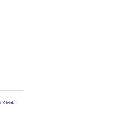
 X Malai