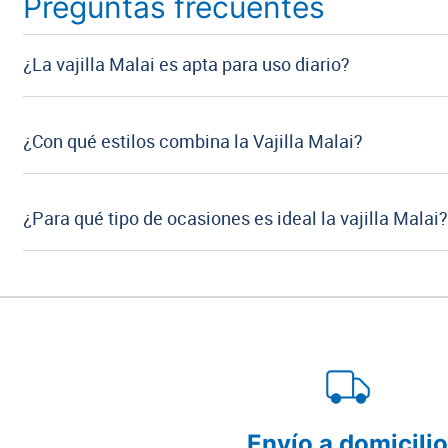
Preguntas frecuentes
¿La vajilla Malai es apta para uso diario?
¿Con qué estilos combina la Vajilla Malai?
¿Para qué tipo de ocasiones es ideal la vajilla Malai
Envío a domicili