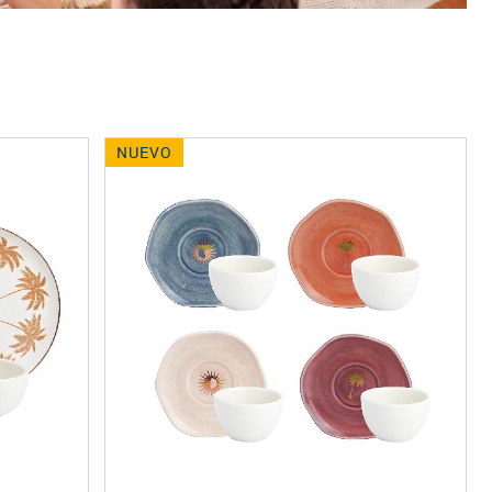
NUEVO