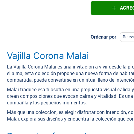
AGREG
Ordenar por
Vajilla Corona Malai
La Vajilla Corona Malai es una invitación a vivir desde la p
el alma, esta colección propone una nueva forma de habita
compartida, puede convertirse en un ritual lleno de intenció
Malai traduce esa filosofía en una propuesta visual cálida y 
crean composiciones que evocan calma y vitalidad. Es una v
compañía y los pequeños momentos.
Más que una colección, es elegir disfrutar con intención, c
Malai, explora sus diseños y encuentra la colección que conv