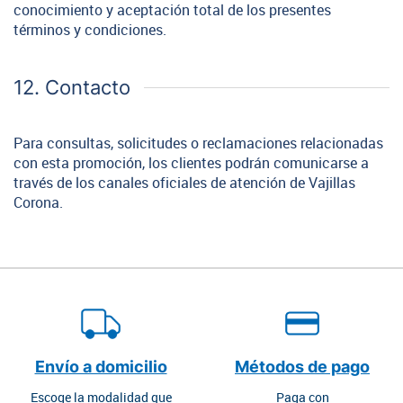
conocimiento y aceptación total de los presentes
términos y condiciones.
12. Contacto
Para consultas, solicitudes o reclamaciones relacionadas
con esta promoción, los clientes podrán comunicarse a
través de los canales oficiales de atención de Vajillas
Corona.
Envío a domicilio
Métodos de pago
Escoge la modalidad que
Paga con