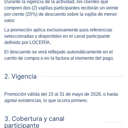
Durante la vigencia de la actividad, los clientes que
compren dos (2) vajillas participantes recibirán un veinte
por ciento (20%) de descuento sobre la vajilla de menor
valor.
La promoción aplica exclusivamente para referencias
seleccionadas y disponibles en el canal participante
definido por LOCERÍA.
El descuento se verá reflejado automáticamente en el
carrito de compra o en la factura al momento del pago.
2. Vigencia
Promoción válida del 15 al 31 de mayo de 2026, o hasta
agotar existencias, lo que ocurra primero.
3. Cobertura y canal
participante