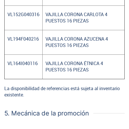
VL152G040316
VAJILLA CORONA CARLOTA 4
PUESTOS 16 PIEZAS
VL194F040216
VAJILLA CORONA AZUCENA 4
PUESTOS 16 PIEZAS
VL164I040116
VAJILLA CORONA ÉTNICA 4
PUESTOS 16 PIEZAS
La disponibilidad de referencias está sujeta al inventario
existente.
5. Mecánica de la promoción