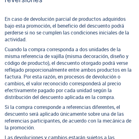
En caso de devolución parcial de productos adquiridos
bajo esta promoción, el beneficio del descuento podrá
perderse si no se cumplen las condiciones iniciales de la
actividad.
Cuando la compra corresponda a dos unidades de la
misma referencia de vajilla (misma decoración, diseño y
código de producto), el descuento otorgado podrá verse
reflejado proporcionalmente entre ambos productos en la
factura. Por esta razón, en procesos de devolución o
cambios, el valor reconocido corresponderá al precio
efectivamente pagado por cada unidad según la
distribución del descuento aplicada en la compra.
Si la compra corresponde a referencias diferentes, el
descuento será aplicado únicamente sobre una de las
referencias participantes, de acuerdo con la mecánica de
la promoción.
Las devoluciones y cambios estarán sujetos a las