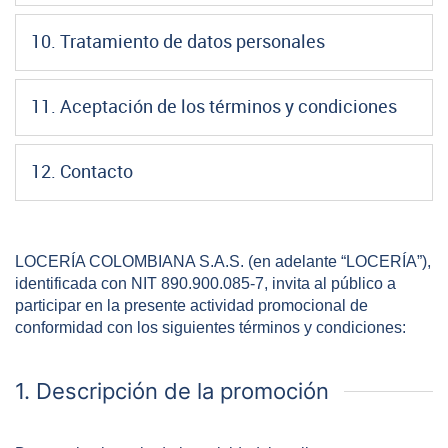
10. Tratamiento de datos personales
11. Aceptación de los términos y condiciones
12. Contacto
LOCERÍA COLOMBIANA S.A.S. (en adelante “LOCERÍA”),
identificada con NIT 890.900.085-7, invita al público a
participar en la presente actividad promocional de
conformidad con los siguientes términos y condiciones:
1. Descripción de la promoción