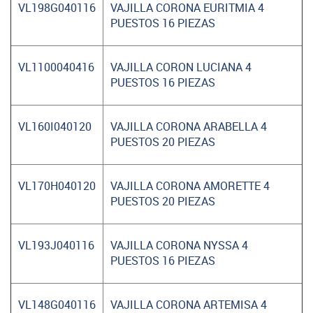
VL198G040116
VAJILLA CORONA EURITMIA 4
PUESTOS 16 PIEZAS
VL1100040416
VAJILLA CORON LUCIANA 4
PUESTOS 16 PIEZAS
VL160I040120
VAJILLA CORONA ARABELLA 4
PUESTOS 20 PIEZAS
VL170H040120
VAJILLA CORONA AMORETTE 4
PUESTOS 20 PIEZAS
VL193J040116
VAJILLA CORONA NYSSA 4
PUESTOS 16 PIEZAS
VL148G040116
VAJILLA CORONA ARTEMISA 4