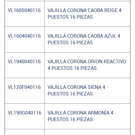
VL1605040116
VAJILLA CORONA CAOBA BEIGE 4
PUESTOS 16 PIEZAS
VL1604040116
VAJILLA CORONA CAOBA AZUL 4
PUESTOS 16 PIEZAS
VL1940040116
VAJILLA CORONA ORION REACTIVO
4 PUESTOS 16 PIEZAS
VL120F040116
VAJILLA CORONA SIENA 4
PUESTOS 16 PIEZAS
VL190G040116
VAJILLA CORONA ARMONÍA 4
PUESTOS 16 PIEZAS