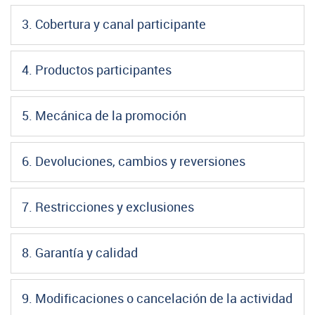
3. Cobertura y canal participante
4. Productos participantes
5. Mecánica de la promoción
6. Devoluciones, cambios y reversiones
7. Restricciones y exclusiones
8. Garantía y calidad
9. Modificaciones o cancelación de la actividad