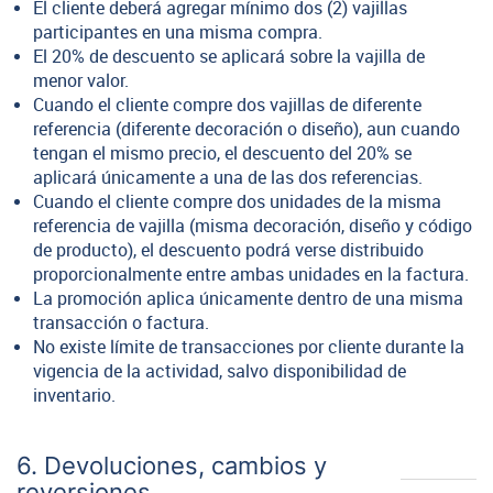
El cliente deberá agregar mínimo dos (2) vajillas
participantes en una misma compra.
El 20% de descuento se aplicará sobre la vajilla de
menor valor.
Cuando el cliente compre dos vajillas de diferente
referencia (diferente decoración o diseño), aun cuando
tengan el mismo precio, el descuento del 20% se
aplicará únicamente a una de las dos referencias.
Cuando el cliente compre dos unidades de la misma
referencia de vajilla (misma decoración, diseño y código
de producto), el descuento podrá verse distribuido
proporcionalmente entre ambas unidades en la factura.
La promoción aplica únicamente dentro de una misma
transacción o factura.
No existe límite de transacciones por cliente durante la
vigencia de la actividad, salvo disponibilidad de
inventario.
6. Devoluciones, cambios y
reversiones