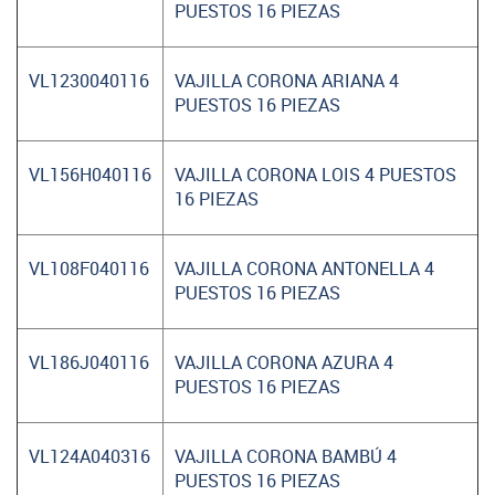
PUESTOS 16 PIEZAS
VL1230040116
VAJILLA CORONA ARIANA 4
PUESTOS 16 PIEZAS
VL156H040116
VAJILLA CORONA LOIS 4 PUESTOS
16 PIEZAS
VL108F040116
VAJILLA CORONA ANTONELLA 4
PUESTOS 16 PIEZAS
VL186J040116
VAJILLA CORONA AZURA 4
PUESTOS 16 PIEZAS
VL124A040316
VAJILLA CORONA BAMBÚ 4
PUESTOS 16 PIEZAS