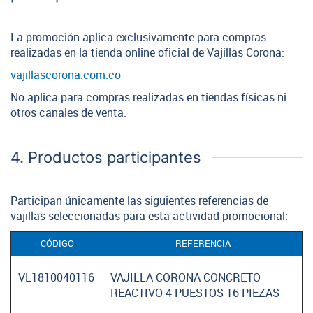
La promoción aplica exclusivamente para compras
realizadas en la tienda online oficial de Vajillas Corona:
vajillascorona.com.co
No aplica para compras realizadas en tiendas físicas ni
otros canales de venta.
4. Productos participantes
Participan únicamente las siguientes referencias de
vajillas seleccionadas para esta actividad promocional:
CÓDIGO
REFERENCIA
VL1810040116
VAJILLA CORONA CONCRETO
REACTIVO 4 PUESTOS 16 PIEZAS