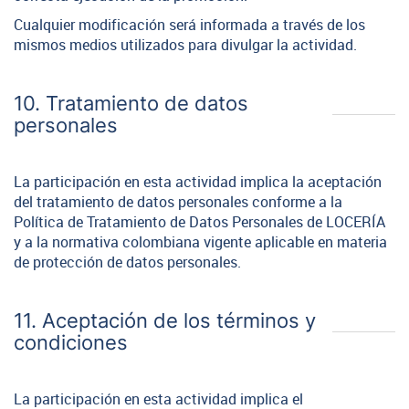
Cualquier modificación será informada a través de los
mismos medios utilizados para divulgar la actividad.
10. Tratamiento de datos
personales
La participación en esta actividad implica la aceptación
del tratamiento de datos personales conforme a la
Política de Tratamiento de Datos Personales de LOCERÍA
y a la normativa colombiana vigente aplicable en materia
de protección de datos personales.
11. Aceptación de los términos y
condiciones
La participación en esta actividad implica el