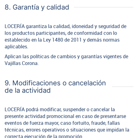
8. Garantía y calidad
LOCERÍA garantiza la calidad, idoneidad y seguridad de
los productos participantes, de conformidad con lo
establecido en la Ley 1480 de 2011 y demás normas
aplicables.
Aplican las políticas de cambios y garantías vigentes de
Vajillas Corona.
9. Modificaciones o cancelación
de la actividad
LOCERÍA podrá modificar, suspender o cancelar la
presente actividad promocional en caso de presentarse
eventos de fuerza mayor, caso fortuito, fraude, fallas
técnicas, errores operativos o situaciones que impidan la
correcta ejecución de la promoción.