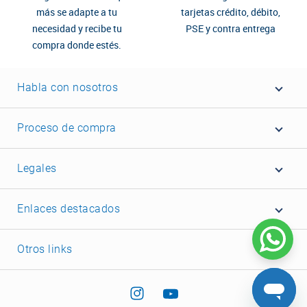
más se adapte a tu
tarjetas crédito, débito,
necesidad y recibe tu
PSE y contra entrega
compra donde estés.
Habla con nosotros
Proceso de compra
Legales
Enlaces destacados
Otros links