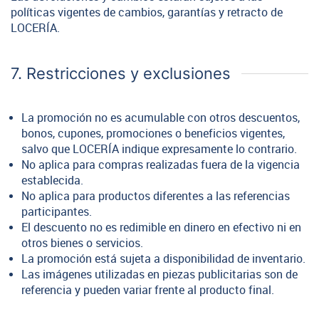
políticas vigentes de cambios, garantías y retracto de
LOCERÍA.
7. Restricciones y exclusiones
La promoción no es acumulable con otros descuentos,
bonos, cupones, promociones o beneficios vigentes,
salvo que LOCERÍA indique expresamente lo contrario.
No aplica para compras realizadas fuera de la vigencia
establecida.
No aplica para productos diferentes a las referencias
participantes.
El descuento no es redimible en dinero en efectivo ni en
otros bienes o servicios.
La promoción está sujeta a disponibilidad de inventario.
Las imágenes utilizadas en piezas publicitarias son de
referencia y pueden variar frente al producto final.