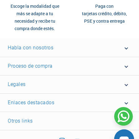
Escoge la modalidad que
Paga con
más se adapte a tu
tarjetas crédito, débito,
necesidad y recibe tu
PSE y contra entrega
compra donde estés.
Habla con nosotros
Proceso de compra
Legales
Enlaces destacados
Otros links