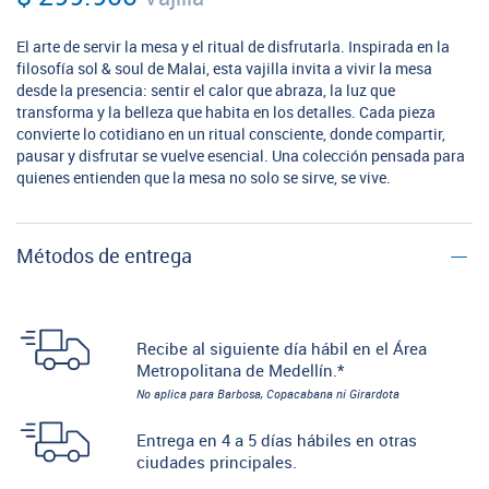
El arte de servir la mesa y el ritual de disfrutarla. Inspirada en la
filosofía sol & soul de Malai, esta vajilla invita a vivir la mesa
desde la presencia: sentir el calor que abraza, la luz que
transforma y la belleza que habita en los detalles. Cada pieza
convierte lo cotidiano en un ritual consciente, donde compartir,
pausar y disfrutar se vuelve esencial. Una colección pensada para
quienes entienden que la mesa no solo se sirve, se vive.
Métodos de entrega
Recibe al siguiente día hábil en el Área
Metropolitana de Medellín.*
No aplica para Barbosa, Copacabana ni Girardota
Entrega en 4 a 5 días hábiles en otras
ciudades principales.