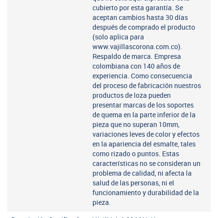
cubierto por esta garantía. Se
aceptan cambios hasta 30 días
después de comprado el producto
(solo aplica para
www.vajillascorona.com.co).
Respaldo de marca. Empresa
colombiana con 140 años de
experiencia. Como consecuencia
del proceso de fabricación nuestros
productos de loza pueden
presentar marcas de los soportes
de quema en la parte inferior de la
pieza que no superan 10mm,
variaciones leves de color y efectos
en la apariencia del esmalte, tales
como rizado o puntos. Estas
características no se consideran un
problema de calidad, ni afecta la
salud de las personas, ni el
funcionamiento y durabilidad de la
pieza.