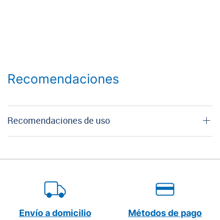
Recomendaciones
Recomendaciones de uso
Envío a domicilio
Métodos de pago