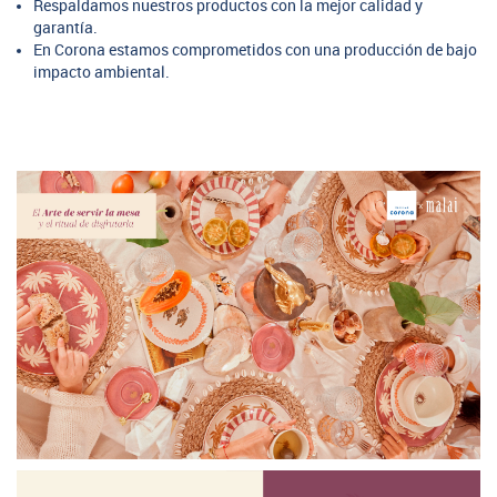
Respaldamos nuestros productos con la mejor calidad y
garantía.
En Corona estamos comprometidos con una producción de bajo
impacto ambiental.