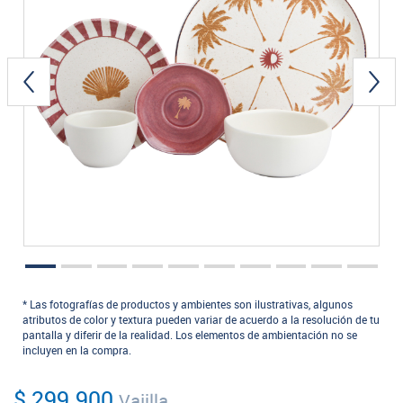
* Las fotografías de productos y ambientes son ilustrativas, algunos
atributos de color y textura pueden variar de acuerdo a la resolución de tu
pantalla y diferir de la realidad. Los elementos de ambientación no se
incluyen en la compra.
$ 299.900
Vajilla