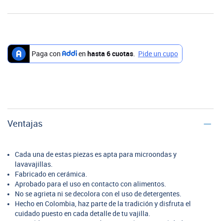
Ventajas
Cada una de estas piezas es apta para microondas y
lavavajillas.
Fabricado en cerámica.
Aprobado para el uso en contacto con alimentos.
No se agrieta ni se decolora con el uso de detergentes.
Hecho en Colombia, haz parte de la tradición y disfruta el
cuidado puesto en cada detalle de tu vajilla.