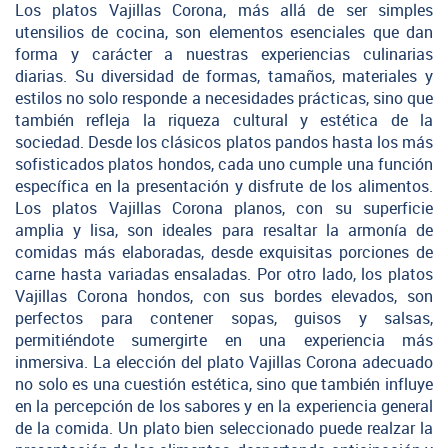
Los platos Vajillas Corona, más allá de ser simples
utensilios de cocina, son elementos esenciales que dan
forma y carácter a nuestras experiencias culinarias
diarias. Su diversidad de formas, tamaños, materiales y
estilos no solo responde a necesidades prácticas, sino que
también refleja la riqueza cultural y estética de la
sociedad. Desde los clásicos platos pandos hasta los más
sofisticados platos hondos, cada uno cumple una función
específica en la presentación y disfrute de los alimentos.
Los platos Vajillas Corona planos, con su superficie
amplia y lisa, son ideales para resaltar la armonía de
comidas más elaboradas, desde exquisitas porciones de
carne hasta variadas ensaladas. Por otro lado, los platos
Vajillas Corona hondos, con sus bordes elevados, son
perfectos para contener sopas, guisos y salsas,
permitiéndote sumergirte en una experiencia más
inmersiva. La elección del plato Vajillas Corona adecuado
no solo es una cuestión estética, sino que también influye
en la percepción de los sabores y en la experiencia general
de la comida. Un plato bien seleccionado puede realzar la