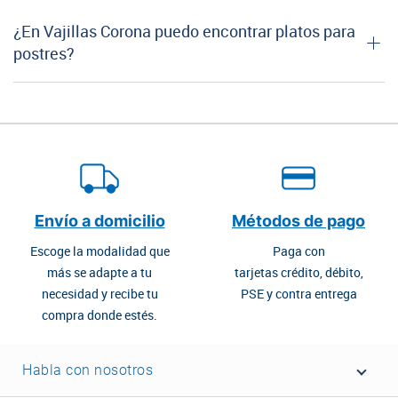
¿En Vajillas Corona puedo encontrar platos para
postres?
Envío a domicilio
Métodos de pago
Escoge la modalidad que
Paga con
más se adapte a tu
tarjetas crédito, débito,
necesidad y recibe tu
PSE y contra entrega
compra donde estés.
Habla con nosotros