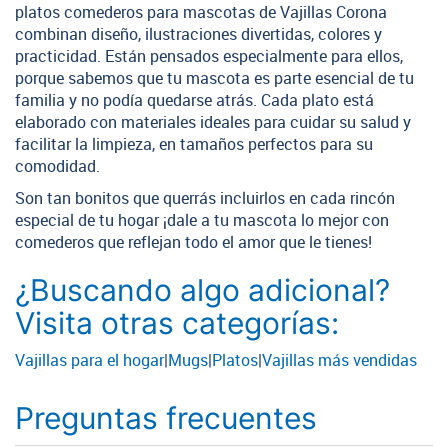
platos comederos para mascotas de Vajillas Corona
combinan diseño, ilustraciones divertidas, colores y
practicidad. Están pensados especialmente para ellos,
porque sabemos que tu mascota es parte esencial de tu
familia y no podía quedarse atrás. Cada plato está
elaborado con materiales ideales para cuidar su salud y
facilitar la limpieza, en tamaños perfectos para su
comodidad.
Son tan bonitos que querrás incluirlos en cada rincón
especial de tu hogar ¡dale a tu mascota lo mejor con
comederos que reflejan todo el amor que le tienes!
¿Buscando algo adicional?
Visita otras categorías:
Vajillas para el hogar
|
Mugs
|
Platos
|
Vajillas más vendidas
Preguntas frecuentes