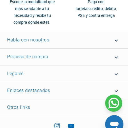
Escoge la modalidad que
Paga con
más se adapte a tu
tarjetas crédito, débito,
necesidad y recibe tu
PSE y contra entrega
compra donde estés.
Habla con nosotros
Proceso de compra
Legales
Enlaces destacados
Otros links