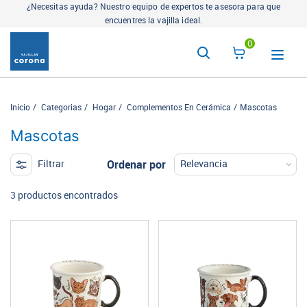
¿Necesitas ayuda? Nuestro equipo de expertos te asesora para que
encuentres la vajilla ideal.
0
Inicio
Categorias
Hogar
Complementos En Cerámica
Mascotas
Mascotas
Ordenar por
Filtrar
3 productos encontrados