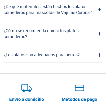
¿De qué materiales están hechos los platos
comederos para mascotas de Vajillas Corona?
¿Cómo se recomienda cuidar los platos
comederos?
¿Los platos son adecuados para perros?
Envío a domicilio
Métodos de pago