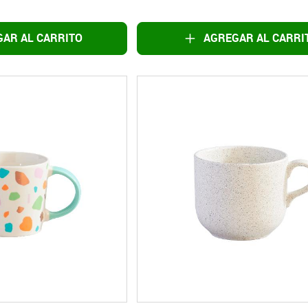
AR AL CARRITO
AGREGAR AL CARRI