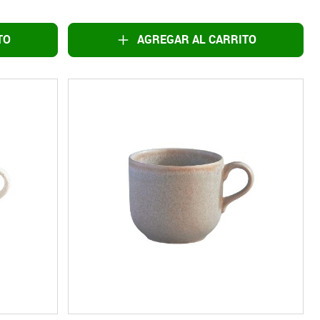
TO
AGREGAR AL CARRITO