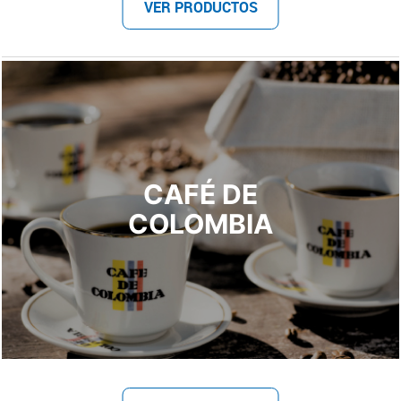
VER PRODUCTOS
CAFÉ DE
COLOMBIA