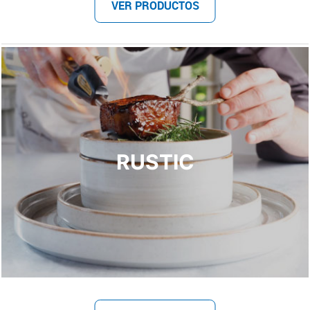
VER PRODUCTOS
RUSTIC