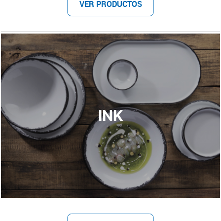
VER PRODUCTOS
INK