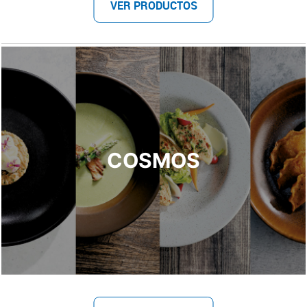
VER PRODUCTOS
COSMOS