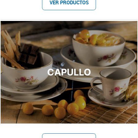
VER PRODUCTOS
CAPULLO