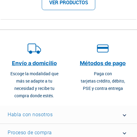
VER PRODUCTOS
Envío a domicilio
Métodos de pago
Escoge la modalidad que
Paga con
más se adapte a tu
tarjetas crédito, débito,
necesidad y recibe tu
PSE y contra entrega
compra donde estés.
Habla con nosotros
Proceso de compra