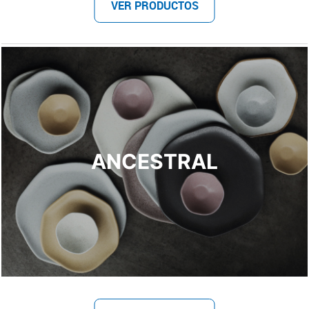
VER PRODUCTOS
ANCESTRAL