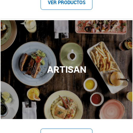
VER PRODUCTOS
ARTISAN