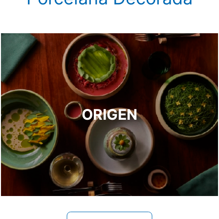
ORIGEN