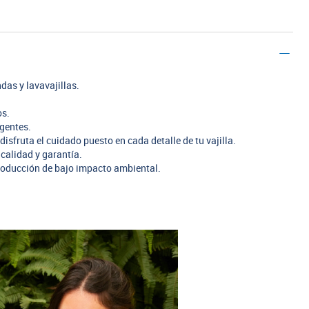
das y lavavajillas.
os.
rgentes.
disfruta el cuidado puesto en cada detalle de tu vajilla.
calidad y garantía.
oducción de bajo impacto ambiental.