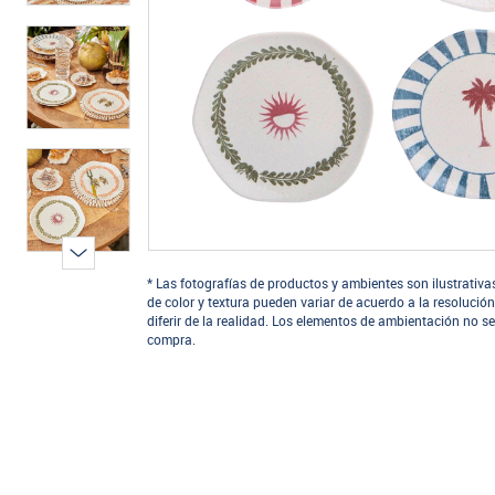
* Las fotografías de productos y ambientes son ilustrativa
de color y textura pueden variar de acuerdo a la resolución
diferir de la realidad. Los elementos de ambientación no se
compra.