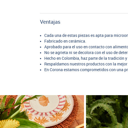
Ventajas
Cada una de estas piezas es apta para microon
Fabricado en cerámica.
Aprobado para el uso en contacto con aliment
No se agrieta ni se decolora con el uso de dete
Hecho en Colombia, haz parte de la tradición y 
Respaldamos nuestros productos con la mejor 
En Corona estamos comprometidos con una pr