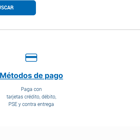
USCAR
Métodos de pago
Paga con
tarjetas crédito, débito,
PSE y contra entrega