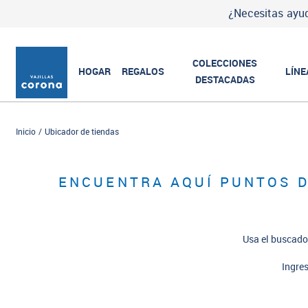
¿Necesitas ayud
COLECCIONES
HOGAR
REGALOS
LÍNE
DESTACADAS
Inicio
Ubicador de tiendas
ENCUENTRA AQUÍ PUNTOS D
Usa el buscador
Ingres