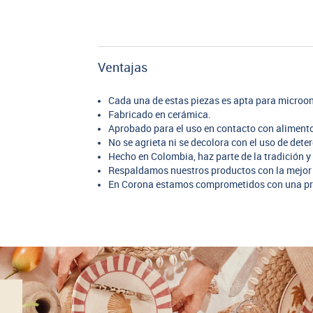
Ventajas
Cada una de estas piezas es apta para microon
Fabricado en cerámica.
Aprobado para el uso en contacto con aliment
No se agrieta ni se decolora con el uso de dete
Hecho en Colombia, haz parte de la tradición y 
Respaldamos nuestros productos con la mejor 
En Corona estamos comprometidos con una pr