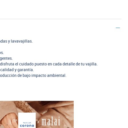
das y lavavajillas.
os.
rgentes.
disfruta el cuidado puesto en cada detalle de tu vajilla.
calidad y garantía.
oducción de bajo impacto ambiental.