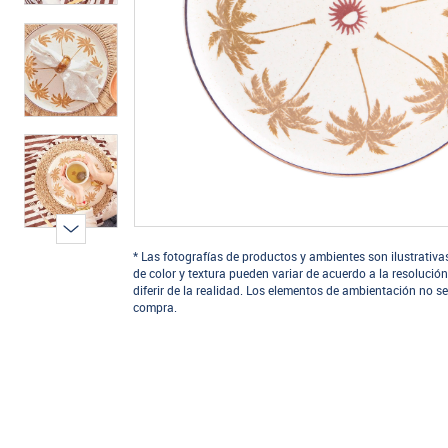
* Las fotografías de productos y ambientes son ilustrativa
de color y textura pueden variar de acuerdo a la resolución
diferir de la realidad. Los elementos de ambientación no se
compra.