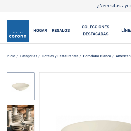
¿Necesitas ayud
COLECCIONES
HOGAR
REGALOS
LÍNE
DESTACADAS
Inicio
Categorias
Hoteles y Restaurantes
Porcelana Blanca
American