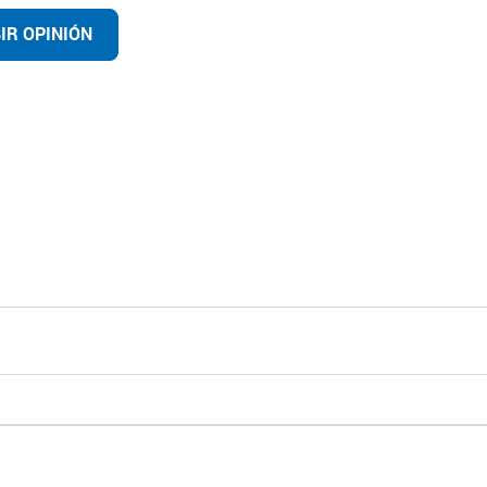
IR OPINIÓN