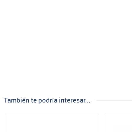
También te podría interesar...