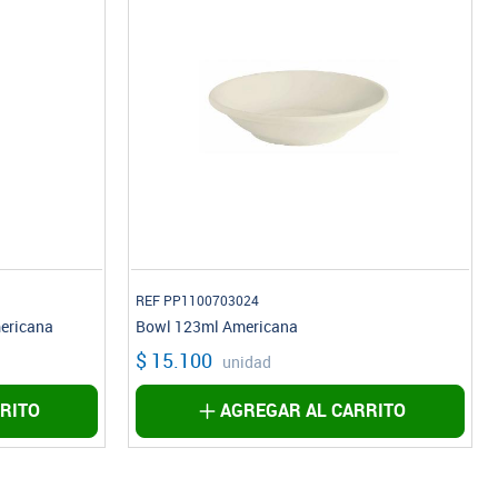
REF PP1100703024
ericana
Bowl 123ml Americana
$ 15.100
unidad
RITO
AGREGAR AL CARRITO