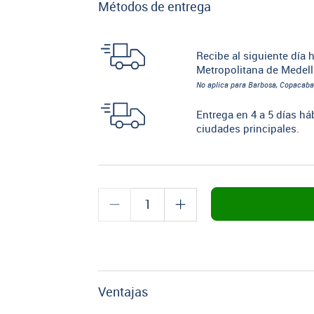
Métodos de entrega
Recibe al siguiente día h
Metropolitana de Medell
No aplica para Barbosa, Copacaba
Entrega en 4 a 5 días há
ciudades principales.
Ventajas