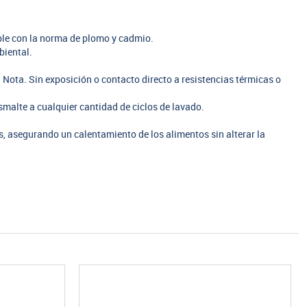
mple con la norma de plomo y cadmio.
biental.
 Nota. Sin exposición o contacto directo a resistencias térmicas o
smalte a cualquier cantidad de ciclos de lavado.
 asegurando un calentamiento de los alimentos sin alterar la