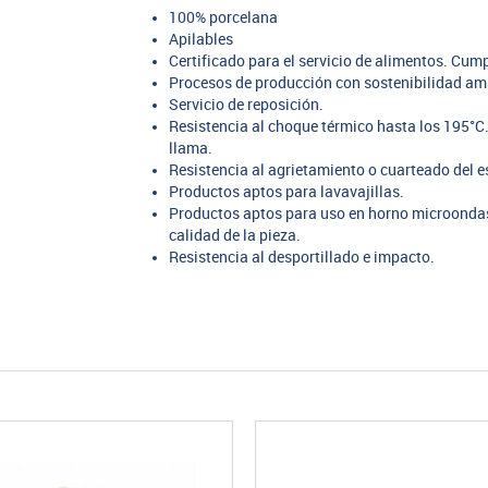
100% porcelana
Apilables
Certificado para el servicio de alimentos. Cu
Procesos de producción con sostenibilidad am
Servicio de reposición.
Resistencia al choque térmico hasta los 195°C.
llama.
Resistencia al agrietamiento o cuarteado del e
Productos aptos para lavavajillas.
Productos aptos para uso en horno microondas,
calidad de la pieza.
Resistencia al desportillado e impacto.