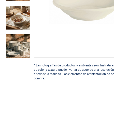
* Las fotografías de productos y ambientes son ilustrativa
de color y textura pueden variar de acuerdo a la resolución
diferir de la realidad. Los elementos de ambientación no se
compra.