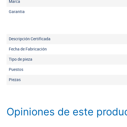
Marca
Garantia
Descripción Certificada
Fecha de Fabricación
Tipo de pieza
Puestos
Piezas
Opiniones de este produ