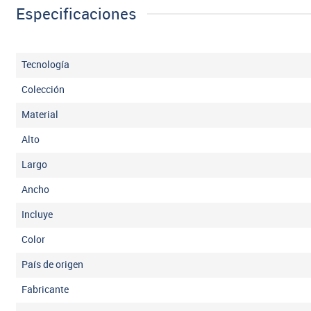
Especificaciones
Tecnología
Colección
Material
Alto
Largo
Ancho
Incluye
Color
País de origen
Fabricante