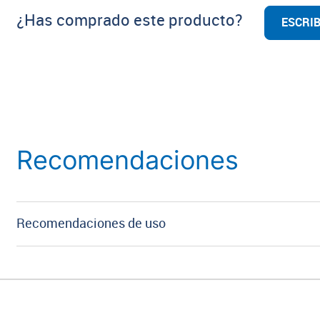
¿Has comprado este producto?
ESCRIB
Recomendaciones
Recomendaciones de uso