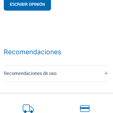
ESCRIBIR OPINIÓN
Recomendaciones
Recomendaciones de uso