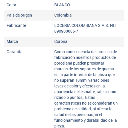
Color
BLANCO
País de origen
Colombia
Fabricante
LOCERIA COLOMBIANA S.A.S. NIT
890900085-7
Marca
Corona
Garantia
Como consecuencia del proceso de
fabricación nuestros productos de
porcelana pueden presentar
marcas de los soportes de quema
en la parte inferior de la pieza que
no superan 10mm, variaciones
leves de color y efectos en la
apariencia del esmalte, tales como
rizado o puntos,. Estas
características no se consideran un
problema de calidad, ni afecta la
salud de las personas, ni el
funcionamiento y durabilidad de la
pieza.