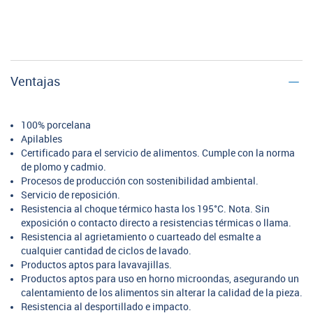
Ventajas
100% porcelana
Apilables
Certificado para el servicio de alimentos. Cumple con la norma
de plomo y cadmio.
Procesos de producción con sostenibilidad ambiental.
Servicio de reposición.
Resistencia al choque térmico hasta los 195°C. Nota. Sin
exposición o contacto directo a resistencias térmicas o llama.
Resistencia al agrietamiento o cuarteado del esmalte a
cualquier cantidad de ciclos de lavado.
Productos aptos para lavavajillas.
Productos aptos para uso en horno microondas, asegurando un
calentamiento de los alimentos sin alterar la calidad de la pieza.
Resistencia al desportillado e impacto.