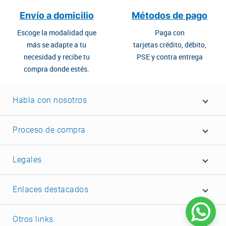
Envío a domicilio
Métodos de pago
Escoge la modalidad que
Paga con
más se adapte a tu
tarjetas crédito, débito,
necesidad y recibe tu
PSE y contra entrega
compra donde estés.
Habla con nosotros
Proceso de compra
Legales
Enlaces destacados
Otros links