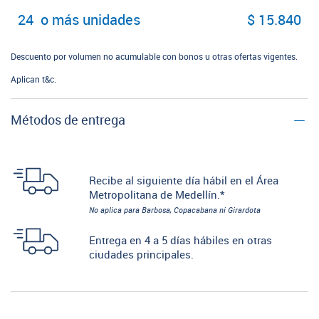
24 o más unidades
$ 15.840
Descuento por volumen no acumulable con bonos u otras ofertas vigentes.
Aplican t&c.
Métodos de entrega
Recibe al siguiente día hábil en el Área
Metropolitana de Medellín.*
No aplica para Barbosa, Copacabana ni Girardota
Entrega en 4 a 5 días hábiles en otras
ciudades principales.