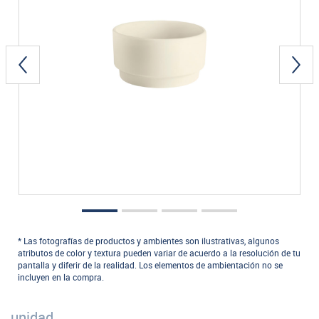
* Las fotografías de productos y ambientes son ilustrativas, algunos
atributos de color y textura pueden variar de acuerdo a la resolución de tu
pantalla y diferir de la realidad. Los elementos de ambientación no se
incluyen en la compra.
unidad