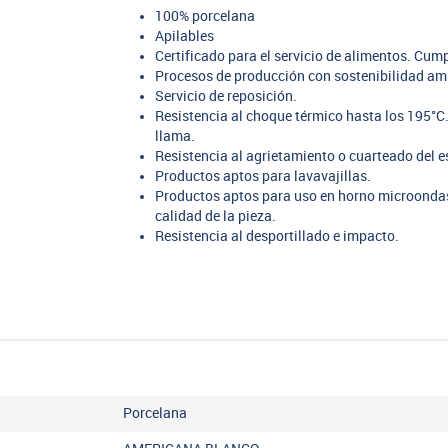
100% porcelana
Apilables
Certificado para el servicio de alimentos. Cu
Procesos de producción con sostenibilidad am
Servicio de reposición.
Resistencia al choque térmico hasta los 195°C.
llama.
Resistencia al agrietamiento o cuarteado del e
Productos aptos para lavavajillas.
Productos aptos para uso en horno microondas,
calidad de la pieza.
Resistencia al desportillado e impacto.
Porcelana