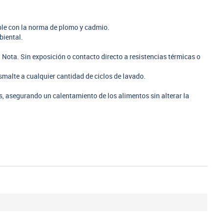
mple con la norma de plomo y cadmio.
biental.
 Nota. Sin exposición o contacto directo a resistencias térmicas o
smalte a cualquier cantidad de ciclos de lavado.
 asegurando un calentamiento de los alimentos sin alterar la