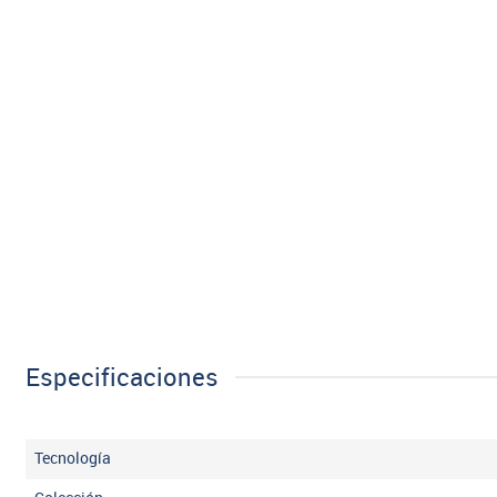
Especificaciones
Tecnología