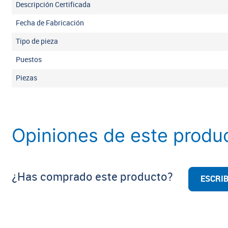
Descripción Certificada
Fecha de Fabricación
Tipo de pieza
Puestos
Piezas
Opiniones de este produ
¿Has comprado este producto?
ESCRIB