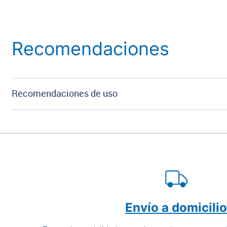
Recomendaciones
Recomendaciones de uso
Envío a domicili