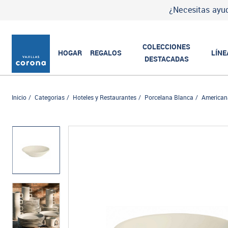
¿Necesitas ayud
COLECCIONES
HOGAR
REGALOS
LÍNE
DESTACADAS
Inicio
Categorias
Hoteles y Restaurantes
Porcelana Blanca
American