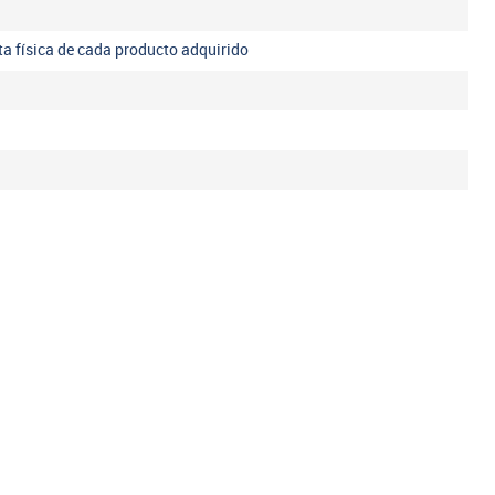
eta física de cada producto adquirido