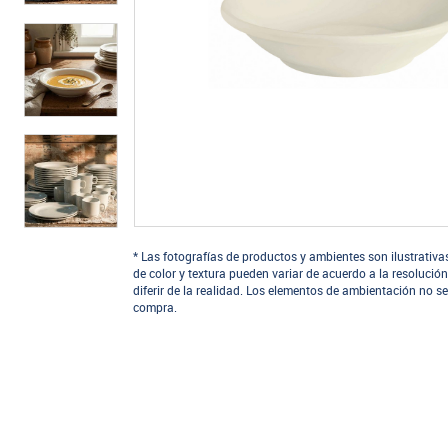
* Las fotografías de productos y ambientes son ilustrativa
de color y textura pueden variar de acuerdo a la resolución
diferir de la realidad. Los elementos de ambientación no se
compra.