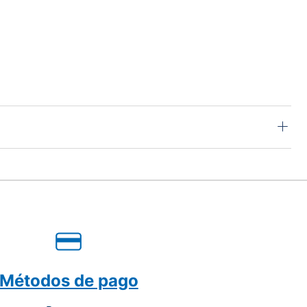
Métodos de pago