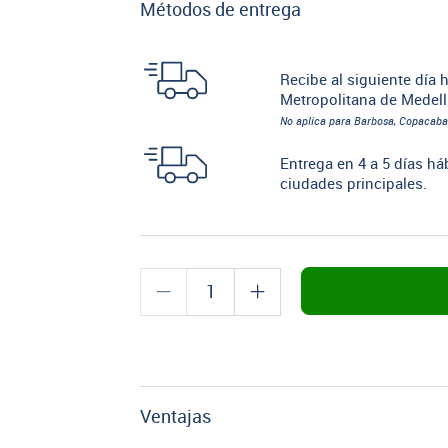
Métodos de entrega
Recibe al siguiente día h
Metropolitana de Medell
No aplica para Barbosa, Copacaba
Entrega en 4 a 5 días há
ciudades principales.
Ventajas