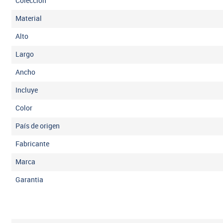
Colección
Material
Alto
Largo
Ancho
Incluye
Color
País de origen
Fabricante
Marca
Garantia