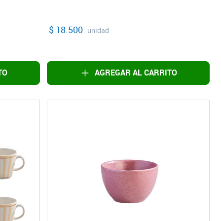
$ 18.500
unidad
TO
AGREGAR AL CARRITO