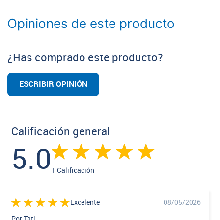
Opiniones de este producto
¿Has comprado este producto?
ESCRIBIR OPINIÓN
Calificación general
5.0
1 Calificación
Excelente
08/05/2026
Por Tati