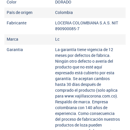
Color
DORADO
País de origen
Colombia
Fabricante
LOCERIA COLOMBIANA S.A.S. NIT
890900085-7
Marca
Lc
Garantia
La garantía tiene vigencia de 12
meses por defectos de fábrica.
Ningún otro defecto o avería del
producto que no esté aquí
expresado está cubierto por esta
garantía. Se aceptan cambios
hasta 30 días después de
comprado el producto (solo aplica
para www.vajillascorona.com.co).
Respaldo de marca. Empresa
colombiana con 140 años de
experiencia. Como consecuencia
del proceso de fabricación nuestros
productos de loza pueden