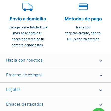
Envío a domicilio
Métodos de pago
Escoge la modalidad que
Paga con
más se adapte a tu
tarjetas crédito, débito,
necesidad y recibe tu
PSE y contra entrega
compra donde estés.
Habla con nosotros
Proceso de compra
Legales
Enlaces destacados