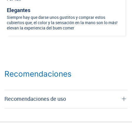
Elegantes
Siempre hay que darse unos gustitos y comprar estos
cubiertos que, el color y la sensación en la mano son lo más!
elevan la experiencia del buen comer
Recomendaciones
Recomendaciones de uso