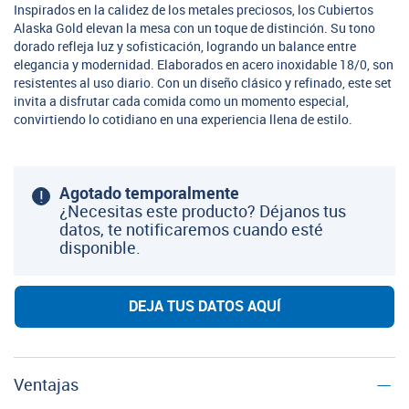
Inspirados en la calidez de los metales preciosos, los Cubiertos
Alaska Gold elevan la mesa con un toque de distinción. Su tono
dorado refleja luz y sofisticación, logrando un balance entre
elegancia y modernidad. Elaborados en acero inoxidable 18/0, son
resistentes al uso diario. Con un diseño clásico y refinado, este set
invita a disfrutar cada comida como un momento especial,
convirtiendo lo cotidiano en una experiencia llena de estilo.
Agotado temporalmente
¿Necesitas este producto? Déjanos tus
datos, te notificaremos cuando esté
disponible.
DEJA TUS DATOS AQUÍ
Ventajas