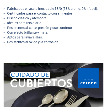
Fabricados en acero inoxidable 18/0 (18% cromo, 0% níquel).
Certificados para el contacto con alimentos.
Diseño clásico y atemporal.
Ideales para uso diario.
Resistentes al corte, presión y uso continuo.
Con efecto brillante y mate.
Aptos para lavavajillas.
Resistentes al óxido y la corrosión.