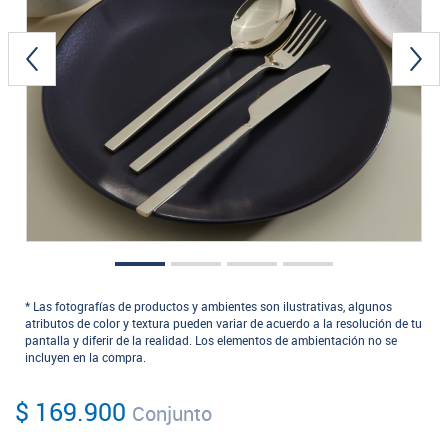
* Las fotografías de productos y ambientes son ilustrativas, algunos
atributos de color y textura pueden variar de acuerdo a la resolución de tu
pantalla y diferir de la realidad. Los elementos de ambientación no se
incluyen en la compra.
$ 169.900
Conjunto