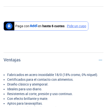
Ventajas
Fabricados en acero inoxidable 18/0 (18% cromo, 0% níquel).
Certificados para el contacto con alimentos.
Diseño clásico y atemporal.
Ideales para uso diario.
Resistentes al corte, presión y uso continuo.
Con efecto brillante y mate.
Aptos para lavavajillas.