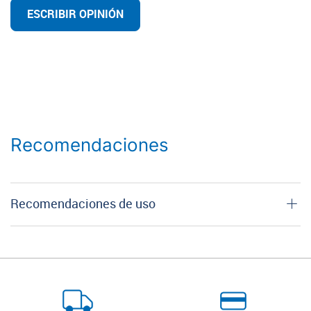
ESCRIBIR OPINIÓN
Recomendaciones
Recomendaciones de uso