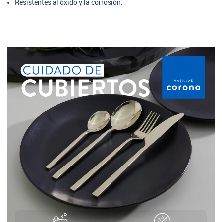
Resistentes al óxido y la corrosión.