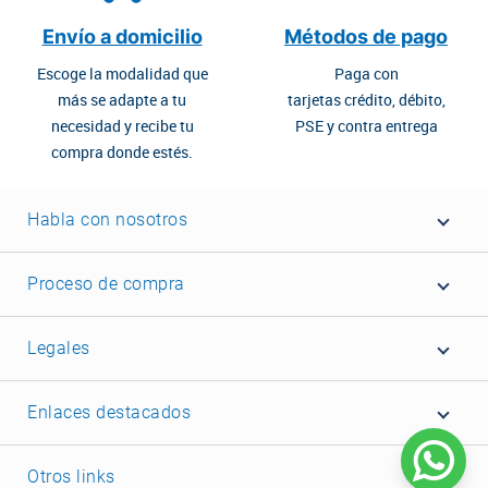
Envío a domicilio
Métodos de pago
Escoge la modalidad que
Paga con
más se adapte a tu
tarjetas crédito, débito,
necesidad y recibe tu
PSE y contra entrega
compra donde estés.
Habla con nosotros
Proceso de compra
Legales
Enlaces destacados
Otros links