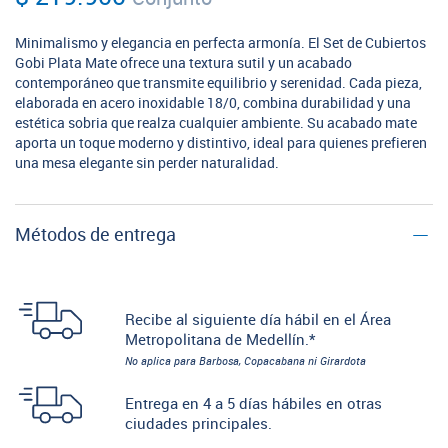
Minimalismo y elegancia en perfecta armonía. El Set de Cubiertos
Gobi Plata Mate ofrece una textura sutil y un acabado
contemporáneo que transmite equilibrio y serenidad. Cada pieza,
elaborada en acero inoxidable 18/0, combina durabilidad y una
estética sobria que realza cualquier ambiente. Su acabado mate
aporta un toque moderno y distintivo, ideal para quienes prefieren
una mesa elegante sin perder naturalidad.
Métodos de entrega
Recibe al siguiente día hábil en el Área
Metropolitana de Medellín.*
No aplica para Barbosa, Copacabana ni Girardota
Entrega en 4 a 5 días hábiles en otras
ciudades principales.