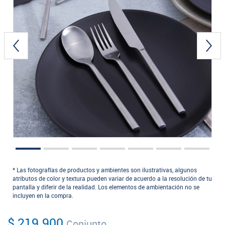
* Las fotografías de productos y ambientes son ilustrativas, algunos
atributos de color y textura pueden variar de acuerdo a la resolución de tu
pantalla y diferir de la realidad. Los elementos de ambientación no se
incluyen en la compra.
$ 219.900
Conjunto