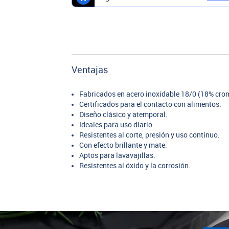
Ventajas
Fabricados en acero inoxidable 18/0 (18% crom
Certificados para el contacto con alimentos.
Diseño clásico y atemporal.
Ideales para uso diario.
Resistentes al corte, presión y uso continuo.
Con efecto brillante y mate.
Aptos para lavavajillas.
Resistentes al óxido y la corrosión.