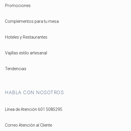
Promociones
Complementos para tu mesa
Hoteles y Restaurantes
Vajillas estilo artesanal
Tendencias
HABLA CON NOSOTROS
Línea de Atención 601 5085295
Correo Atención al Cliente