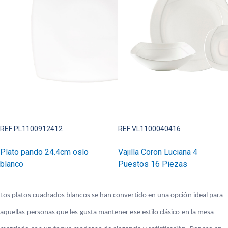
REF PL1100912412
REF VL1100040416
Plato pando 24.4cm oslo
Vajilla Coron Luciana 4
blanco
Puestos 16 Piezas
Los platos cuadrados blancos se han convertido en una opción ideal para
aquellas personas que les gusta mantener ese estilo clásico en la mesa