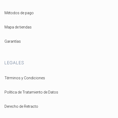
Métodos de pago
Mapa de tiendas
Garantías
LEGALES
Términos y Condiciones
Política de Tratamiento de Datos
Derecho de Retracto