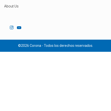
About Us
©2026 Corona - Todos los derechos reservados.