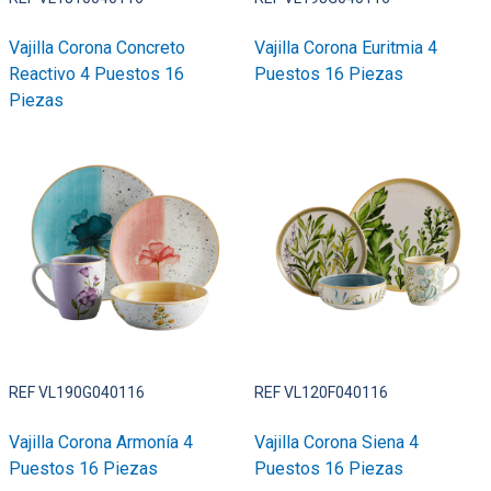
Vajilla Corona Concreto
Vajilla Corona Euritmia 4
Reactivo 4 Puestos 16
Puestos 16 Piezas
Piezas
REF VL190G040116
REF VL120F040116
Vajilla Corona Armonía 4
Vajilla Corona Siena 4
Puestos 16 Piezas
Puestos 16 Piezas