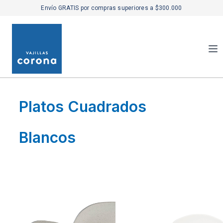
Envío GRATIS por compras superiores a $300.000
Platos Cuadrados
Blancos