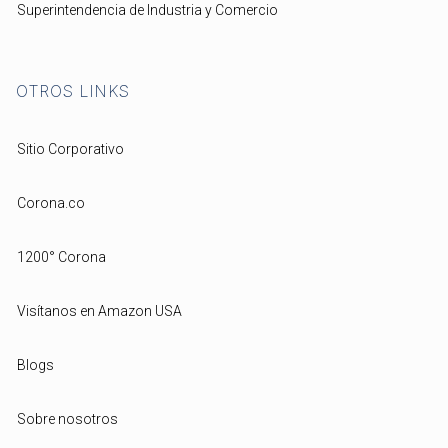
Superintendencia de Industria y Comercio
OTROS LINKS
Sitio Corporativo
Corona.co
1200° Corona
Visítanos en Amazon USA
Blogs
Sobre nosotros