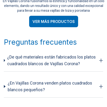
En Vajillas Corona fusionamos la estética y funcionalidad en un solo
elemento, dando un resultado único y con una calidad excepcional
para llevar a su mesa vajillas de loza y porcelana
VER MÁS PRODUCTOS
Preguntas frecuentes
¿De qué materiales están fabricados los platos
+
cuadrados blancos de Vajillas Corona?
¿En Vajillas Corona venden platos cuadrados
+
blancos pequeños?