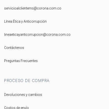
servicioalclientems@corona.com.co
Línea Ética y Anticorrupción
lineaeticayanticorrupcion@corona.com.co
Contáctenos
Preguntas Frecuentes
PROCESO DE COMPRA
Devoluciones y cambios
Costos de envío