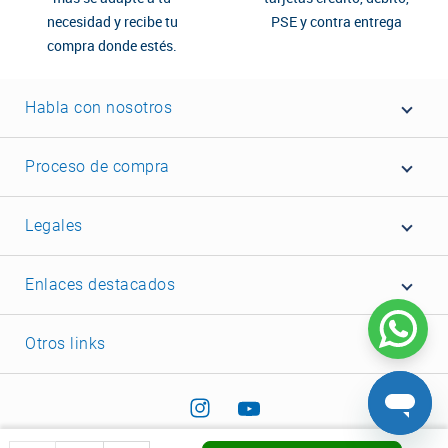
necesidad y recibe tu
PSE y contra entrega
compra donde estés.
Habla con nosotros
Proceso de compra
Legales
Enlaces destacados
Otros links