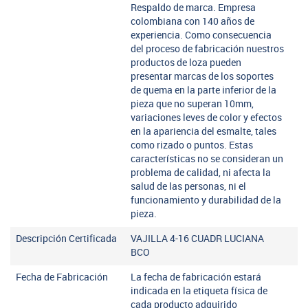
Respaldo de marca. Empresa
colombiana con 140 años de
experiencia. Como consecuencia
del proceso de fabricación nuestros
productos de loza pueden
presentar marcas de los soportes
de quema en la parte inferior de la
pieza que no superan 10mm,
variaciones leves de color y efectos
en la apariencia del esmalte, tales
como rizado o puntos. Estas
características no se consideran un
problema de calidad, ni afecta la
salud de las personas, ni el
funcionamiento y durabilidad de la
pieza.
Descripción Certificada
VAJILLA 4-16 CUADR LUCIANA
BCO
Fecha de Fabricación
La fecha de fabricación estará
indicada en la etiqueta física de
cada producto adquirido