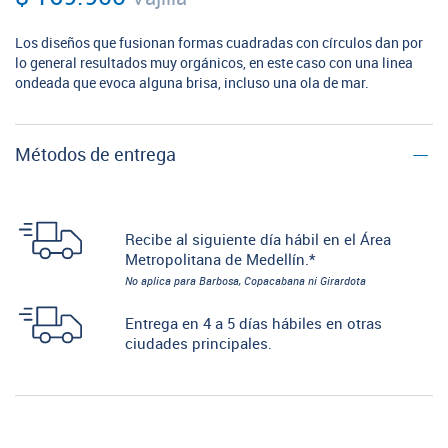
Los diseños que fusionan formas cuadradas con círculos dan por
lo general resultados muy orgánicos, en este caso con una linea
ondeada que evoca alguna brisa, incluso una ola de mar.
Métodos de entrega
Recibe al siguiente día hábil en el Área
Metropolitana de Medellín.*
No aplica para Barbosa, Copacabana ni Girardota
Entrega en 4 a 5 días hábiles en otras
ciudades principales.