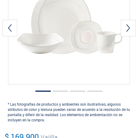
* Las fotografías de productos y ambientes son ilustrativas, algunos
atributos de color y textura pueden variar de acuerdo a la resolución de tu
pantalla y diferir de la realidad. Los elementos de ambientación no se
incluyen en la compra.
$ 169.900
Vajilla