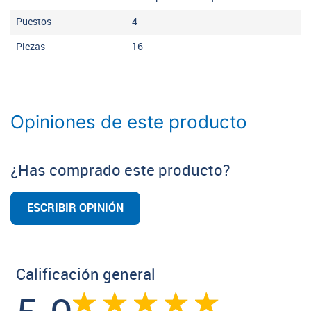
Puestos
4
Piezas
16
Opiniones de este producto
¿Has comprado este producto?
ESCRIBIR OPINIÓN
Calificación general