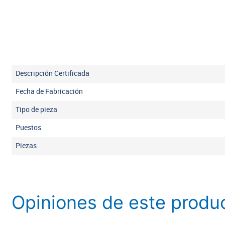
Descripción Certificada
Fecha de Fabricación
Tipo de pieza
Puestos
Piezas
Opiniones de este produ