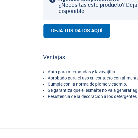
¿Necesitas este producto? Déja
disponible.
DEJA TUS DATOS AQUÍ
Ventajas
Apto para microondas y lavavajilla.
Aprobado para el uso en contacto con aliment
Cumple con la norma de plomo y cadmio.
Se garantiza que el esmalte no va a generar ag
Resistencia de la decoración a los detergentes