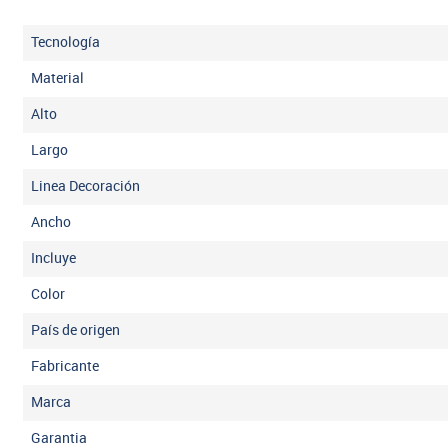
Tecnología
Material
Alto
Largo
Linea Decoración
Ancho
Incluye
Color
País de origen
Fabricante
Marca
Garantia