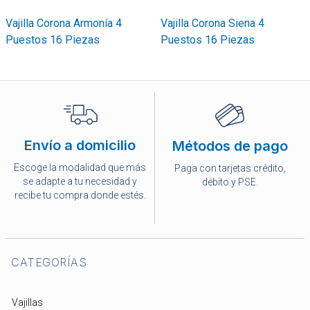
Vajilla Corona Armonía 4
Vajilla Corona Siena 4
Puestos 16 Piezas
Puestos 16 Piezas
Envío a domicilio
Métodos de pago
Escoge la modalidad que más
Paga con tarjetas crédito,
se adapte a tu necesidad y
débito y PSE.
recibe tu compra donde estés.
CATEGORÍAS
Vajillas