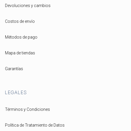
Devoluciones y cambios
Costos de envío
Métodos de pago
Mapa de tiendas
Garantías
LEGALES
Términos y Condiciones
Política de Tratamiento de Datos