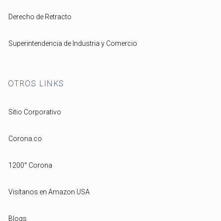
Derecho de Retracto
Superintendencia de Industria y Comercio
OTROS LINKS
Sitio Corporativo
Corona.co
1200° Corona
Visítanos en Amazon USA
Blogs