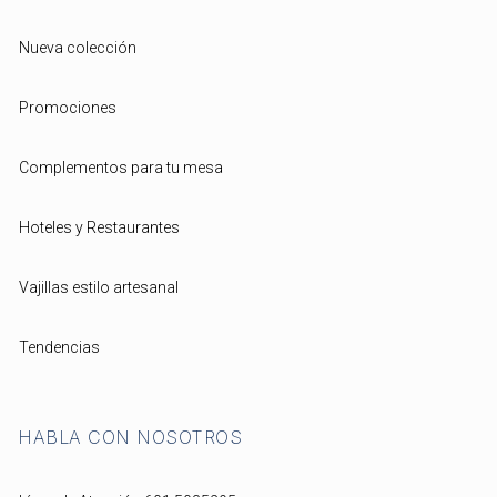
Nueva colección
Promociones
Complementos para tu mesa
Hoteles y Restaurantes
Vajillas estilo artesanal
Tendencias
HABLA CON NOSOTROS