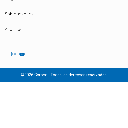
Sobre nosotros
About Us
©2026 Corona - Todos los derechos reservados.