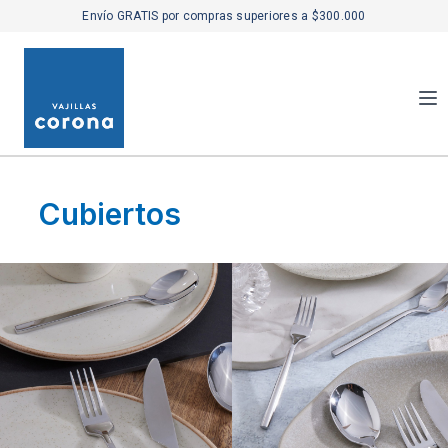
Envío GRATIS por compras superiores a $300.000
Cubiertos