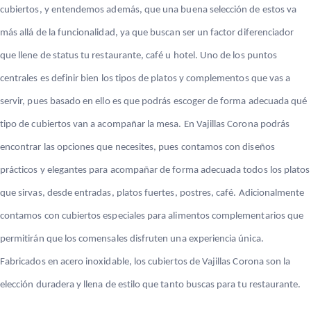
cubiertos, y entendemos además, que una buena selección de estos va
más allá de la funcionalidad, ya que buscan ser un factor diferenciador
que llene de status tu restaurante, café u hotel. Uno de los puntos
centrales es definir bien los tipos de platos y complementos que vas a
servir, pues basado en ello es que podrás escoger de forma adecuada qué
tipo de cubiertos van a acompañar la mesa. En Vajillas Corona podrás
encontrar las opciones que necesites, pues contamos con diseños
prácticos y elegantes para acompañar de forma adecuada todos los platos
que sirvas, desde entradas, platos fuertes, postres, café. Adicionalmente
contamos con cubiertos especiales para alimentos complementarios que
permitirán que los comensales disfruten una experiencia única.
Fabricados en acero inoxidable, los cubiertos de Vajillas Corona son la
elección duradera y llena de estilo que tanto buscas para tu restaurante.