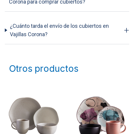
Corona para comprar cubiertos?
¿Cuánto tarda el envío de los cubiertos en
+
Vajillas Corona?
Otros productos