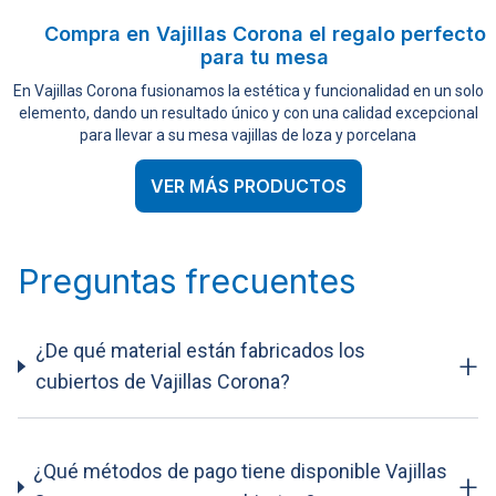
Compra en Vajillas Corona el regalo perfecto
para tu mesa
En Vajillas Corona fusionamos la estética y funcionalidad en un solo
elemento, dando un resultado único y con una calidad excepcional
para llevar a su mesa vajillas de loza y porcelana
VER MÁS PRODUCTOS
Preguntas frecuentes
¿De qué material están fabricados los
+
cubiertos de Vajillas Corona?
¿Qué métodos de pago tiene disponible Vajillas
+