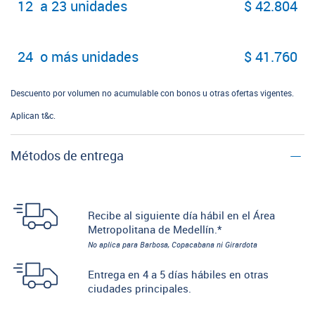
12 a 23 unidades
$ 42.804
24 o más unidades
$ 41.760
Descuento por volumen no acumulable con bonos u otras ofertas vigentes.
Aplican t&c.
Métodos de entrega
Recibe al siguiente día hábil en el Área
Metropolitana de Medellín.*
No aplica para Barbosa, Copacabana ni Girardota
Entrega en 4 a 5 días hábiles en otras
ciudades principales.