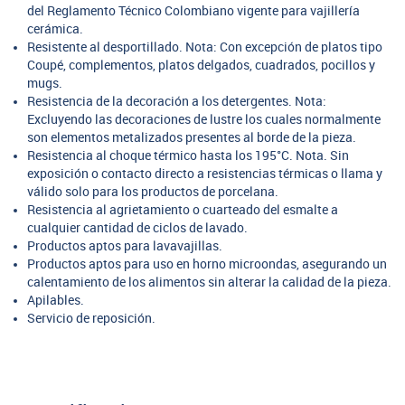
del Reglamento Técnico Colombiano vigente para vajillería
cerámica.
Resistente al desportillado. Nota: Con excepción de platos tipo
Coupé, complementos, platos delgados, cuadrados, pocillos y
mugs.
Resistencia de la decoración a los detergentes. Nota:
Excluyendo las decoraciones de lustre los cuales normalmente
son elementos metalizados presentes al borde de la pieza.
Resistencia al choque térmico hasta los 195°C. Nota. Sin
exposición o contacto directo a resistencias térmicas o llama y
válido solo para los productos de porcelana.
Resistencia al agrietamiento o cuarteado del esmalte a
cualquier cantidad de ciclos de lavado.
Productos aptos para lavavajillas.
Productos aptos para uso en horno microondas, asegurando un
calentamiento de los alimentos sin alterar la calidad de la pieza.
Apilables.
Servicio de reposición.