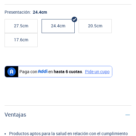
Presentación:
24.4cm
27.5cm
24.4cm
20.5cm
17.6cm
Ventajas
Productos aptos para la salud en relación con el cumplimiento