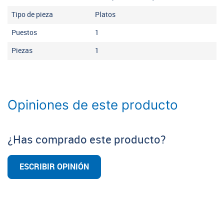
Tipo de pieza
Platos
Puestos
1
Piezas
1
Opiniones de este producto
¿Has comprado este producto?
ESCRIBIR OPINIÓN