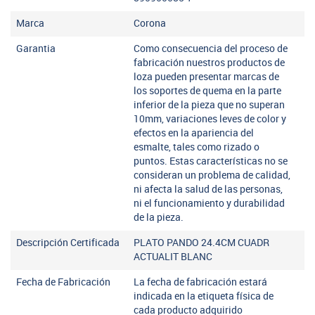
Marca
Corona
Garantia
Como consecuencia del proceso de
fabricación nuestros productos de
loza pueden presentar marcas de
los soportes de quema en la parte
inferior de la pieza que no superan
10mm, variaciones leves de color y
efectos en la apariencia del
esmalte, tales como rizado o
puntos. Estas características no se
consideran un problema de calidad,
ni afecta la salud de las personas,
ni el funcionamiento y durabilidad
de la pieza.
Descripción Certificada
PLATO PANDO 24.4CM CUADR
ACTUALIT BLANC
Fecha de Fabricación
La fecha de fabricación estará
indicada en la etiqueta física de
cada producto adquirido