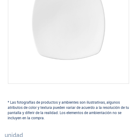
* Las fotografías de productos y ambientes son ilustrativas, algunos
atributos de color y textura pueden variar de acuerdo a la resolución de tu
pantalla y diferir de la realidad. Los elementos de ambientación no se
incluyen en la compra.
unidad