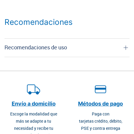
Recomendaciones
Recomendaciones de uso
Envío a domicilio
Métodos de pago
Escoge la modalidad que
Paga con
más se adapte a tu
tarjetas crédito, débito,
necesidad y recibe tu
PSE y contra entrega