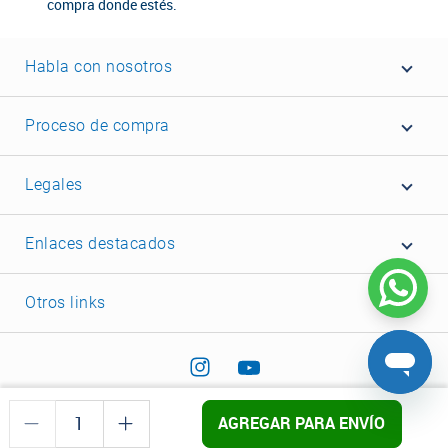
compra donde estés.
Habla con nosotros
Proceso de compra
Legales
Enlaces destacados
Otros links
AGREGAR PARA ENVÍO
©2022 Corona - Todos los derechos reservados.