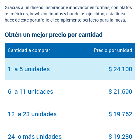
Gracias a un diseño inspirador e innovador en formas, con platos
asimétricos, bowls inclinados y bandejas ojo chino, esta línea
hace de este portafolio el complemento perfecto para la mesa.
Obtén un mejor precio por cantidad
Cantidad a comprar
Precio por unidad
1 a 5 unidades
$ 24.100
6 a 11 unidades
$ 21.690
12 a 23 unidades
$ 19.762
24 o más unidades
$ 19.280