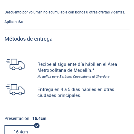
Descuento por volumen no acumulable con bonos u otras ofertas vigentes.
Aplican t&c.
Métodos de entrega
Recibe al siguiente día hábil en el Área
Metropolitana de Medellín.*
No aplica para Barbosa, Copacabana ni Girardota
Entrega en 4 a 5 días hábiles en otras
ciudades principales.
Presentación:
16.4cm
16.4cm