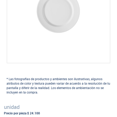
* Las fotografías de productos y ambientes son ilustrativas, algunos
atributos de color y textura pueden variar de acuerdo a la resolución de tu
pantalla y diferir de la realidad. Los elementos de ambientación no se
incluyen en la compra.
unidad
Precio por pieza
$ 24.100