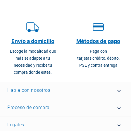
Envío a domicilio
Métodos de pago
Escoge la modalidad que
Paga con
más se adapte a tu
tarjetas crédito, débito,
necesidad y recibe tu
PSE y contra entrega
compra donde estés.
Habla con nosotros
Proceso de compra
Legales