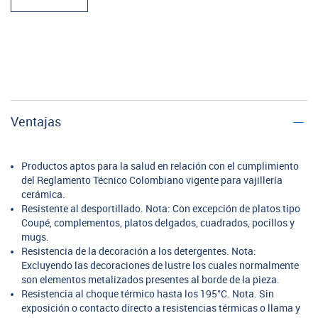
Ventajas
Productos aptos para la salud en relación con el cumplimiento
del Reglamento Técnico Colombiano vigente para vajillería
cerámica.
Resistente al desportillado. Nota: Con excepción de platos tipo
Coupé, complementos, platos delgados, cuadrados, pocillos y
mugs.
Resistencia de la decoración a los detergentes. Nota:
Excluyendo las decoraciones de lustre los cuales normalmente
son elementos metalizados presentes al borde de la pieza.
Resistencia al choque térmico hasta los 195°C. Nota. Sin
exposición o contacto directo a resistencias térmicas o llama y