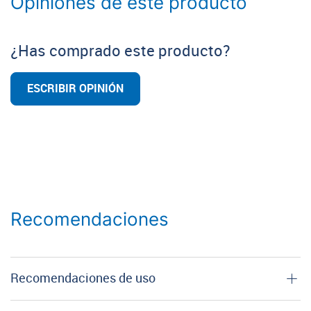
Opiniones de este producto
¿Has comprado este producto?
ESCRIBIR OPINIÓN
Recomendaciones
Recomendaciones de uso