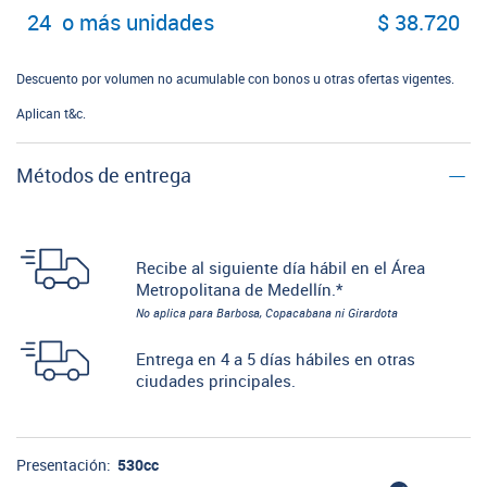
24 o más unidades
$ 38.720
Descuento por volumen no acumulable con bonos u otras ofertas vigentes.
Aplican t&c.
Métodos de entrega
Recibe al siguiente día hábil en el Área
Metropolitana de Medellín.*
No aplica para Barbosa, Copacabana ni Girardota
Entrega en 4 a 5 días hábiles en otras
ciudades principales.
Presentación:
530cc