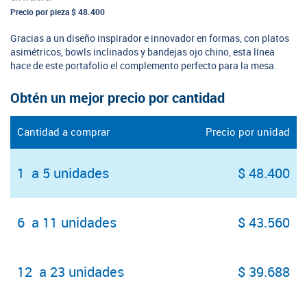
Precio por pieza
$ 48.400
Gracias a un diseño inspirador e innovador en formas, con platos
asimétricos, bowls inclinados y bandejas ojo chino, esta línea
hace de este portafolio el complemento perfecto para la mesa.
Obtén un mejor precio por cantidad
Cantidad a comprar
Precio por unidad
1 a 5 unidades
$ 48.400
6 a 11 unidades
$ 43.560
12 a 23 unidades
$ 39.688