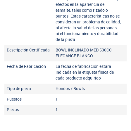
efectos en la apariencia del
esmalte, tales como rizado o
puntos. Estas características no se
consideran un problema de calidad,
ni afecta la salud de las personas,
ni el funcionamiento y durabilidad
de la pieza.
Descripción Certificada
BOWL INCLINADO MED 530CC
ELEGANCE BLANCO
Fecha de Fabricación
La fecha de fabricación estará
indicada en la etiqueta física de
cada producto adquirido
Tipo de pieza
Hondos / Bowls
Puestos
1
Piezas
1