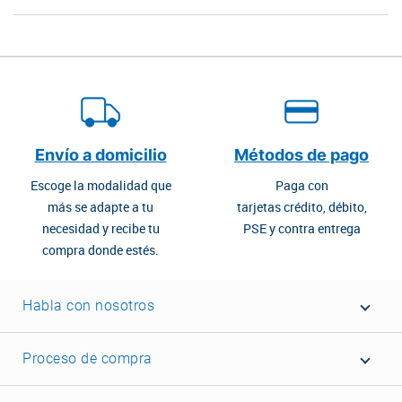
Envío a domicilio
Métodos de pago
Escoge la modalidad que
Paga con
más se adapte a tu
tarjetas crédito, débito,
necesidad y recibe tu
PSE y contra entrega
compra donde estés.
Habla con nosotros
Proceso de compra