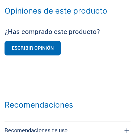
Opiniones de este producto
¿Has comprado este producto?
ESCRIBIR OPINIÓN
Recomendaciones
Recomendaciones de uso