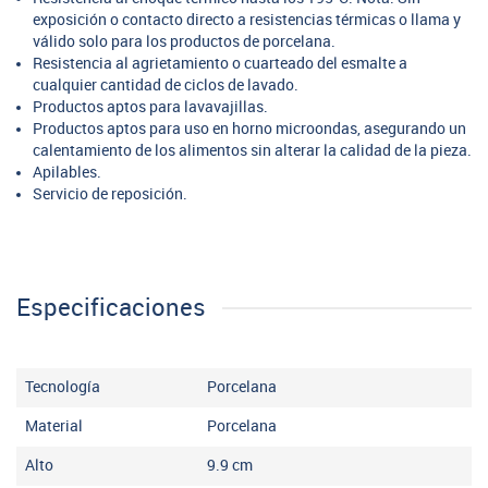
exposición o contacto directo a resistencias térmicas o llama y
válido solo para los productos de porcelana.
Resistencia al agrietamiento o cuarteado del esmalte a
cualquier cantidad de ciclos de lavado.
Productos aptos para lavavajillas.
Productos aptos para uso en horno microondas, asegurando un
calentamiento de los alimentos sin alterar la calidad de la pieza.
Apilables.
Servicio de reposición.
Especificaciones
Tecnología
Porcelana
Material
Porcelana
Alto
9.9
cm