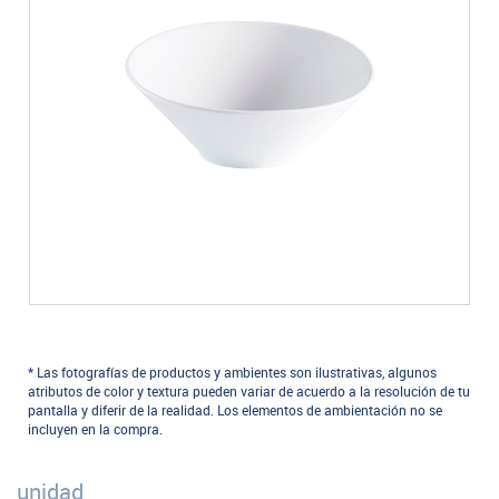
* Las fotografías de productos y ambientes son ilustrativas, algunos
atributos de color y textura pueden variar de acuerdo a la resolución de tu
pantalla y diferir de la realidad. Los elementos de ambientación no se
incluyen en la compra.
unidad