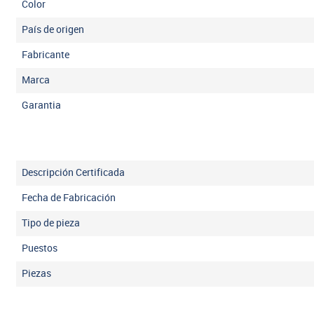
Color
País de origen
Fabricante
Marca
Garantia
Descripción Certificada
Fecha de Fabricación
Tipo de pieza
Puestos
Piezas