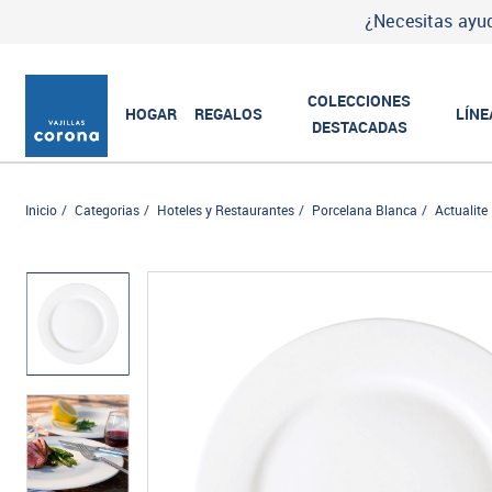
¿Necesitas ayud
COLECCIONES
HOGAR
REGALOS
LÍNE
DESTACADAS
Inicio
Categorias
Hoteles y Restaurantes
Porcelana Blanca
Actualite