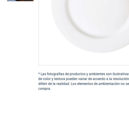
* Las fotografías de productos y ambientes son ilustrativa
de color y textura pueden variar de acuerdo a la resolución
diferir de la realidad. Los elementos de ambientación no se
compra.