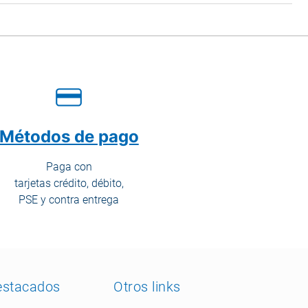
Métodos de pago
Paga con
tarjetas crédito, débito,
PSE y contra entrega
estacados
Otros links