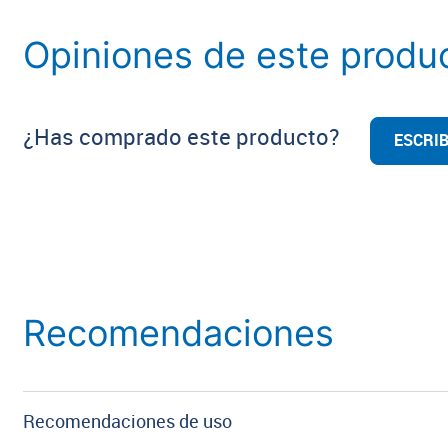
Opiniones de este produ
¿Has comprado este producto?
ESCRIB
Recomendaciones
Recomendaciones de uso