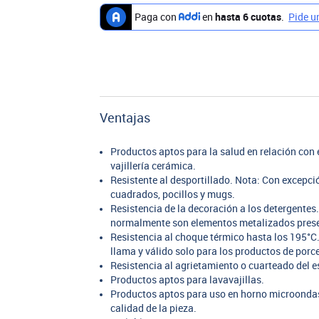
Ventajas
Productos aptos para la salud en relación co
vajillería cerámica.
Resistente al desportillado. Nota: Con excepc
cuadrados, pocillos y mugs.
Resistencia de la decoración a los detergentes
normalmente son elementos metalizados presen
Resistencia al choque térmico hasta los 195°C.
llama y válido solo para los productos de porc
Resistencia al agrietamiento o cuarteado del e
Productos aptos para lavavajillas.
Productos aptos para uso en horno microondas,
calidad de la pieza.