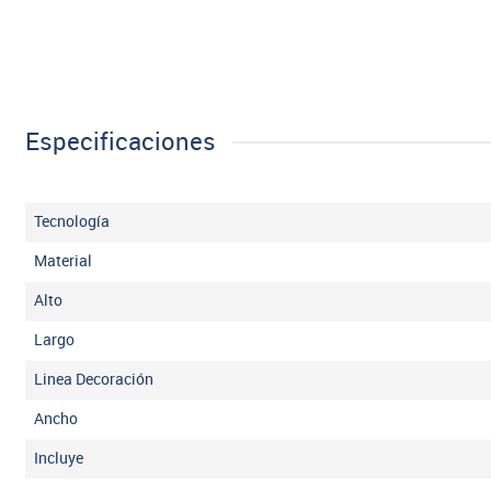
Especificaciones
Tecnología
Material
Alto
Largo
Linea Decoración
Ancho
Incluye