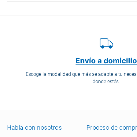
Envío a domicili
Escoge la modalidad que más se adapte a tu necesi
donde estés.
Habla con nosotros
Proceso de comp