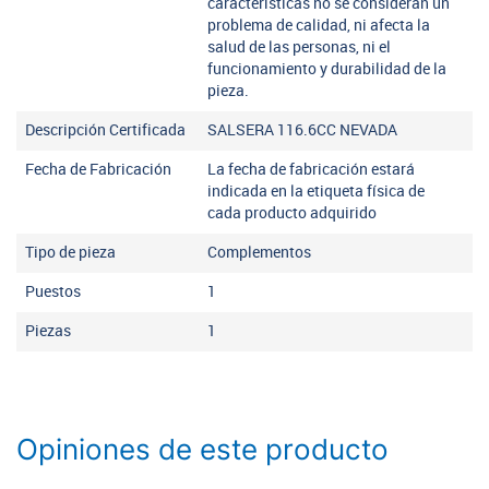
características no se consideran un
problema de calidad, ni afecta la
salud de las personas, ni el
funcionamiento y durabilidad de la
pieza.
Descripción Certificada
SALSERA 116.6CC NEVADA
Fecha de Fabricación
La fecha de fabricación estará
indicada en la etiqueta física de
cada producto adquirido
Tipo de pieza
Complementos
Puestos
1
Piezas
1
Opiniones de este producto