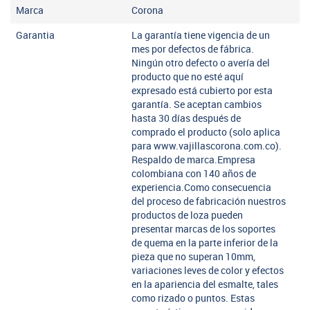
Marca
Corona
Garantia
La garantía tiene vigencia de un
mes por defectos de fábrica.
Ningún otro defecto o avería del
producto que no esté aquí
expresado está cubierto por esta
garantía. Se aceptan cambios
hasta 30 días después de
comprado el producto (solo aplica
para www.vajillascorona.com.co).
Respaldo de marca.Empresa
colombiana con 140 años de
experiencia.Como consecuencia
del proceso de fabricación nuestros
productos de loza pueden
presentar marcas de los soportes
de quema en la parte inferior de la
pieza que no superan 10mm,
variaciones leves de color y efectos
en la apariencia del esmalte, tales
como rizado o puntos. Estas