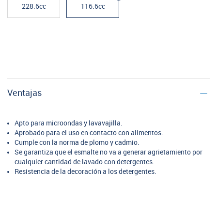
228.6cc
116.6cc
Ventajas
Apto para microondas y lavavajilla.
Aprobado para el uso en contacto con alimentos.
Cumple con la norma de plomo y cadmio.
Se garantiza que el esmalte no va a generar agrietamiento por
cualquier cantidad de lavado con detergentes.
Resistencia de la decoración a los detergentes.