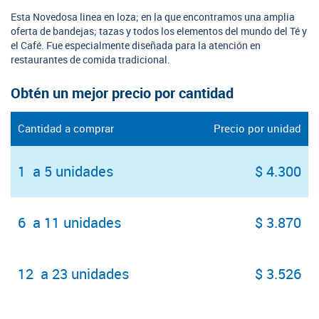
Esta Novedosa linea en loza; en la que encontramos una amplia
oferta de bandejas; tazas y todos los elementos del mundo del Té y
el Café. Fue especialmente diseñada para la atención en
restaurantes de comida tradicional.
Obtén un mejor precio por cantidad
Cantidad a comprar
Precio por unidad
1 a 5 unidades
$ 4.300
6 a 11 unidades
$ 3.870
12 a 23 unidades
$ 3.526