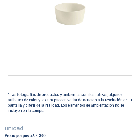
* Las fotografías de productos y ambientes son ilustrativas, algunos
atributos de color y textura pueden variar de acuerdo a la resolución de tu
pantalla y diferir de la realidad. Los elementos de ambientación no se
incluyen en la compra.
unidad
Precio por pieza
$ 4.300