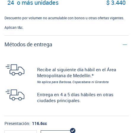
24 o más unidades
$ 3.440
Descuento por volumen no acumulable con bonos u otras ofertas vigentes.
Aplican t&c.
Métodos de entrega
Recibe al siguiente día hábil en el Área
Metropolitana de Medellín.*
No aplica para Barbosa, Copacabana ni Girardota
Entrega en 4 a 5 días hábiles en otras
ciudades principales.
Presentación:
116.6cc