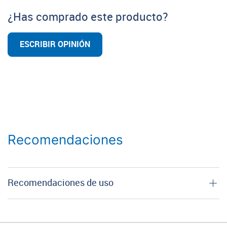
¿Has comprado este producto?
ESCRIBIR OPINIÓN
Recomendaciones
Recomendaciones de uso