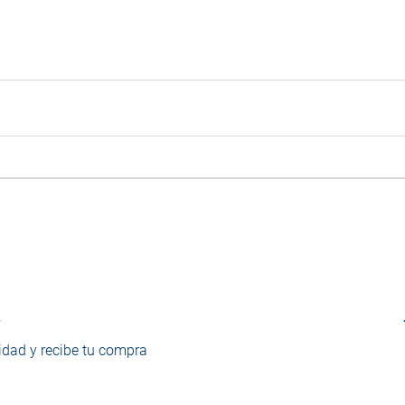
o
dad y recibe tu compra