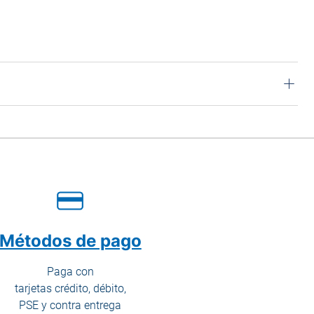
Métodos de pago
Paga con
tarjetas crédito, débito,
PSE y contra entrega