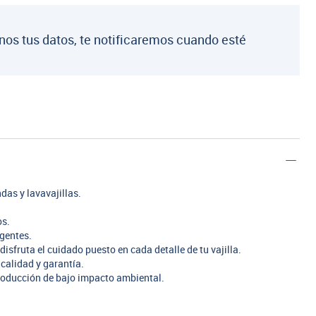
nos tus datos, te notificaremos cuando esté
das y lavavajillas.
os.
rgentes.
disfruta el cuidado puesto en cada detalle de tu vajilla.
calidad y garantía.
oducción de bajo impacto ambiental.