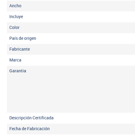
Ancho
Incluye
Color
País de origen
Fabricante
Marca
Garantia
Descripción Certificada
Fecha de Fabricación