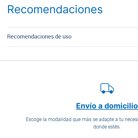
Recomendaciones
Recomendaciones de uso
Envío a domicili
Escoge la modalidad que más se adapte a tu necesi
donde estés.