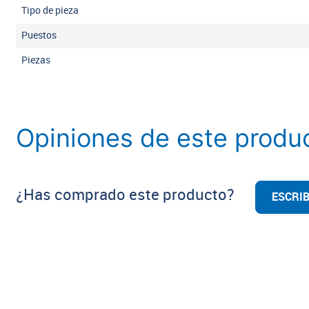
Tipo de pieza
Puestos
Piezas
Opiniones de este produ
¿Has comprado este producto?
ESCRIB