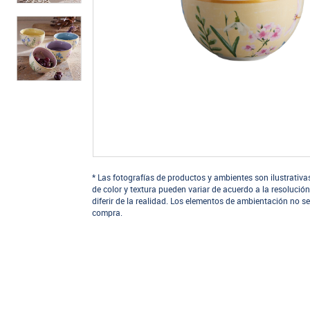
* Las fotografías de productos y ambientes son ilustrativa
de color y textura pueden variar de acuerdo a la resolución
diferir de la realidad. Los elementos de ambientación no se
compra.