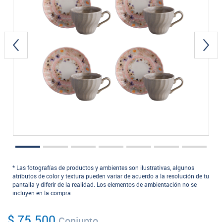
* Las fotografías de productos y ambientes son ilustrativas, algunos
atributos de color y textura pueden variar de acuerdo a la resolución de tu
pantalla y diferir de la realidad. Los elementos de ambientación no se
incluyen en la compra.
$ 75.500
Conjunto