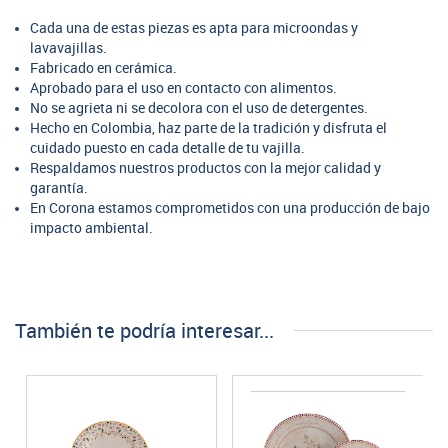
Cada una de estas piezas es apta para microondas y
lavavajillas.
Fabricado en cerámica.
Aprobado para el uso en contacto con alimentos.
No se agrieta ni se decolora con el uso de detergentes.
Hecho en Colombia, haz parte de la tradición y disfruta el
cuidado puesto en cada detalle de tu vajilla.
Respaldamos nuestros productos con la mejor calidad y
garantía.
En Corona estamos comprometidos con una producción de bajo
impacto ambiental.
También te podría interesar...