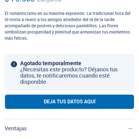
El romanticismo en su máxima expresión. La tradicional hora del
té invita a reunir a los amigos alrededor del té de la tarde
acompañado de postres y deliciosos pastelillos. Las flores
simbolizan prosperidad y plenitud que armonizan tus momentos
más felices.
Agotado temporalmente
¿Necesitas este producto? Déjanos tus
datos, te notificaremos cuando esté
disponible.
DEJA TUS DATOS AQUÍ
Ventajas