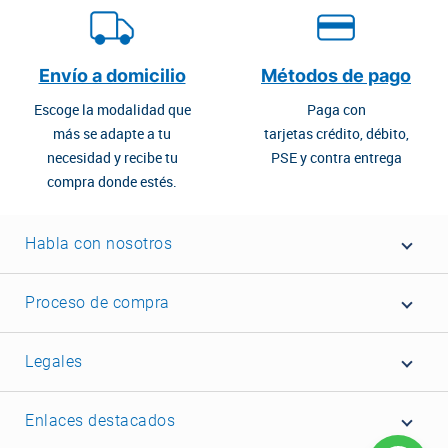
Envío a domicilio
Métodos de pago
Escoge la modalidad que
Paga con
más se adapte a tu
tarjetas crédito, débito,
necesidad y recibe tu
PSE y contra entrega
compra donde estés.
Habla con nosotros
Proceso de compra
Legales
Enlaces destacados