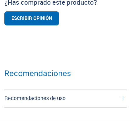
¿Has comprado este producto?
ESCRIBIR OPINIÓN
Recomendaciones
Recomendaciones de uso