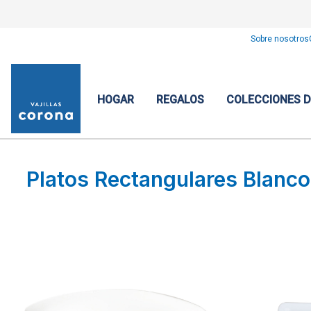
Sobre nosotros
HOGAR
REGALOS
COLECCIONES 
Platos Rectangulares Blanc