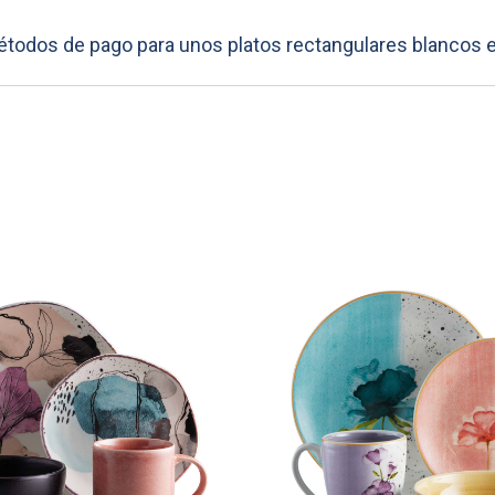
todos de pago para unos platos rectangulares blancos e