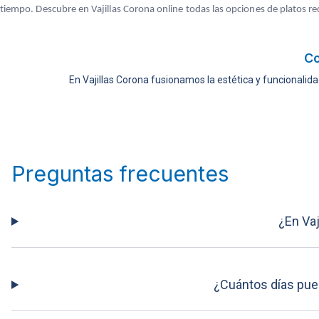
tiempo. Descubre en Vajillas Corona online todas las opciones de platos r
Co
En Vajillas Corona fusionamos la estética y funcionalida
Preguntas frecuentes
¿En Va
¿Cuántos días pued