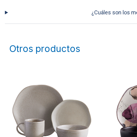
¿Cuáles son los mé
Otros productos