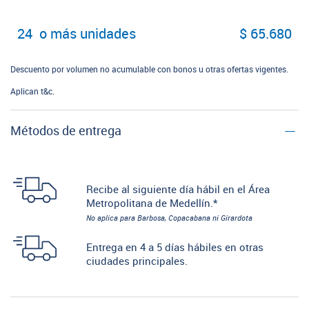
24 o más unidades
$ 65.680
Descuento por volumen no acumulable con bonos u otras ofertas vigentes.
Aplican t&c.
Métodos de entrega
Recibe al siguiente día hábil en el Área
Metropolitana de Medellín.*
No aplica para Barbosa, Copacabana ni Girardota
Entrega en 4 a 5 días hábiles en otras
ciudades principales.