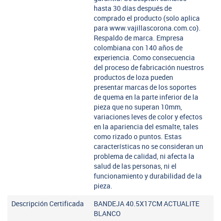
hasta 30 días después de
comprado el producto (solo aplica
para www.vajillascorona.com.co).
Respaldo de marca. Empresa
colombiana con 140 años de
experiencia. Como consecuencia
del proceso de fabricación nuestros
productos de loza pueden
presentar marcas de los soportes
de quema en la parte inferior de la
pieza que no superan 10mm,
variaciones leves de color y efectos
en la apariencia del esmalte, tales
como rizado o puntos. Estas
características no se consideran un
problema de calidad, ni afecta la
salud de las personas, ni el
funcionamiento y durabilidad de la
pieza.
Descripción Certificada
BANDEJA 40.5X17CM ACTUALITE
BLANCO