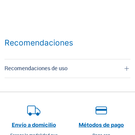
Recomendaciones
Recomendaciones de uso
Envío a domicilio
Métodos de pago