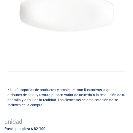
* Las fotografías de productos y ambientes son ilustrativas, algunos
atributos de color y textura pueden variar de acuerdo a la resolución de tu
pantalla y diferir de la realidad. Los elementos de ambientación no se
incluyen en la compra.
unidad
Precio por pieza
$ 82.100