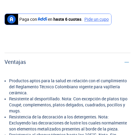
Ventajas
Productos aptos para la salud en relación con el cumplimiento
del Reglamento Técnico Colombiano vigente para vajillería
cerámica.
Resistente al desportillado. Nota: Con excepción de platos tipo
Coupé, complementos, platos delgados, cuadrados, pocillos y
mugs.
Resistencia de la decoración a los detergentes. Nota:
Excluyendo las decoraciones de lustre los cuales normalmente
son elementos metalizados presentes al borde de la pieza.