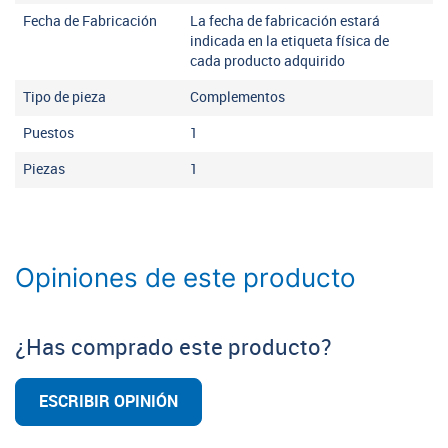
Fecha de Fabricación
La fecha de fabricación estará
indicada en la etiqueta física de
cada producto adquirido
Tipo de pieza
Complementos
Puestos
1
Piezas
1
Opiniones de este producto
¿Has comprado este producto?
ESCRIBIR OPINIÓN