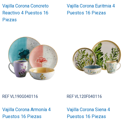
Vajilla Corona Concreto
Vajilla Corona Euritmia 4
Reactivo 4 Puestos 16
Puestos 16 Piezas
Piezas
REF VL190G040116
REF VL120F040116
Vajilla Corona Armonía 4
Vajilla Corona Siena 4
Puestos 16 Piezas
Puestos 16 Piezas