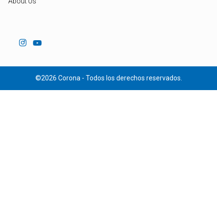
About Us
©2026 Corona - Todos los derechos reservados.