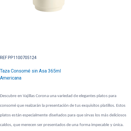
REF PP1100705124
Taza Consomé sin Asa 365ml
Americana
Descubre en Vajillas Corona una variedad de elegantes platos para
consomé que realzarán la presentación de tus exquisitos platillos. Estos
platos están especialmente diseñados para que sirvas los más deliciosos
caldos, que merecen ser presentados de una forma impecable y única.