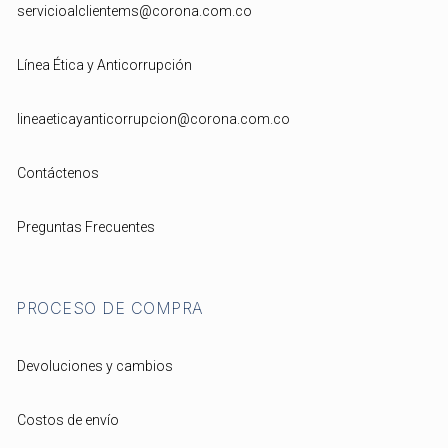
servicioalclientems@corona.com.co
Línea Ética y Anticorrupción
lineaeticayanticorrupcion@corona.com.co
Contáctenos
Preguntas Frecuentes
PROCESO DE COMPRA
Devoluciones y cambios
Costos de envío