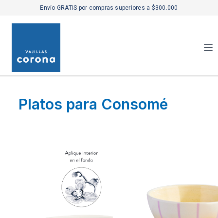
Envío GRATIS por compras superiores a $300.000
Platos para Consomé