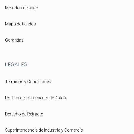
Métodos de pago
Mapa de tiendas
Garantías
LEGALES
Términos y Condiciones
Política de Tratamiento de Datos
Derecho de Retracto
Superintendencia de Industria y Comercio