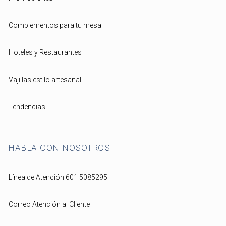
Complementos para tu mesa
Hoteles y Restaurantes
Vajillas estilo artesanal
Tendencias
HABLA CON NOSOTROS
Línea de Atención 601 5085295
Correo Atención al Cliente