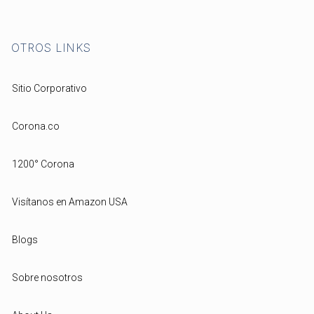
OTROS LINKS
Sitio Corporativo
Corona.co
1200° Corona
Visítanos en Amazon USA
Blogs
Sobre nosotros