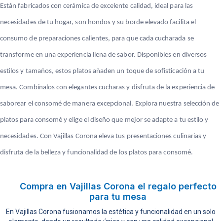
Están fabricados con cerámica de excelente calidad, ideal para las
necesidades de tu hogar, son hondos y su borde elevado facilita el
consumo de preparaciones calientes, para que cada cucharada se
transforme en una experiencia llena de sabor. Disponibles en diversos
estilos y tamaños, estos platos añaden un toque de sofisticación a tu
mesa. Combínalos con elegantes cucharas y disfruta de la experiencia de
saborear el consomé de manera excepcional. Explora nuestra selección de
platos para consomé y elige el diseño que mejor se adapte a tu estilo y
necesidades. Con Vajillas Corona eleva tus presentaciones culinarias y
disfruta de la belleza y funcionalidad de los platos para consomé.
Compra en Vajillas Corona el regalo perfecto
para tu mesa
En Vajillas Corona fusionamos la estética y funcionalidad en un solo