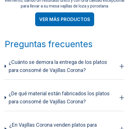
elemento, dando un resultado único y con una calidad excepcional
para llevar a su mesa vajillas de loza y porcelana
VER MÁS PRODUCTOS
Preguntas frecuentes
¿Cuánto se demora la entrega de los platos
+
para consomé de Vajillas Corona?
¿De qué material están fabricados los platos
+
para consomé de Vajillas Corona?
¿En Vajillas Corona venden platos para
+