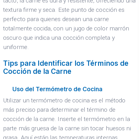
tacto, la carne es dura y resistente, ofreciendo una
textura firme y seca. Este punto de cocción es
perfecto para quienes desean una carne
totalmente cocida, con un jugo de color marrón
oscuro que indica una cocción completa y
uniforme.
Tips para Identificar los Términos de
Cocción de la Carne
Uso del Termómetro de Cocina
Utilizar un termómetro de cocina es el método
más preciso para determinar el término de
cocción de la carne. Inserte el termómetro en la
parte más gruesa de la carne sin tocar huesos ni
grasa. Aquí están las temperaturas internas