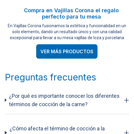
Compra en Vajillas Corona el regalo
perfecto para tu mesa
En Vajillas Corona fusionamos la estética y funcionalidad en un
solo elemento, dando un resultado único y con una calidad
excepcional para llevar a su mesa vajillas de loza y porcelana
VER MÁS PRODUCTOS
Preguntas frecuentes
¿Por qué es importante conocer los diferentes
+
términos de cocción de la carne?
¿Cómo afecta el término de cocción a la
+