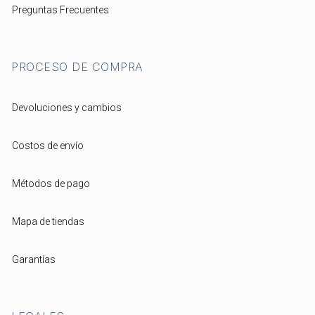
Preguntas Frecuentes
PROCESO DE COMPRA
Devoluciones y cambios
Costos de envío
Métodos de pago
Mapa de tiendas
Garantías