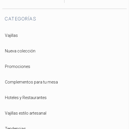
CATEGORÍAS
Vajillas
Nueva colección
Promociones
Complementos para tu mesa
Hoteles y Restaurantes
Vajillas estilo artesanal
Tendencias