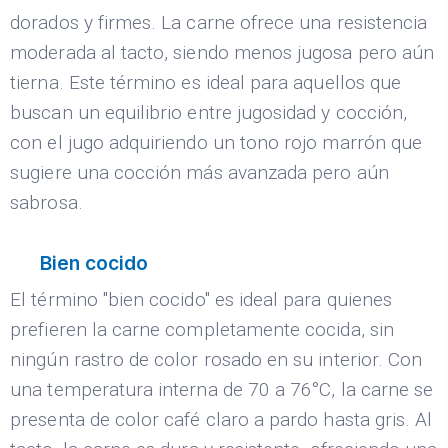
dorados y firmes. La carne ofrece una resistencia
moderada al tacto, siendo menos jugosa pero aún
tierna. Este término es ideal para aquellos que
buscan un equilibrio entre jugosidad y cocción,
con el jugo adquiriendo un tono rojo marrón que
sugiere una cocción más avanzada pero aún
sabrosa.
Bien cocido
El término "bien cocido" es ideal para quienes
prefieren la carne completamente cocida, sin
ningún rastro de color rosado en su interior. Con
una temperatura interna de 70 a 76°C, la carne se
presenta de color café claro a pardo hasta gris. Al