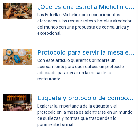
¿Qué es una estrella Michelin en cocina?
Las Estrellas Michelin son reconocimientos
otorgados a los restaurantes y hoteles alrededor
del mundo con una propuesta de cocina única y
excepcional.
Protocolo para servir la mesa en tu restaurante
Con este artículo queremos brindarte un
acercamiento para que realices un protocolo
adecuado para servir en la mesa de tu
restaurante.
Etiqueta y protocolo de comportamientos en la mesa
Explorar la importancia de la etiqueta y el
protocolo en la mesa es adentrarse en un mundo
de sutilezas y normas que trascienden lo
puramente formal.