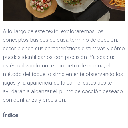
A lo largo de este texto, exploraremos los
conceptos básicos de cada término de cocción,
describiendo sus características distintivas y cómo
puedes identificarlos con precisión. Ya sea que
estés utilizando un termómetro de cocina, el
método del toque, o simplemente observando los
jugos y la apariencia de la carne, estos tips te
ayudarán a alcanzar el punto de cocción deseado
con confianza y precisión.
Índice