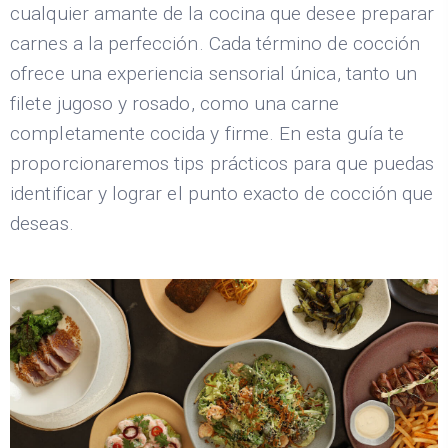
cualquier amante de la cocina que desee preparar
carnes a la perfección. Cada término de cocción
ofrece una experiencia sensorial única, tanto un
filete jugoso y rosado, como una carne
completamente cocida y firme. En esta guía te
proporcionaremos tips prácticos para que puedas
identificar y lograr el punto exacto de cocción que
deseas.