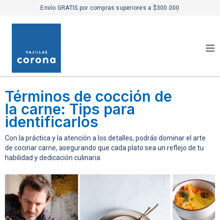
Envío GRATIS por compras superiores a $300.000
Términos de cocción de
la carne: Tips para
identificarlos
Con la práctica y la atención a los detalles, podrás dominar el arte
de cocinar carne, asegurando que cada plato sea un reflejo de tu
habilidad y dedicación culinaria.