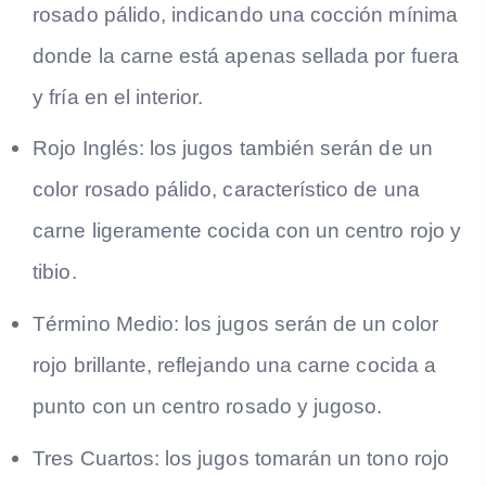
rosado pálido, indicando una cocción mínima
donde la carne está apenas sellada por fuera
y fría en el interior.
Rojo Inglés: los jugos también serán de un
color rosado pálido, característico de una
carne ligeramente cocida con un centro rojo y
tibio.
Término Medio: los jugos serán de un color
rojo brillante, reflejando una carne cocida a
punto con un centro rosado y jugoso.
Tres Cuartos: los jugos tomarán un tono rojo