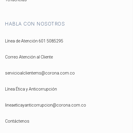
HABLA CON NOSOTROS
Línea de Atención 601 5085295
Correo Atención al Cliente
servicioalclientems@corona.com.co
Línea Ética y Anticorrupción
lineaeticayanticorrupcion@corona.com.co
Contáctenos