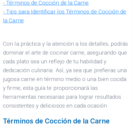
- Términos de Cocción de la Carne
- Tips para Identificar los Términos de Cocción de
la Carne
Con la práctica y la atención a los detalles, podrás
dominar el arte de cocinar carne, asegurando que
cada plato sea un reflejo de tu habilidad y
dedicación culinaria. Así, ya sea que prefieras una
jugosa carne en término medio o una bien cocida
y firme, esta guía te proporcionará las
herramientas necesarias para lograr resultados
consistentes y deliciosos en cada ocasión.
Términos de Cocción de la Carne