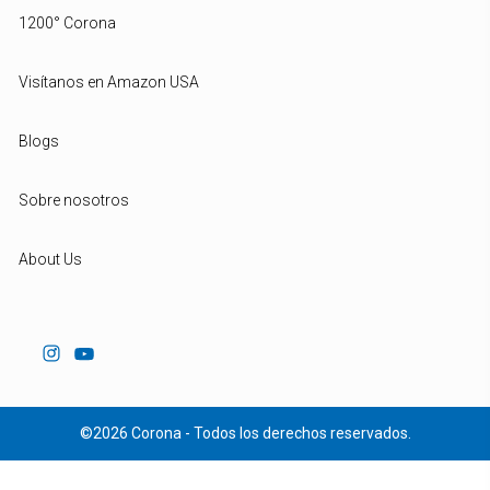
1200° Corona
Visítanos en Amazon USA
Blogs
Sobre nosotros
About Us
©2026 Corona - Todos los derechos reservados.