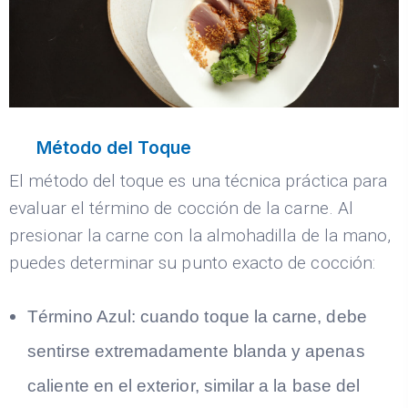
Método del Toque
El método del toque es una técnica práctica para
evaluar el término de cocción de la carne. Al
presionar la carne con la almohadilla de la mano,
puedes determinar su punto exacto de cocción:
Término Azul: cuando toque la carne, debe
sentirse extremadamente blanda y apenas
caliente en el exterior, similar a la base del