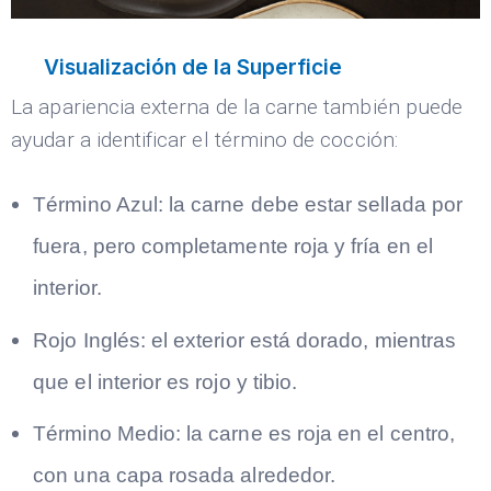
Visualización de la Superficie
La apariencia externa de la carne también puede
ayudar a identificar el término de cocción:
Término Azul: la carne debe estar sellada por
fuera, pero completamente roja y fría en el
interior.
Rojo Inglés: el exterior está dorado, mientras
que el interior es rojo y tibio.
Término Medio: la carne es roja en el centro,
con una capa rosada alrededor.