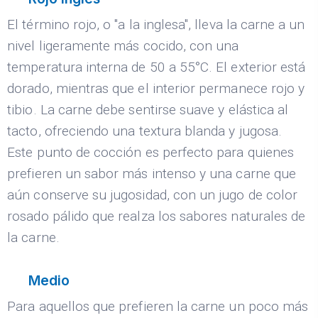
El término rojo, o "a la inglesa", lleva la carne a un
nivel ligeramente más cocido, con una
temperatura interna de 50 a 55°C. El exterior está
dorado, mientras que el interior permanece rojo y
tibio. La carne debe sentirse suave y elástica al
tacto, ofreciendo una textura blanda y jugosa.
Este punto de cocción es perfecto para quienes
prefieren un sabor más intenso y una carne que
aún conserve su jugosidad, con un jugo de color
rosado pálido que realza los sabores naturales de
la carne.
Medio
Para aquellos que prefieren la carne un poco más