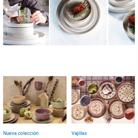
Nueva colección
Vajillas