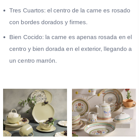
Tres Cuartos: el centro de la carne es rosado
con bordes dorados y firmes.
Bien Cocido: la carne es apenas rosada en el
centro y bien dorada en el exterior, llegando a
un centro marrón.