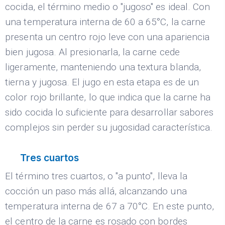
cocida, el término medio o "jugoso" es ideal. Con
una temperatura interna de 60 a 65°C, la carne
presenta un centro rojo leve con una apariencia
bien jugosa. Al presionarla, la carne cede
ligeramente, manteniendo una textura blanda,
tierna y jugosa. El jugo en esta etapa es de un
color rojo brillante, lo que indica que la carne ha
sido cocida lo suficiente para desarrollar sabores
complejos sin perder su jugosidad característica.
Tres cuartos
El término tres cuartos, o "a punto", lleva la
cocción un paso más allá, alcanzando una
temperatura interna de 67 a 70°C. En este punto,
el centro de la carne es rosado con bordes