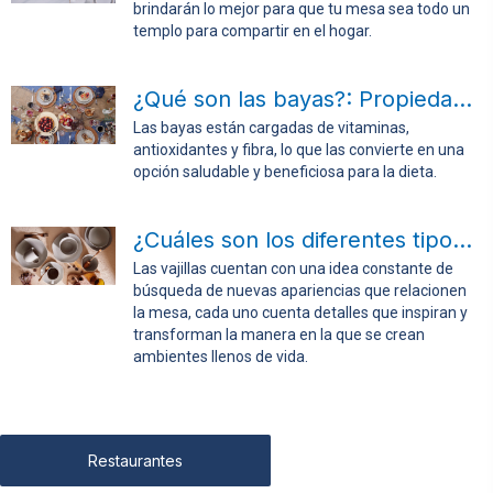
brindarán lo mejor para que tu mesa sea todo un
templo para compartir en el hogar.
¿Qué son las bayas?: Propiedades, usos y recetas
Las bayas están cargadas de vitaminas,
antioxidantes y fibra, lo que las convierte en una
opción saludable y beneficiosa para la dieta.
¿Cuáles son los diferentes tipos de vajillas?
Las vajillas cuentan con una idea constante de
búsqueda de nuevas apariencias que relacionen
la mesa, cada uno cuenta detalles que inspiran y
transforman la manera en la que se crean
ambientes llenos de vida.
Restaurantes