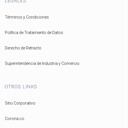
LEGALES
Términos y Condiciones
Política de Tratamiento de Datos
Derecho de Retracto
Superintendencia de Industria y Comercio
OTROS LINKS
Sitio Corporativo
Corona.co