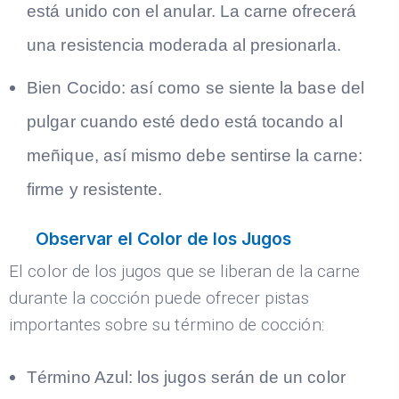
está unido con el anular. La carne ofrecerá
una resistencia moderada al presionarla.
Bien Cocido: así como se siente la base del
pulgar cuando esté dedo está tocando al
meñique, así mismo debe sentirse la carne:
firme y resistente.
Observar el Color de los Jugos
El color de los jugos que se liberan de la carne
durante la cocción puede ofrecer pistas
importantes sobre su término de cocción:
Término Azul: los jugos serán de un color