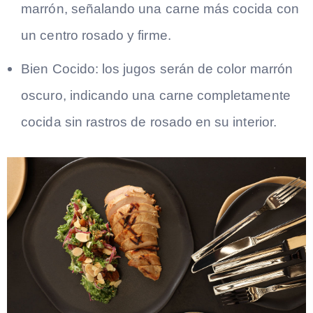
marrón, señalando una carne más cocida con
un centro rosado y firme.
Bien Cocido: los jugos serán de color marrón
oscuro, indicando una carne completamente
cocida sin rastros de rosado en su interior.