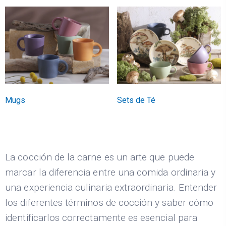
Mugs
Sets de Té
La cocción de la carne es un arte que puede
marcar la diferencia entre una comida ordinaria y
una experiencia culinaria extraordinaria. Entender
los diferentes términos de cocción y saber cómo
identificarlos correctamente es esencial para