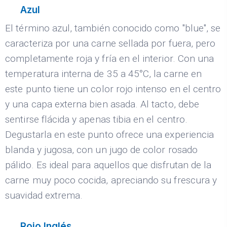
Azul
El término azul, también conocido como "blue", se
caracteriza por una carne sellada por fuera, pero
completamente roja y fría en el interior. Con una
temperatura interna de 35 a 45°C, la carne en
este punto tiene un color rojo intenso en el centro
y una capa externa bien asada. Al tacto, debe
sentirse flácida y apenas tibia en el centro.
Degustarla en este punto ofrece una experiencia
blanda y jugosa, con un jugo de color rosado
pálido. Es ideal para aquellos que disfrutan de la
carne muy poco cocida, apreciando su frescura y
suavidad extrema.
Rojo Inglés