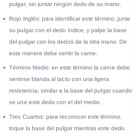
pulgar, sin juntar ningún dedo de su mano.
Rojo Inglés: para identificar este término, junte
su pulgar con el dedo índice, y palpe la base
del pulgar con los dedos de la otra mano. De
esta manera debe sentir la carne.
Término Medio: en este término la carne debe
sentirse blanda al tacto con una ligera
resistencia, similar a la base del pulgar cuando
se une este dedo con el del medio.
Tres Cuartos: para reconocer este término,
toque la base del pulgar mientras este dedo