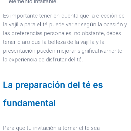
elemento infaltable.
Es importante tener en cuenta que la elección de
la vajilla para el té puede variar según la ocasión y
las preferencias personales, no obstante, debes
tener claro que la belleza de la vajilla y la
presentación pueden mejorar significativamente
la experiencia de disfrutar del té.
La preparación del té es
fundamental
Para que tu invitación a tomar el té sea