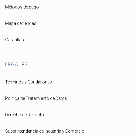
Métodos de pago
Mapa de tiendas
Garantías
LEGALES
Términos y Condiciones
Política de Tratamiento de Datos
Derecho de Retracto
Superintendencia de Industria y Comercio