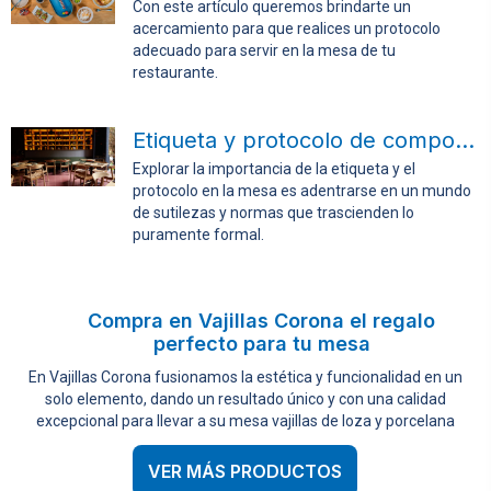
Con este artículo queremos brindarte un
acercamiento para que realices un protocolo
adecuado para servir en la mesa de tu
restaurante.
Etiqueta y protocolo de comportamientos en la mesa
Explorar la importancia de la etiqueta y el
protocolo en la mesa es adentrarse en un mundo
de sutilezas y normas que trascienden lo
puramente formal.
Compra en Vajillas Corona el regalo
perfecto para tu mesa
En Vajillas Corona fusionamos la estética y funcionalidad en un
solo elemento, dando un resultado único y con una calidad
excepcional para llevar a su mesa vajillas de loza y porcelana
VER MÁS PRODUCTOS