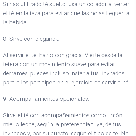
Si has utilizado té suelto, usa un colador al verter
el té en la taza para evitar que las hojas lleguen a
la bebida.
8. Sirve con elegancia:
Al servir el té, hazlo con gracia. Vierte desde la
tetera con un movimiento suave para evitar
derrames; puedes incluso instar a tus invitados
para ellos participen en el ejercicio de servir el té.
9. Acompañamientos opcionales:
Sirve el té con acompañamientos como limón,
miel o leche, según la preferencia tuya, de tus
invitados y, por su puesto, según el tipo de té. No