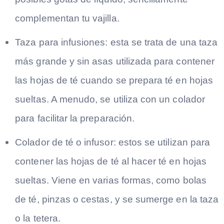
complementan tu vajilla.
Taza para infusiones: esta se trata de una taza
más grande y sin asas utilizada para contener
las hojas de té cuando se prepara té en hojas
sueltas. A menudo, se utiliza con un colador
para facilitar la preparación.
Colador de té o infusor: estos se utilizan para
contener las hojas de té al hacer té en hojas
sueltas. Viene en varias formas, como bolas
de té, pinzas o cestas, y se sumerge en la taza
o la tetera.