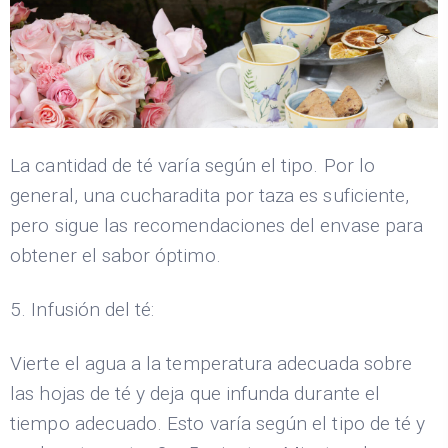
La cantidad de té varía según el tipo. Por lo
general, una cucharadita por taza es suficiente,
pero sigue las recomendaciones del envase para
obtener el sabor óptimo.
5. Infusión del té:
Vierte el agua a la temperatura adecuada sobre
las hojas de té y deja que infunda durante el
tiempo adecuado. Esto varía según el tipo de té y