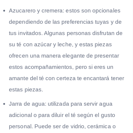
Azucarero y cremera: estos son opcionales
dependiendo de las preferencias tuyas y de
tus invitados. Algunas personas disfrutan de
su té con azúcar y leche, y estas piezas
ofrecen una manera elegante de presentar
estos acompañamientos, pero si eres un
amante del té con certeza te encantará tener
estas piezas.
Jarra de agua: utilizada para servir agua
adicional o para diluir el té según el gusto
personal. Puede ser de vidrio, cerámica o