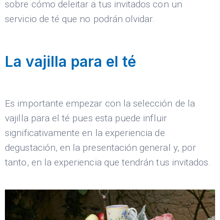
sobre cómo deleitar a tus invitados con un
servicio de té que no podrán olvidar.
La vajilla para el té
Es importante empezar con la selección de la
vajilla para el té pues esta puede influir
significativamente en la experiencia de
degustación, en la presentación general y, por
tanto, en la experiencia que tendrán tus invitados.