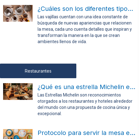
¿Cuáles son los diferentes tipos de vajillas?
Las vajillas cuentan con una idea constante de
búsqueda de nuevas apariencias que relacionen
la mesa, cada uno cuenta detalles que inspiran y
transforman la manera en la que se crean
ambientes llenos de vida.
Restaurantes
¿Qué es una estrella Michelin en cocina?
Las Estrellas Michelin son reconocimientos
otorgados a los restaurantes y hoteles alrededor
del mundo con una propuesta de cocina única y
excepcional.
Protocolo para servir la mesa en tu restaurante