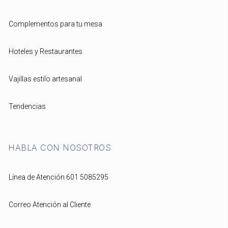
Complementos para tu mesa
Hoteles y Restaurantes
Vajillas estilo artesanal
Tendencias
HABLA CON NOSOTROS
Línea de Atención 601 5085295
Correo Atención al Cliente