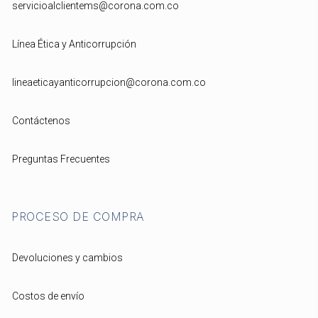
servicioalclientems@corona.com.co
Línea Ética y Anticorrupción
lineaeticayanticorrupcion@corona.com.co
Contáctenos
Preguntas Frecuentes
PROCESO DE COMPRA
Devoluciones y cambios
Costos de envío