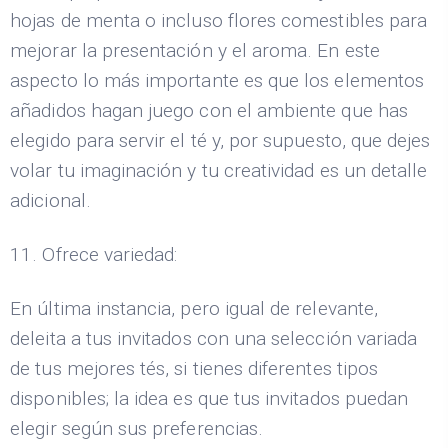
hojas de menta o incluso flores comestibles para
mejorar la presentación y el aroma. En este
aspecto lo más importante es que los elementos
añadidos hagan juego con el ambiente que has
elegido para servir el té y, por supuesto, que dejes
volar tu imaginación y tu creatividad es un detalle
adicional.
11. Ofrece variedad:
En última instancia, pero igual de relevante,
deleita a tus invitados con una selección variada
de tus mejores tés, si tienes diferentes tipos
disponibles; la idea es que tus invitados puedan
elegir según sus preferencias.