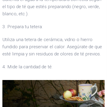
el tipo de té que estés preparando (negro, verde,
blanco, etc.).
3. Prepara tu tetera:
Utiliza una tetera de cerámica, vidrio o hierro
fundido para preservar el calor. Asegúrate de que
esté limpia y sin residuos de olores de té previos.
4. Mide la cantidad de té: