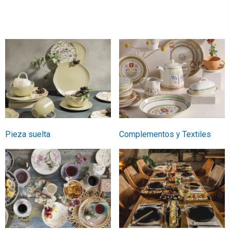
Pieza suelta
Complementos y Textiles