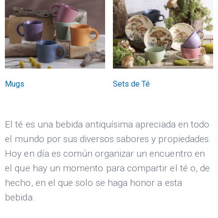
Mugs
Sets de Té
El té es una bebida antiquísima apreciada en todo
el mundo por sus diversos sabores y propiedades.
Hoy en día es común organizar un encuentro en
el que hay un momento para compartir el té o, de
hecho, en el que solo se haga honor a esta
bebida.