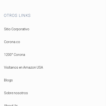
OTROS LINKS
Sitio Corporativo
Corona.co
1200° Corona
Visítanos en Amazon USA
Blogs
Sobre nosotros
About Us