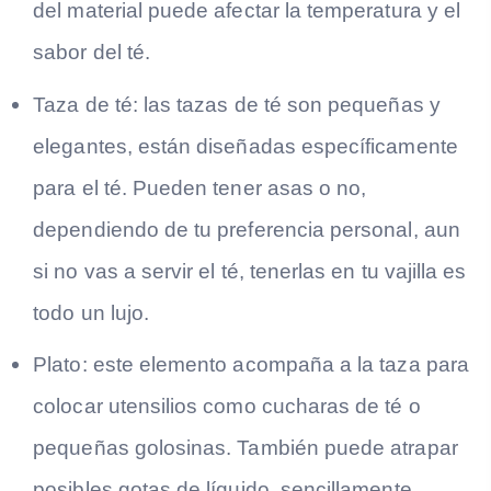
del material puede afectar la temperatura y el
sabor del té.
Taza de té: las tazas de té son pequeñas y
elegantes, están diseñadas específicamente
para el té. Pueden tener asas o no,
dependiendo de tu preferencia personal, aun
si no vas a servir el té, tenerlas en tu vajilla es
todo un lujo.
Plato: este elemento acompaña a la taza para
colocar utensilios como cucharas de té o
pequeñas golosinas. También puede atrapar
posibles gotas de líquido, sencillamente