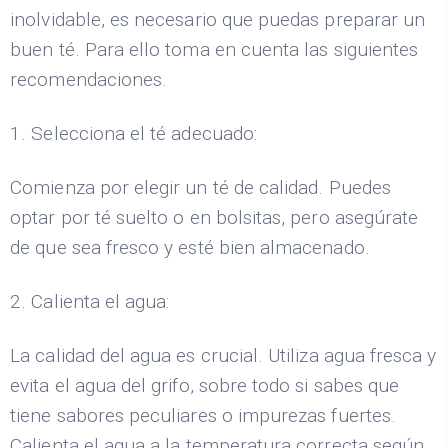
inolvidable, es necesario que puedas preparar un
buen té. Para ello toma en cuenta las siguientes
recomendaciones.
1. Selecciona el té adecuado:
Comienza por elegir un té de calidad. Puedes
optar por té suelto o en bolsitas, pero asegúrate
de que sea fresco y esté bien almacenado.
2. Calienta el agua:
La calidad del agua es crucial. Utiliza agua fresca y
evita el agua del grifo, sobre todo si sabes que
tiene sabores peculiares o impurezas fuertes.
Calienta el agua a la temperatura correcta según