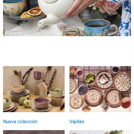
Nueva colección
Vajillas