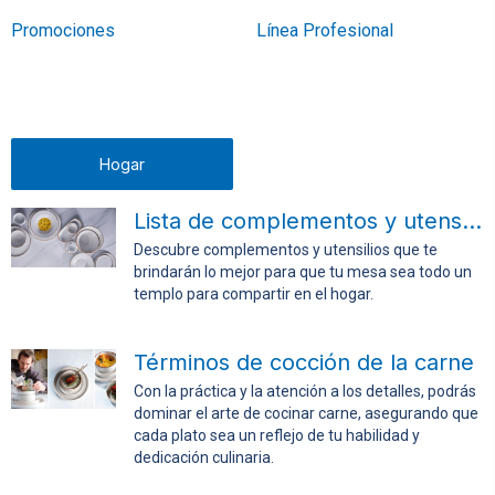
Promociones
Línea Profesional
Hogar
Lista de complementos y utensilios para la mesa
Descubre complementos y utensilios que te
brindarán lo mejor para que tu mesa sea todo un
templo para compartir en el hogar.
Términos de cocción de la carne
Con la práctica y la atención a los detalles, podrás
dominar el arte de cocinar carne, asegurando que
cada plato sea un reflejo de tu habilidad y
dedicación culinaria.