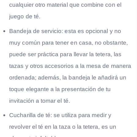
cualquier otro material que combine con el
juego de té.
Bandeja de servicio: esta es opcional y no
muy común para tener en casa, no obstante,
puede ser práctica para llevar la tetera, las
tazas y otros accesorios a la mesa de manera
ordenada; además, la bandeja le añadirá un
toque elegante a la presentación de tu
invitación a tomar el té.
Cucharilla de té: se utiliza para medir y
revolver el té en la taza o la tetera, es un