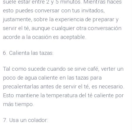
suele estar entre 2 y 5 minutos. Mientras haces
esto puedes conversar con tus invitados,
justamente, sobre la experiencia de preparar y
servir el té, aunque cualquier otra conversación
acorde a la ocasión es aceptable.
6. Calienta las tazas:
Tal como sucede cuando se sirve café, verter un
poco de agua caliente en las tazas para
precalentarlas antes de servir el té, es necesario.
Esto mantiene la temperatura del té caliente por
más tiempo.
7. Usa un colador: