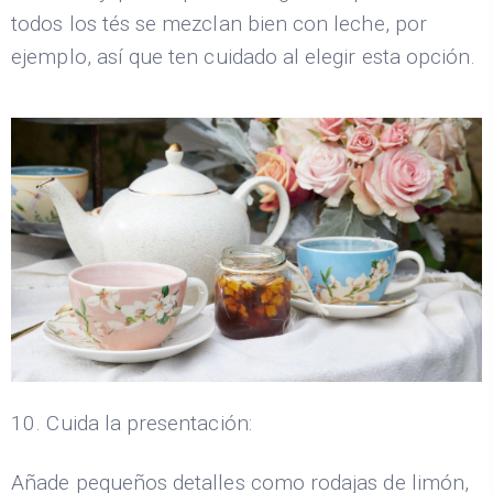
todos los tés se mezclan bien con leche, por
ejemplo, así que ten cuidado al elegir esta opción.
10. Cuida la presentación:
Añade pequeños detalles como rodajas de limón,