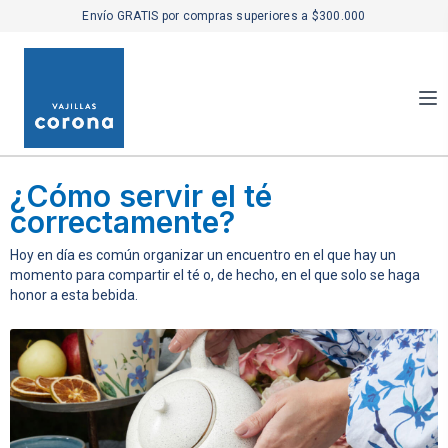
Envío GRATIS por compras superiores a $300.000
¿Cómo servir el té
correctamente?
Hoy en día es común organizar un encuentro en el que hay un
momento para compartir el té o, de hecho, en el que solo se haga
honor a esta bebida.