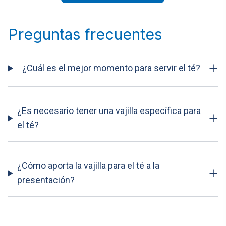
Preguntas frecuentes
+
¿Cuál es el mejor momento para servir el té?
¿Es necesario tener una vajilla específica para
+
el té?
¿Cómo aporta la vajilla para el té a la
+
presentación?