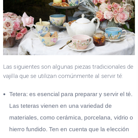
Las siguientes son algunas piezas tradicionales de
vajilla que se utilizan comúnmente al servir té:
Tetera: es esencial para preparar y servir el té.
Las teteras vienen en una variedad de
materiales, como cerámica, porcelana, vidrio o
hierro fundido. Ten en cuenta que la elección