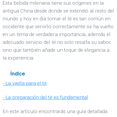
Esta bebida milenaria tiene sus orígenes en la
antigua China desde donde se extendió al resto del
mundo y hoy en día tomar el té es tan común en
occidente que servirlo correctamente se ha vuelto
en un tema de verdadera importancia, además el
adecuado servicio del té no solo resalta su sabor,
sino que también añade un toque de elegancia a
la experiencia.
Índice
- La vajilla para el té
- La preparación del té es fundamental
En este artículo encontrarás una guía detallada