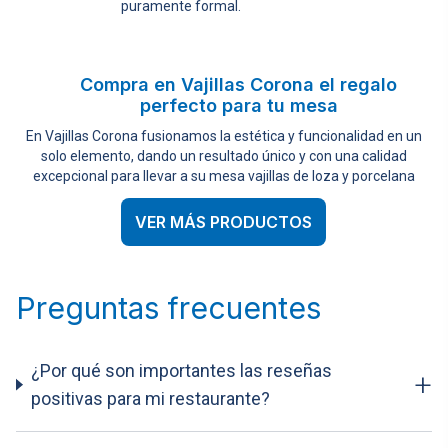
puramente formal.
Compra en Vajillas Corona el regalo
perfecto para tu mesa
En Vajillas Corona fusionamos la estética y funcionalidad en un
solo elemento, dando un resultado único y con una calidad
excepcional para llevar a su mesa vajillas de loza y porcelana
VER MÁS PRODUCTOS
Preguntas frecuentes
¿Por qué son importantes las reseñas
+
positivas para mi restaurante?