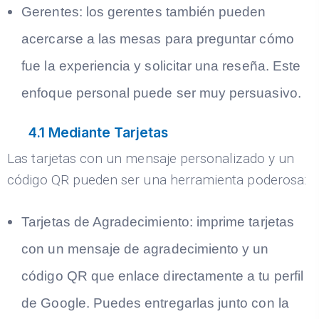
Gerentes:
los gerentes también pueden
acercarse a las mesas para preguntar cómo
fue la experiencia y solicitar una reseña. Este
enfoque personal puede ser muy persuasivo.
4.1 Mediante Tarjetas
Las tarjetas con un mensaje personalizado y un
código QR pueden ser una herramienta poderosa:
Tarjetas de Agradecimiento:
imprime tarjetas
con un mensaje de agradecimiento y un
código QR que enlace directamente a tu perfil
de Google. Puedes entregarlas junto con la