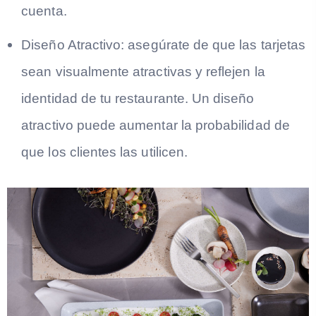
cuenta.
Diseño Atractivo:
asegúrate de que las tarjetas
sean visualmente atractivas y reflejen la
identidad de tu restaurante. Un diseño
atractivo puede aumentar la probabilidad de
que los clientes las utilicen.