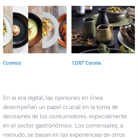
Cosmos
1200° Corona
En la era digital, las opiniones en línea
desempeñan un papel crucial en la toma de
decisiones de los consumidores, especialmente
en el sector gastronómico. Los comensales, a
menudo, se basan en las experiencias de otros