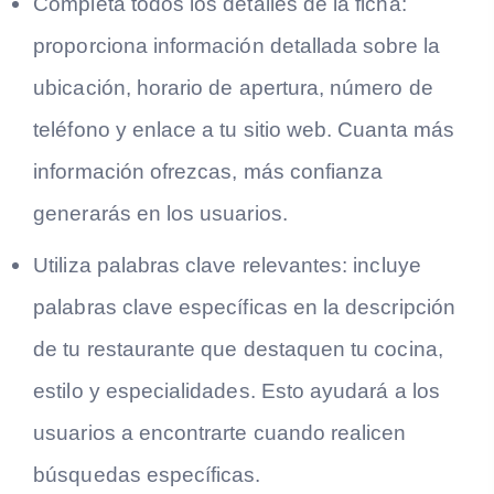
Completa todos los detalles de la ficha:
proporciona información detallada sobre la
ubicación, horario de apertura, número de
teléfono y enlace a tu sitio web. Cuanta más
información ofrezcas, más confianza
generarás en los usuarios.
Utiliza palabras clave relevantes:
incluye
palabras clave específicas en la descripción
de tu restaurante que destaquen tu cocina,
estilo y especialidades. Esto ayudará a los
usuarios a encontrarte cuando realicen
búsquedas específicas.