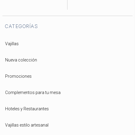
CATEGORÍAS
Vajillas
Nueva colección
Promociones
Complementos para tu mesa
Hoteles y Restaurantes
Vajillas estilo artesanal