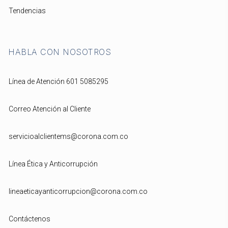
Tendencias
HABLA CON NOSOTROS
Línea de Atención 601 5085295
Correo Atención al Cliente
servicioalclientems@corona.com.co
Línea Ética y Anticorrupción
lineaeticayanticorrupcion@corona.com.co
Contáctenos