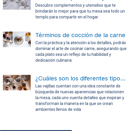
Descubre complementos y utensilios que te
brindarán lo mejor para que tu mesa sea todo un
templo para compartir en el hogar.
Términos de cocción de la carne
Con la práctica y la atención a los detalles, podrás
dominar el arte de cocinar carne, asegurando que
cada plato sea un reflejo de tu habilidad y
dedicación culinaria.
¿Cuáles son los diferentes tipos de vajillas?
Las vajillas cuentan con una idea constante de
búsqueda de nuevas apariencias que relacionen
la mesa, cada uno cuenta detalles que inspiran y
transforman la manera en la que se crean
ambientes llenos de vida.