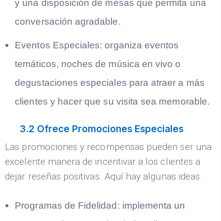
y una disposición de mesas que permita una
conversación agradable.
Eventos Especiales:
organiza eventos
temáticos, noches de música en vivo o
degustaciones especiales para atraer a más
clientes y hacer que su visita sea memorable.
3.2 Ofrece Promociones Especiales
Las promociones y recompensas pueden ser una
excelente manera de incentivar a los clientes a
dejar reseñas positivas. Aquí hay algunas ideas:
Programas de Fidelidad:
implementa un