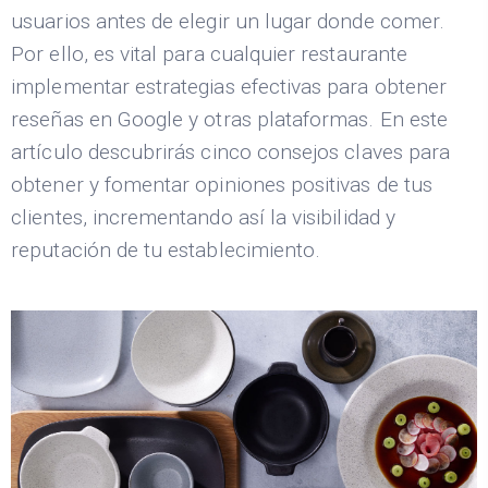
usuarios antes de elegir un lugar donde comer.
Por ello, es vital para cualquier restaurante
implementar estrategias efectivas para obtener
reseñas en Google y otras plataformas. En este
artículo descubrirás cinco consejos claves para
obtener y fomentar opiniones positivas de tus
clientes, incrementando así la visibilidad y
reputación de tu establecimiento.