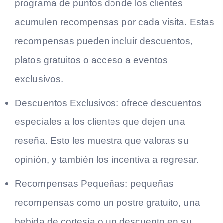
programa de puntos donde los clientes
acumulen recompensas por cada visita. Estas
recompensas pueden incluir descuentos,
platos gratuitos o acceso a eventos
exclusivos.
Descuentos Exclusivos:
ofrece descuentos
especiales a los clientes que dejen una
reseña. Esto les muestra que valoras su
opinión, y también los incentiva a regresar.
Recompensas Pequeñas:
pequeñas
recompensas como un postre gratuito, una
bebida de cortesía o un descuento en su