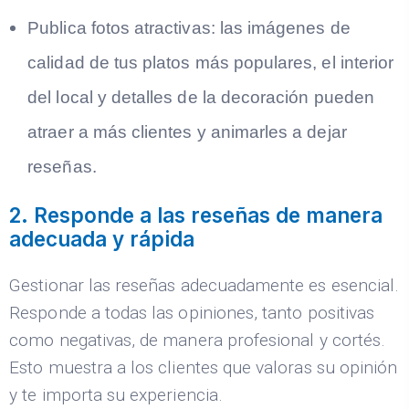
Publica fotos atractivas:
las imágenes de
calidad de tus platos más populares, el interior
del local y detalles de la decoración pueden
atraer a más clientes y animarles a dejar
reseñas.
2. Responde a las reseñas de manera
adecuada y rápida
Gestionar las reseñas adecuadamente es esencial.
Responde a todas las opiniones, tanto positivas
como negativas, de manera profesional y cortés.
Esto muestra a los clientes que valoras su opinión
y te importa su experiencia.