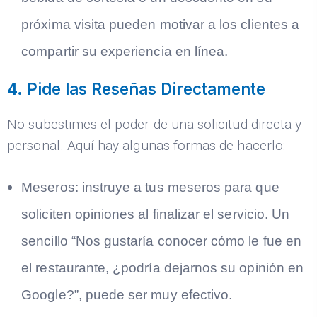
próxima visita pueden motivar a los clientes a
compartir su experiencia en línea.
4. Pide las Reseñas Directamente
No subestimes el poder de una solicitud directa y
personal. Aquí hay algunas formas de hacerlo:
Meseros:
instruye a tus meseros para que
soliciten opiniones al finalizar el servicio. Un
sencillo “Nos gustaría conocer cómo le fue en
el restaurante, ¿podría dejarnos su opinión en
Google?”, puede ser muy efectivo.