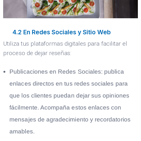
4.2 En Redes Sociales y Sitio Web
Utiliza tus plataformas digitales para facilitar el
proceso de dejar reseñas:
Publicaciones en Redes Sociales:
publica
enlaces directos en tus redes sociales para
que los clientes puedan dejar sus opiniones
fácilmente. Acompaña estos enlaces con
mensajes de agradecimiento y recordatorios
amables.