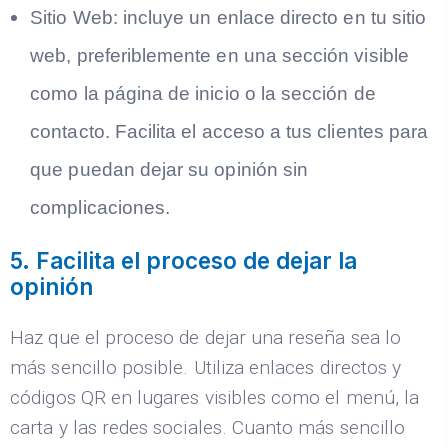
Sitio Web:
incluye un enlace directo en tu sitio
web, preferiblemente en una sección visible
como la página de inicio o la sección de
contacto. Facilita el acceso a tus clientes para
que puedan dejar su opinión sin
complicaciones.
5. Facilita el proceso de dejar la
opinión
Haz que el proceso de dejar una reseña sea lo
más sencillo posible. Utiliza enlaces directos y
códigos QR en lugares visibles como el menú, la
carta y las redes sociales. Cuanto más sencillo