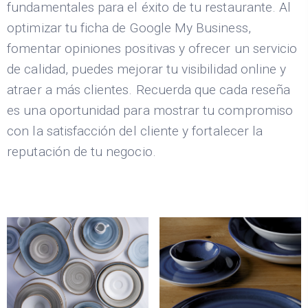
fundamentales para el éxito de tu restaurante. Al
optimizar tu ficha de Google My Business,
fomentar opiniones positivas y ofrecer un servicio
de calidad, puedes mejorar tu visibilidad online y
atraer a más clientes. Recuerda que cada reseña
es una oportunidad para mostrar tu compromiso
con la satisfacción del cliente y fortalecer la
reputación de tu negocio.