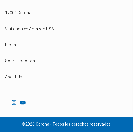
1200° Corona
Visítanos en Amazon USA
Blogs
Sobre nosotros
About Us
©2026 Corona - Todos los derechos reservados.