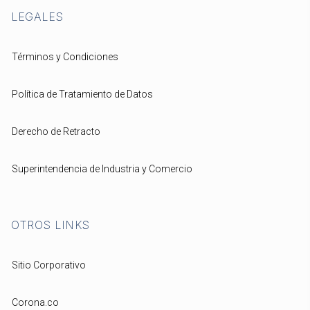
LEGALES
Términos y Condiciones
Política de Tratamiento de Datos
Derecho de Retracto
Superintendencia de Industria y Comercio
OTROS LINKS
Sitio Corporativo
Corona.co