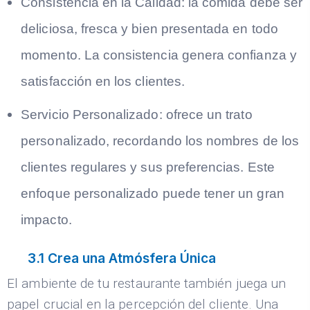
Consistencia en la Calidad:
la comida debe ser
deliciosa, fresca y bien presentada en todo
momento. La consistencia genera confianza y
satisfacción en los clientes.
Servicio Personalizado:
ofrece un trato
personalizado, recordando los nombres de los
clientes regulares y sus preferencias. Este
enfoque personalizado puede tener un gran
impacto.
3.1 Crea una Atmósfera Única
El ambiente de tu restaurante también juega un
papel crucial en la percepción del cliente. Una