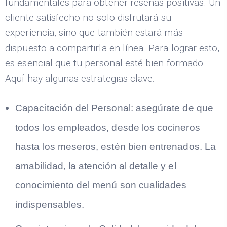
fundamentales para obtener reseñas positivas. Un
cliente satisfecho no solo disfrutará su
experiencia, sino que también estará más
dispuesto a compartirla en línea. Para lograr esto,
es esencial que tu personal esté bien formado.
Aquí hay algunas estrategias clave:
Capacitación del Personal:
asegúrate de que
todos los empleados, desde los cocineros
hasta los meseros, estén bien entrenados. La
amabilidad, la atención al detalle y el
conocimiento del menú son cualidades
indispensables.