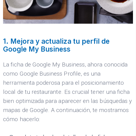
1. Mejora y actualiza tu perfil de
Google My Business
La ficha de Google My Business, ahora conocida
como Google Business Profile, es una
herramienta poderosa para el posicionamiento
local de tu restaurante. Es crucial tener una ficha
bien optimizada para aparecer en las búsquedas y
mapas de Google. A continuación, te mostramos
cómo hacerlo: