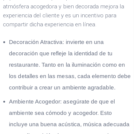
atmósfera acogedora y bien decorada mejora la
experiencia del cliente y es un incentivo para
compartir dicha experiencia en línea.
Decoración Atractiva:
invierte en una
decoración que refleje la identidad de tu
restaurante. Tanto en la iluminación como en
los detalles en las mesas, cada elemento debe
contribuir a crear un ambiente agradable.
Ambiente Acogedor:
asegúrate de que el
ambiente sea cómodo y acogedor. Esto
incluye una buena acústica, música adecuada