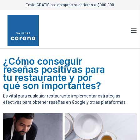
Envío GRATIS por compras superiores a $300.000
¿Cómo conseguir
reseñas positivas para
tu restaurante y por
qué son importantes?
Es vital para cualquier restaurante implementar estrategias
efectivas para obtener reseñas en Google y otras plataformas.