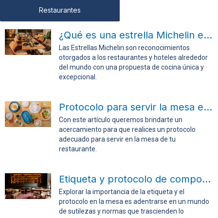
Restaurantes
¿Qué es una estrella Michelin en cocina?
Las Estrellas Michelin son reconocimientos
otorgados a los restaurantes y hoteles alrededor
del mundo con una propuesta de cocina única y
excepcional.
Protocolo para servir la mesa en tu restaurante
Con este artículo queremos brindarte un
acercamiento para que realices un protocolo
adecuado para servir en la mesa de tu
restaurante.
Etiqueta y protocolo de comportamientos en la mesa
Explorar la importancia de la etiqueta y el
protocolo en la mesa es adentrarse en un mundo
de sutilezas y normas que trascienden lo