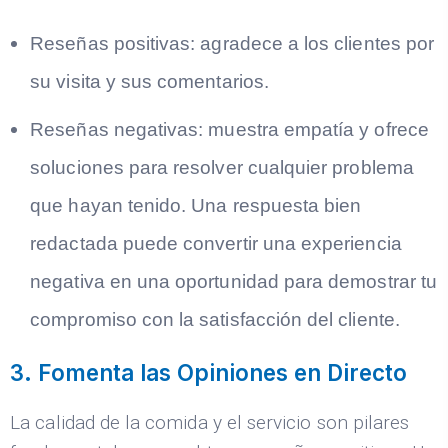
Reseñas positivas:
agradece a los clientes por
su visita y sus comentarios.
Reseñas negativas:
muestra empatía y ofrece
soluciones para resolver cualquier problema
que hayan tenido. Una respuesta bien
redactada puede convertir una experiencia
negativa en una oportunidad para demostrar tu
compromiso con la satisfacción del cliente.
3. Fomenta las Opiniones en Directo
La calidad de la comida y el servicio son pilares