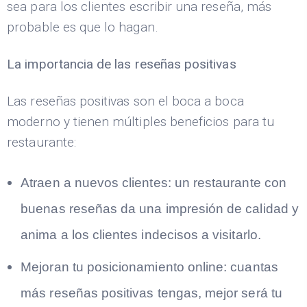
sea para los clientes escribir una reseña, más
probable es que lo hagan.
La importancia de las reseñas positivas
Las reseñas positivas son el boca a boca
moderno y tienen múltiples beneficios para tu
restaurante:
Atraen a nuevos clientes:
un restaurante con
buenas reseñas da una impresión de calidad y
anima a los clientes indecisos a visitarlo.
Mejoran tu posicionamiento online:
cuantas
más reseñas positivas tengas, mejor será tu