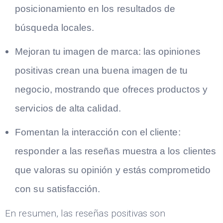
posicionamiento en los resultados de
búsqueda locales.
Mejoran tu imagen de marca:
las opiniones
positivas crean una buena imagen de tu
negocio, mostrando que ofreces productos y
servicios de alta calidad.
Fomentan la interacción con el cliente:
responder a las reseñas muestra a los clientes
que valoras su opinión y estás comprometido
con su satisfacción.
En resumen, las reseñas positivas son