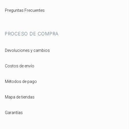
Preguntas Frecuentes
PROCESO DE COMPRA
Devoluciones y cambios
Costos de envío
Métodos de pago
Mapa de tiendas
Garantías