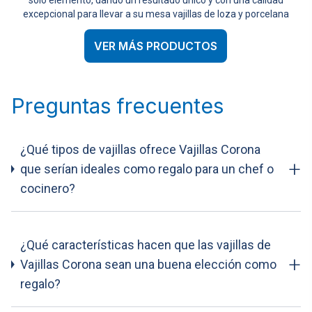
excepcional para llevar a su mesa vajillas de loza y porcelana
VER MÁS PRODUCTOS
Preguntas frecuentes
¿Qué tipos de vajillas ofrece Vajillas Corona
+
que serían ideales como regalo para un chef o
cocinero?
¿Qué características hacen que las vajillas de
+
Vajillas Corona sean una buena elección como
regalo?