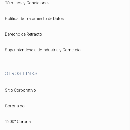
Términos y Condiciones
Política de Tratamiento de Datos
Derecho de Retracto
Superintendencia de Industria y Comercio
OTROS LINKS
Sitio Corporativo
Corona.co
1200° Corona