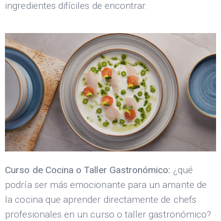
ingredientes difíciles de encontrar.
Curso de Cocina o Taller Gastronómico:
¿qué
podría ser más emocionante para un amante de
la cocina que aprender directamente de chefs
profesionales en un curso o taller gastronómico?