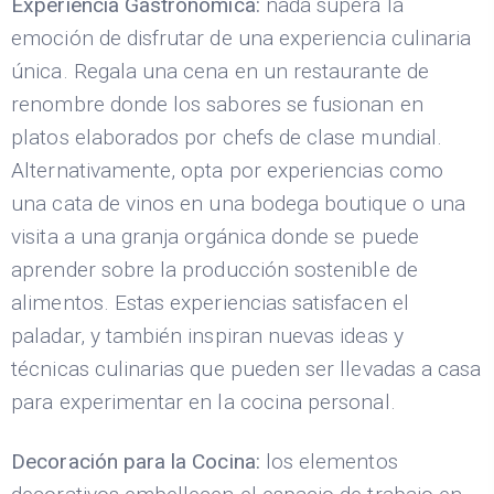
Experiencia Gastronómica:
nada supera la
emoción de disfrutar de una experiencia culinaria
única. Regala una cena en un restaurante de
renombre donde los sabores se fusionan en
platos elaborados por chefs de clase mundial.
Alternativamente, opta por experiencias como
una cata de vinos en una bodega boutique o una
visita a una granja orgánica donde se puede
aprender sobre la producción sostenible de
alimentos. Estas experiencias satisfacen el
paladar, y también inspiran nuevas ideas y
técnicas culinarias que pueden ser llevadas a casa
para experimentar en la cocina personal.
Decoración para la Cocina:
los elementos