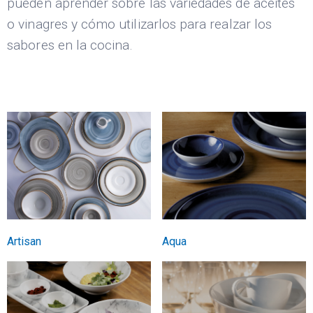
pueden aprender sobre las variedades de aceites
o vinagres y cómo utilizarlos para realzar los
sabores en la cocina.
Artisan
Aqua