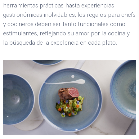
herramientas prácticas hasta experiencias
gastronómicas inolvidables, los regalos para chefs
y cocineros deben ser tanto funcionales como
estimulantes, reflejando su amor por la cocina y
la búsqueda de la excelencia en cada plato.