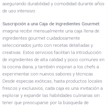
asegurando durabilidad y comodidad durante años
de uso intensivo.
Suscripción a una Caja de Ingredientes Gourmet:
imagina recibir mensualmente una caja llena de
ingredientes gourmet cuidadosamente
seleccionados junto con recetas detalladas y
creativas. Estos servicios facilitan la introducción
de ingredientes de alta calidad y poco comunes en
la cocina diaria, y también inspiran a los chefs a
experimentar con nuevos sabores y técnicas.
Desde especias exóticas, hasta productos locales
frescos y exclusivos, cada caja es una invitación a
explorar y expandir las habilidades culinarias sin
tener que preocuparse por la búsqueda de