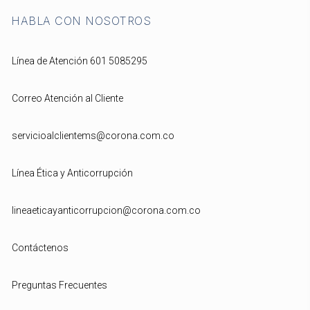
HABLA CON NOSOTROS
Línea de Atención 601 5085295
Correo Atención al Cliente
servicioalclientems@corona.com.co
Línea Ética y Anticorrupción
lineaeticayanticorrupcion@corona.com.co
Contáctenos
Preguntas Frecuentes