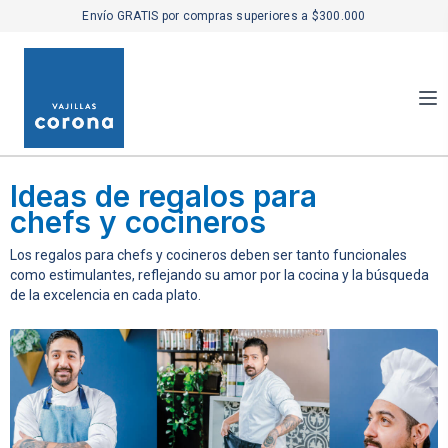
Envío GRATIS por compras superiores a $300.000
Ideas de regalos para
chefs y cocineros
Los regalos para chefs y cocineros deben ser tanto funcionales
como estimulantes, reflejando su amor por la cocina y la búsqueda
de la excelencia en cada plato.