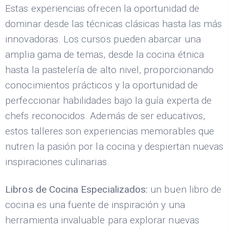
Estas experiencias ofrecen la oportunidad de
dominar desde las técnicas clásicas hasta las más
innovadoras. Los cursos pueden abarcar una
amplia gama de temas, desde la cocina étnica
hasta la pastelería de alto nivel, proporcionando
conocimientos prácticos y la oportunidad de
perfeccionar habilidades bajo la guía experta de
chefs reconocidos. Además de ser educativos,
estos talleres son experiencias memorables que
nutren la pasión por la cocina y despiertan nuevas
inspiraciones culinarias.
Libros de Cocina Especializados:
un buen libro de
cocina es una fuente de inspiración y una
herramienta invaluable para explorar nuevas