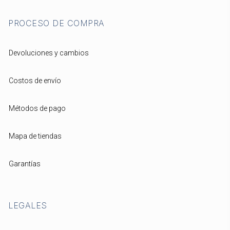
PROCESO DE COMPRA
Devoluciones y cambios
Costos de envío
Métodos de pago
Mapa de tiendas
Garantías
LEGALES