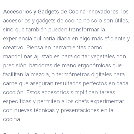
Accesorios y Gadgets de Cocina Innovadores:
los
accesorios y gadgets de cocina no solo son útiles,
sino que también pueden transformar la
experiencia culinaria diaria en algo más eficiente y
creativo. Piensa en herramientas como
mandolinas ajustables para cortar vegetales con
precisión, batidoras de mano ergonómicas que
facilitan la mezcla, o termómetros digitales para
carne que aseguran resultados perfectos en cada
cocción. Estos accesorios simplifican tareas
específicas y permiten a los chefs experimentar
con nuevas técnicas y presentaciones en la
cocina.