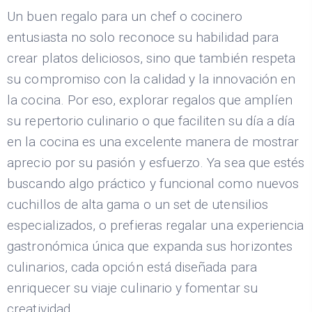
Un buen regalo para un chef o cocinero
entusiasta no solo reconoce su habilidad para
crear platos deliciosos, sino que también respeta
su compromiso con la calidad y la innovación en
la cocina. Por eso, explorar regalos que amplíen
su repertorio culinario o que faciliten su día a día
en la cocina es una excelente manera de mostrar
aprecio por su pasión y esfuerzo. Ya sea que estés
buscando algo práctico y funcional como nuevos
cuchillos de alta gama o un set de utensilios
especializados, o prefieras regalar una experiencia
gastronómica única que expanda sus horizontes
culinarios, cada opción está diseñada para
enriquecer su viaje culinario y fomentar su
creatividad.