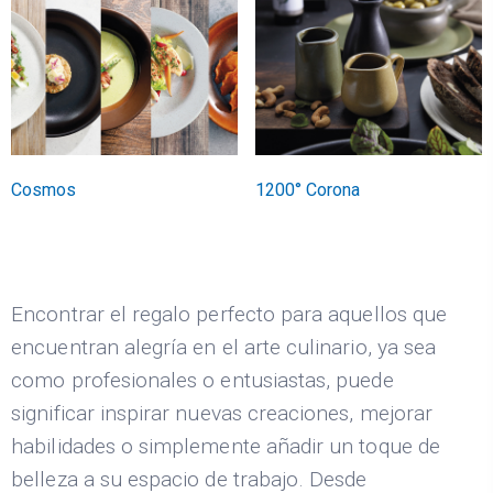
Cosmos
1200° Corona
Encontrar el regalo perfecto para aquellos que
encuentran alegría en el arte culinario, ya sea
como profesionales o entusiastas, puede
significar inspirar nuevas creaciones, mejorar
habilidades o simplemente añadir un toque de
belleza a su espacio de trabajo. Desde