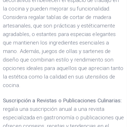
decorativos embellecen el espacio de trabajo en
la cocina y pueden mejorar su funcionalidad.
Considera regalar tablas de cortar de madera
artesanales, que son prácticas y estéticamente
agradables, o estantes para especias elegantes
que mantienen los ingredientes esenciales a
mano. Además, juegos de ollas y sartenes de
diseño que combinan estilo y rendimiento son
opciones ideales para aquellos que aprecian tanto
la estética como la calidad en sus utensilios de
cocina.
Suscripción a Revistas o Publicaciones Culinarias:
regala una suscripción anual a una revista
especializada en gastronomía o publicaciones que
ofrecen consejos, recetas y tendencias en el