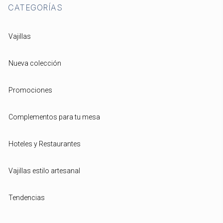
CATEGORÍAS
Vajillas
Nueva colección
Promociones
Complementos para tu mesa
Hoteles y Restaurantes
Vajillas estilo artesanal
Tendencias