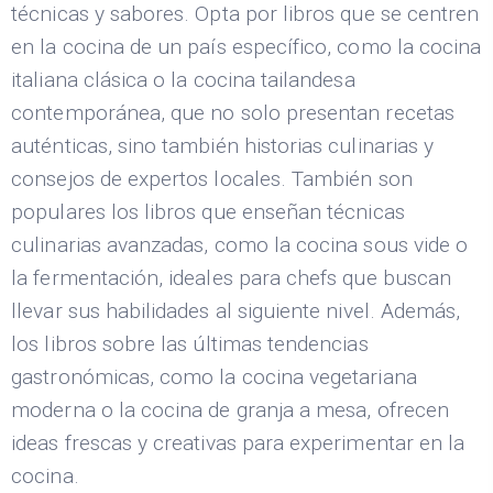
técnicas y sabores. Opta por libros que se centren
en la cocina de un país específico, como la cocina
italiana clásica o la cocina tailandesa
contemporánea, que no solo presentan recetas
auténticas, sino también historias culinarias y
consejos de expertos locales. También son
populares los libros que enseñan técnicas
culinarias avanzadas, como la cocina sous vide o
la fermentación, ideales para chefs que buscan
llevar sus habilidades al siguiente nivel. Además,
los libros sobre las últimas tendencias
gastronómicas, como la cocina vegetariana
moderna o la cocina de granja a mesa, ofrecen
ideas frescas y creativas para experimentar en la
cocina.