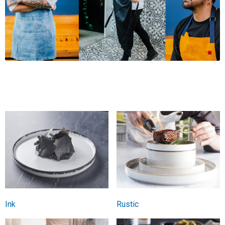
Ink
Rustic