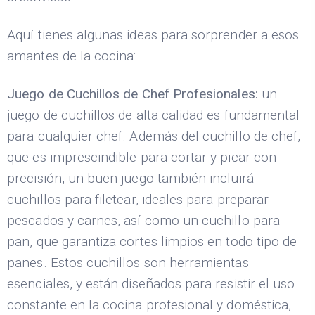
Aquí tienes algunas ideas para sorprender a esos
amantes de la cocina:
Juego de Cuchillos de Chef Profesionales:
un
juego de cuchillos de alta calidad es fundamental
para cualquier chef. Además del cuchillo de chef,
que es imprescindible para cortar y picar con
precisión, un buen juego también incluirá
cuchillos para filetear, ideales para preparar
pescados y carnes, así como un cuchillo para
pan, que garantiza cortes limpios en todo tipo de
panes. Estos cuchillos son herramientas
esenciales, y están diseñados para resistir el uso
constante en la cocina profesional y doméstica,