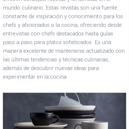
mundo culinario. Estas revistas son una fuente
constante de inspiración y conocimiento para los
chefs y aficionados a la cocina, ofreciendo desde
entrevistas con chefs destacados hasta guías
paso a paso para platos sofisticados. Es una
manera excelente de mantenerse actualizado con
las últimas tendencias y técnicas culinarias,
además de descubrir nuevas ideas para
experimentar en la cocina.