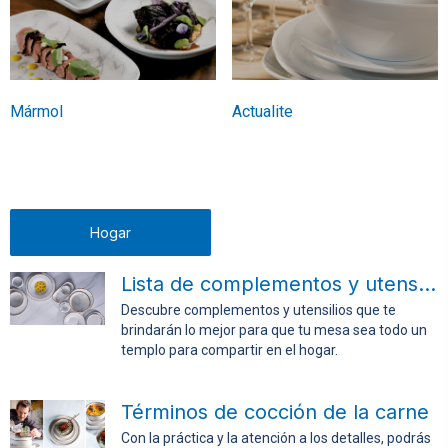
Mármol
Actualite
Hogar
Lista de complementos y utensilios para la mesa
Descubre complementos y utensilios que te
brindarán lo mejor para que tu mesa sea todo un
templo para compartir en el hogar.
Términos de cocción de la carne
Con la práctica y la atención a los detalles, podrás