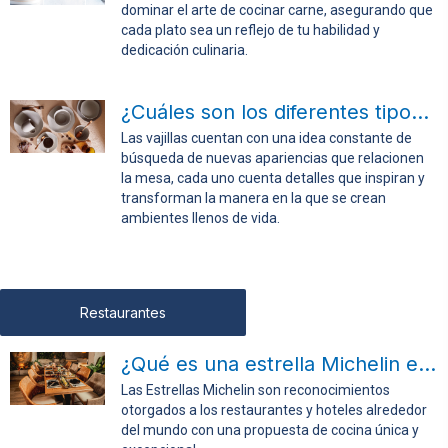
dominar el arte de cocinar carne, asegurando que
cada plato sea un reflejo de tu habilidad y
dedicación culinaria.
¿Cuáles son los diferentes tipos de vajillas?
Las vajillas cuentan con una idea constante de
búsqueda de nuevas apariencias que relacionen
la mesa, cada uno cuenta detalles que inspiran y
transforman la manera en la que se crean
ambientes llenos de vida.
Restaurantes
¿Qué es una estrella Michelin en cocina?
Las Estrellas Michelin son reconocimientos
otorgados a los restaurantes y hoteles alrededor
del mundo con una propuesta de cocina única y