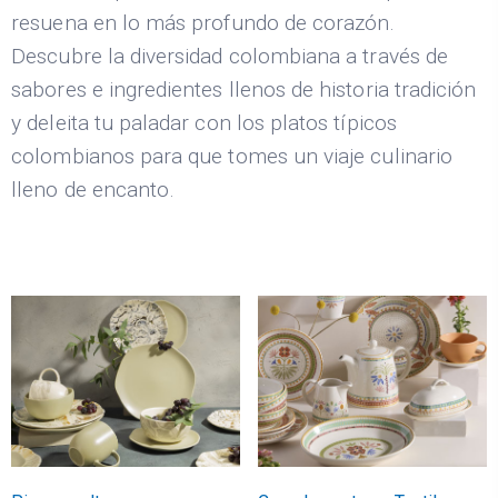
resuena en lo más profundo de corazón.
Descubre la diversidad colombiana a través de
sabores e ingredientes llenos de historia tradición
y deleita tu paladar con los platos típicos
colombianos para que tomes un viaje culinario
lleno de encanto.