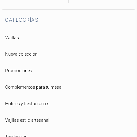
CATEGORÍAS
Vajillas
Nueva colección
Promociones
Complementos para tu mesa
Hoteles y Restaurantes
Vajillas estilo artesanal
Tendencias