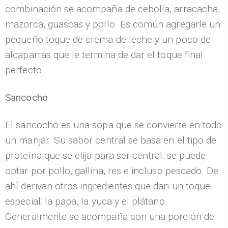
combinación se acompaña de cebolla, arracacha,
mazorca, guascas y pollo. Es común agregarle un
pequeño toque de crema de leche y un poco de
alcaparras que le termina de dar el toque final
perfecto.
Sancocho
El sancocho es una sopa que se convierte en todo
un manjar. Su sabor central se basa en el tipo de
proteína que se elija para ser central: se puede
optar por pollo, gallina, res e incluso pescado. De
ahí derivan otros ingredientes que dan un toque
especial: la papa, la yuca y el plátano.
Generalmente se acompaña con una porción de