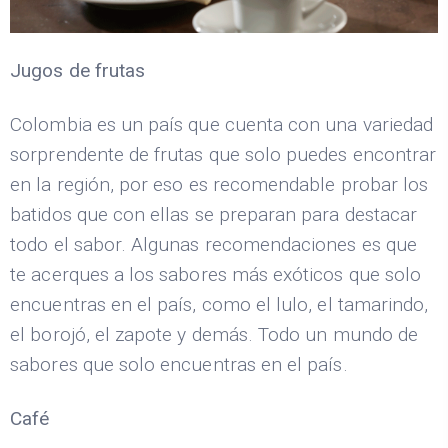
Jugos de frutas
Colombia es un país que cuenta con una variedad
sorprendente de frutas que solo puedes encontrar
en la región, por eso es recomendable probar los
batidos que con ellas se preparan para destacar
todo el sabor. Algunas recomendaciones es que
te acerques a los sabores más exóticos que solo
encuentras en el país, como el lulo, el tamarindo,
el borojó, el zapote y demás. Todo un mundo de
sabores que solo encuentras en el país.
Café