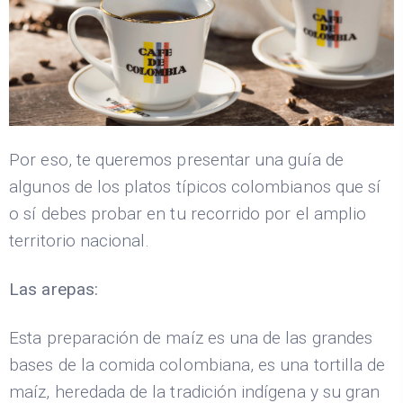
Por eso, te queremos presentar una guía de
algunos de los platos típicos colombianos que sí
o sí debes probar en tu recorrido por el amplio
territorio nacional.
Las arepas:
Esta preparación de maíz es una de las grandes
bases de la comida colombiana, es una tortilla de
maíz, heredada de la tradición indígena y su gran