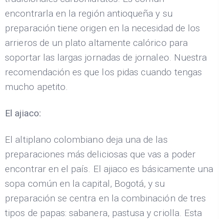
encontrarla en la región antioqueña y su
preparación tiene origen en la necesidad de los
arrieros de un plato altamente calórico para
soportar las largas jornadas de jornaleo. Nuestra
recomendación es que los pidas cuando tengas
mucho apetito.
El ajiaco:
El altiplano colombiano deja una de las
preparaciones más deliciosas que vas a poder
encontrar en el país. El ajiaco es básicamente una
sopa común en la capital, Bogotá, y su
preparación se centra en la combinación de tres
tipos de papas: sabanera, pastusa y criolla. Esta