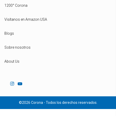
1200° Corona
Visítanos en Amazon USA
Blogs
Sobre nosotros
About Us
©2026 Corona - Todos los derechos reservados.