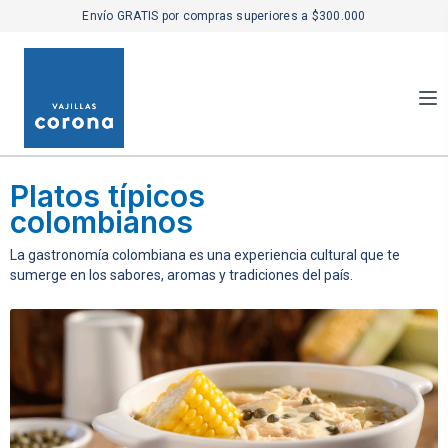
Envío GRATIS por compras superiores a $300.000
Platos típicos
colombianos
La gastronomía colombiana es una experiencia cultural que te
sumerge en los sabores, aromas y tradiciones del país.