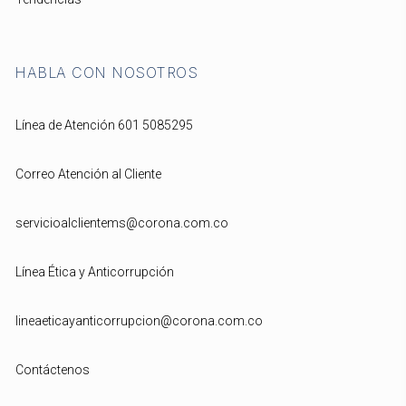
HABLA CON NOSOTROS
Línea de Atención 601 5085295
Correo Atención al Cliente
servicioalclientems@corona.com.co
Línea Ética y Anticorrupción
lineaeticayanticorrupcion@corona.com.co
Contáctenos