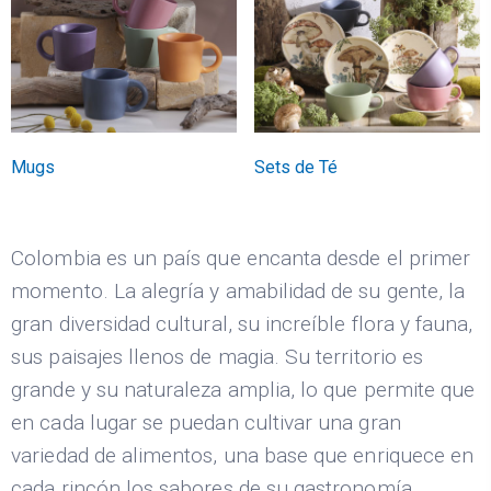
Mugs
Sets de Té
Colombia es un país que encanta desde el primer
momento. La alegría y amabilidad de su gente, la
gran diversidad cultural, su increíble flora y fauna,
sus paisajes llenos de magia. Su territorio es
grande y su naturaleza amplia, lo que permite que
en cada lugar se puedan cultivar una gran
variedad de alimentos, una base que enriquece en
cada rincón los sabores de su gastronomía.