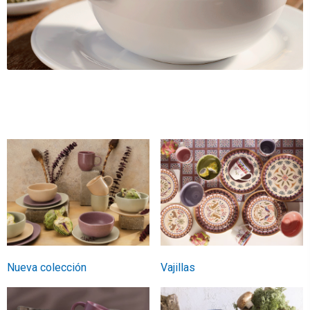
Nueva colección
Vajillas