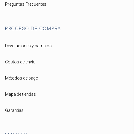
Preguntas Frecuentes
PROCESO DE COMPRA
Devoluciones y cambios
Costos de envío
Métodos de pago
Mapa de tiendas
Garantías