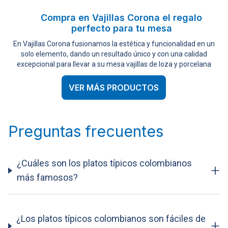
Compra en Vajillas Corona el regalo
perfecto para tu mesa
En Vajillas Corona fusionamos la estética y funcionalidad en un
solo elemento, dando un resultado único y con una calidad
excepcional para llevar a su mesa vajillas de loza y porcelana
VER MÁS PRODUCTOS
Preguntas frecuentes
¿Cuáles son los platos típicos colombianos
+
más famosos?
¿Los platos típicos colombianos son fáciles de
+