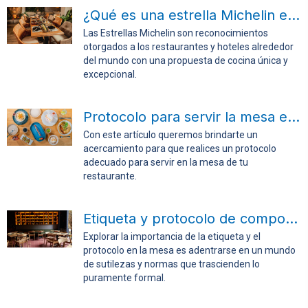
¿Qué es una estrella Michelin en cocina?
Las Estrellas Michelin son reconocimientos
otorgados a los restaurantes y hoteles alrededor
del mundo con una propuesta de cocina única y
excepcional.
Protocolo para servir la mesa en tu restaurante
Con este artículo queremos brindarte un
acercamiento para que realices un protocolo
adecuado para servir en la mesa de tu
restaurante.
Etiqueta y protocolo de comportamientos en la mesa
Explorar la importancia de la etiqueta y el
protocolo en la mesa es adentrarse en un mundo
de sutilezas y normas que trascienden lo
puramente formal.