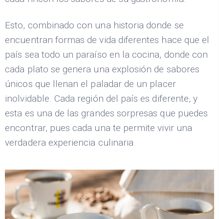
Esto, combinado con una historia donde se
encuentran formas de vida diferentes hace que el
país sea todo un paraíso en la cocina, donde con
cada plato se genera una explosión de sabores
únicos que llenan el paladar de un placer
inolvidable. Cada región del país es diferente, y
esta es una de las grandes sorpresas que puedes
encontrar, pues cada una te permite vivir una
verdadera experiencia culinaria.