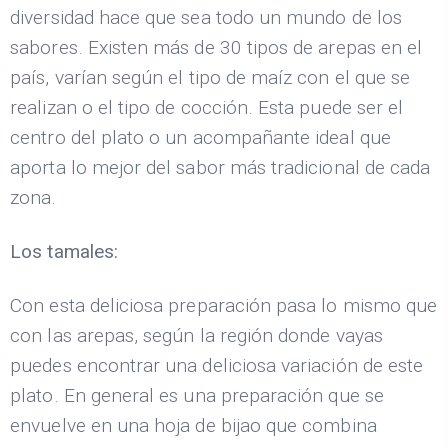
diversidad hace que sea todo un mundo de los
sabores. Existen más de 30 tipos de arepas en el
país, varían según el tipo de maíz con el que se
realizan o el tipo de cocción. Esta puede ser el
centro del plato o un acompañante ideal que
aporta lo mejor del sabor más tradicional de cada
zona.
Los tamales:
Con esta deliciosa preparación pasa lo mismo que
con las arepas, según la región donde vayas
puedes encontrar una deliciosa variación de este
plato. En general es una preparación que se
envuelve en una hoja de bijao que combina