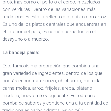
proteínas como el pollo o el cerdo, mezclados
con verduras. Dentro de las variaciones más
tradicionales está la rellena con maíz o con arroz.
Es uno de los platos centrales que encuentras en
el interior del país, es común comerlos en el
desayuno o almuerzo.
La bandeja paisa:
Este famosísima prepración que combina una
gran variedad de ingredientes, dentro de los que
podrás encontrar chorizo, chicharrón, morcilla,
carne molida, arroz, fríjoles, arepa, plátano
maduro, huevo frito y aguacate. Es toda una
bomba de sabores y contiene una alta cantidad de
tradicionales carbohidratos. Es común