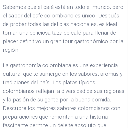
Sabemos que el café está en todo el mundo, pero
el sabor del café colombiano es único. Después
de probar todas las delicias nacionales, es ideal
tomar una deliciosa taza de café para llenar de
placer definitivo un gran tour gastronómico por la
región.
La gastronomía colombiana es una experiencia
cultural que te sumerge en los sabores, aromas y
tradiciones del país. Los platos típicos
colombianos reflejan la diversidad de sus regiones
y la pasión de su gente por la buena comida.
Descubre los mejores sabores colombianos con
preparaciones que remontan a una historia
fascinante permite un deleite absoluto que