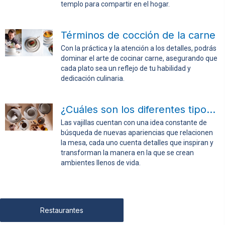
templo para compartir en el hogar.
Términos de cocción de la carne
Con la práctica y la atención a los detalles, podrás
dominar el arte de cocinar carne, asegurando que
cada plato sea un reflejo de tu habilidad y
dedicación culinaria.
¿Cuáles son los diferentes tipos de vajillas?
Las vajillas cuentan con una idea constante de
búsqueda de nuevas apariencias que relacionen
la mesa, cada uno cuenta detalles que inspiran y
transforman la manera en la que se crean
ambientes llenos de vida.
Restaurantes