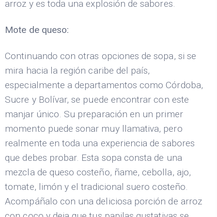
arroz y es toda una explosión de sabores.
Mote de queso:
Continuando con otras opciones de sopa, si se
mira hacia la región caribe del país,
especialmente a departamentos como Córdoba,
Sucre y Bolívar, se puede encontrar con este
manjar único. Su preparación en un primer
momento puede sonar muy llamativa, pero
realmente en toda una experiencia de sabores
que debes probar. Esta sopa consta de una
mezcla de queso costeño, ñame, cebolla, ajo,
tomate, limón y el tradicional suero costeño.
Acompáñalo con una deliciosa porción de arroz
con coco y deja que tus papilas gustativas se