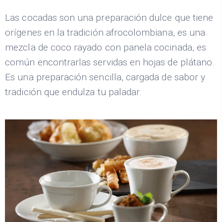
Las cocadas son una preparación dulce que tiene
orígenes en la tradición afrocolombiana, es una
mezcla de coco rayado con panela cocinada, es
común encontrarlas servidas en hojas de plátano.
Es una preparación sencilla, cargada de sabor y
tradición que endulza tu paladar.