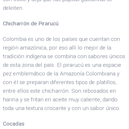
deleiten.
Chicharrón de Pirarucú
Colombia es uno de los países que cuentan con
región amazónica, por eso allí lo mejor de la
tradición indígena se combina con sabores únicos
de esta zona del país. El pirarucú es una espacie
pez emblemático de la Amazonía Colombiana y
con él se preparan diferentes tipos de platillos,
entre ellos este chicharrón. Son rebosados en
harina y se fritan en aceite muy caliente, dando
toda una textura crocante y con un sabor único.
Cocadas