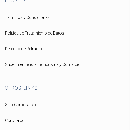
LEGALES
Términos y Condiciones
Política de Tratamiento de Datos
Derecho de Retracto
Superintendencia de Industria y Comercio
OTROS LINKS
Sitio Corporativo
Corona.co