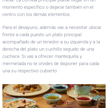
momento específico o dejarse también en el
centro con los demás elementos.
Para el desayuno, además vas a necesitar ubicar
frente a cada puesto un plato principal
acompañado de un tenedor a su izquierda y a la
derecha del plato un cuchillo seguido de una
cuchara. Si vas a ofrecer mantequilla y
mermelada no te olvides de disponer para cada
una su respectivo cubierto.