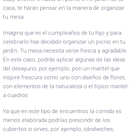
casa, te harán pensar en la manera de organizar
tu mesa
Imagina que es el cumpleaños de tu hijo y para
celebrarlo has decidido organizar un picnic en tu
jardín. Tu mesa necesita verse fresca y agradable.
En este caso, podrás aplicar algunas de las ideas
del desayuno; por ejemplo, pon un mantel que
inspire frescura como uno con diseños de flores,
con elementos de la naturaleza o el típico mantel
a cuadros.
Ya que en este tipo de encuentros la comida es
menos elaborada podrías prescindir de los
cubiertos si sirves, por ejemplo, sándwiches,