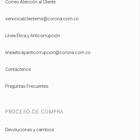
Correo Atención al Cliente
servicioalclientems@corona.com.co
Línea Ética y Anticorrupción
lineaeticayanticorrupcion@corona.com.co
Contáctenos
Preguntas Frecuentes
PROCESO DE COMPRA
Devoluciones y cambios