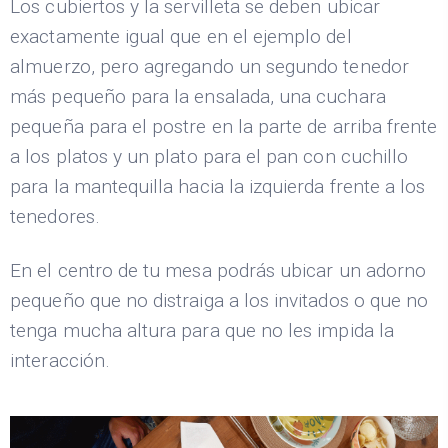
Los cubiertos y la servilleta se deben ubicar
exactamente igual que en el ejemplo del
almuerzo, pero agregando un segundo tenedor
más pequeño para la ensalada, una cuchara
pequeña para el postre en la parte de arriba frente
a los platos y un plato para el pan con cuchillo
para la mantequilla hacia la izquierda frente a los
tenedores.
En el centro de tu mesa podrás ubicar un adorno
pequeño que no distraiga a los invitados o que no
tenga mucha altura para que no les impida la
interacción.