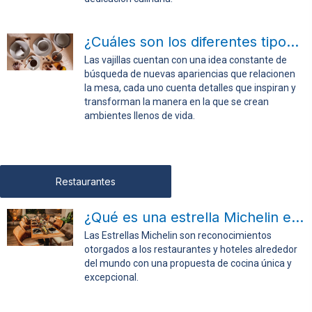
¿Cuáles son los diferentes tipos de vajillas?
Las vajillas cuentan con una idea constante de
búsqueda de nuevas apariencias que relacionen
la mesa, cada uno cuenta detalles que inspiran y
transforman la manera en la que se crean
ambientes llenos de vida.
Restaurantes
¿Qué es una estrella Michelin en cocina?
Las Estrellas Michelin son reconocimientos
otorgados a los restaurantes y hoteles alrededor
del mundo con una propuesta de cocina única y
excepcional.