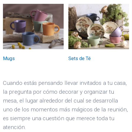
Mugs
Sets de Té
Cuando estás pensando llevar invitados a tu casa,
la pregunta por cómo decorar y organizar tu
mesa, el lugar alrededor del cual se desarrolla
uno de los momentos más mágicos de la reunión,
es siempre una cuestión que merece toda tu
atención.