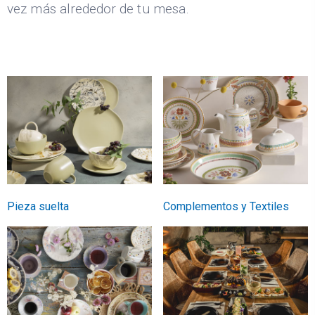
vez más alrededor de tu mesa.
Pieza suelta
Complementos y Textiles