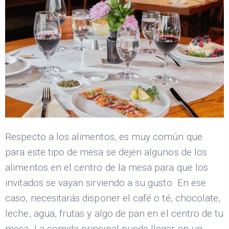
Respecto a los alimentos, es muy común que
para este tipo de mesa se dejen algunos de los
alimentos en el centro de la mesa para que los
invitados se vayan sirviendo a su gusto. En ese
caso, necesitarás disponer el café o té, chocolate,
leche, agua, frutas y algo de pan en el centro de tu
mesa. La comida principal puede llegar en un