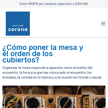
Envío GRATIS por compras superiores a $300.000
¿Cómo poner la mesa y
el orden de los
cubiertos?
Organizar la mesa responde a aspectos como el motivo del
encuentro, la hora a la que has convocado el encuentro, los
invitados, la comida en sí misma y si la reunión es formal o casual.