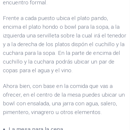
encuentro formal.
Frente a cada puesto ubica el plato pando,
encima el plato hondo o bowl para la sopa, a la
izquierda una servilleta sobre la cual irá el tenedor
y a la derecha de los platos dispón el cuchillo y la
cuchara para la sopa. En la parte de encima del
cuchillo y la cuchara podrás ubicar un par de
copas para el agua y el vino.
Ahora bien, con base en la comida que vas a
ofrecer, en el centro de la mesa puedes ubicar un
bowl con ensalada, una jarra con agua, salero,
pimentero, vinagrero u otros elementos.
La mesa para la cena