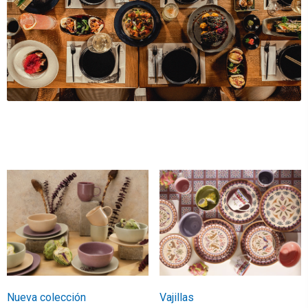
Nueva colección
Vajillas