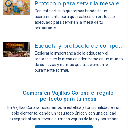
Protocolo para servir la mesa en tu restaurante
Con este artículo queremos brindarte un
acercamiento para que realices un protocolo
adecuado para servir en la mesa de tu
restaurante.
Etiqueta y protocolo de comportamientos en la mesa
Explorar la importancia de la etiqueta y el
protocolo en la mesa es adentrarse en un mundo
de sutilezas y normas que trascienden lo
puramente formal.
Compra en Vajillas Corona el regalo
perfecto para tu mesa
En Vajillas Corona fusionamos la estética y funcionalidad en un
solo elemento, dando un resultado único y con una calidad
excepcional para llevar a su mesa vajillas de loza y porcelana