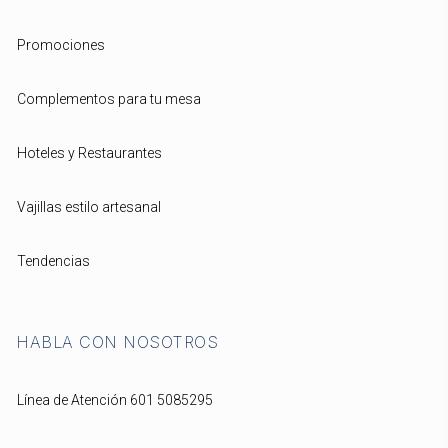
Promociones
Complementos para tu mesa
Hoteles y Restaurantes
Vajillas estilo artesanal
Tendencias
HABLA CON NOSOTROS
Línea de Atención 601 5085295