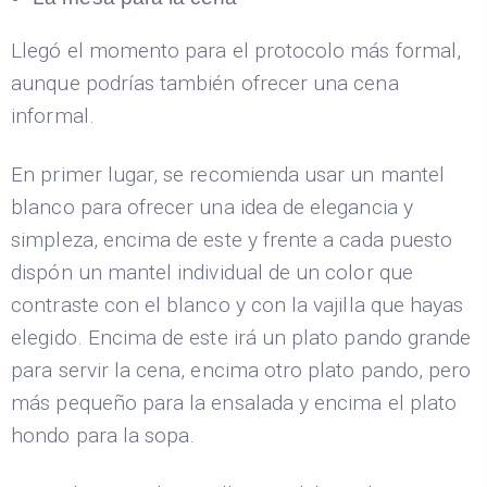
Llegó el momento para el protocolo más formal,
aunque podrías también ofrecer una cena
informal.
En primer lugar, se recomienda usar un mantel
blanco para ofrecer una idea de elegancia y
simpleza, encima de este y frente a cada puesto
dispón un mantel individual de un color que
contraste con el blanco y con la vajilla que hayas
elegido. Encima de este irá un plato pando grande
para servir la cena, encima otro plato pando, pero
más pequeño para la ensalada y encima el plato
hondo para la sopa.