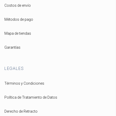
Costos de envío
Métodos de pago
Mapa de tiendas
Garantías
LEGALES
Términos y Condiciones
Política de Tratamiento de Datos
Derecho de Retracto