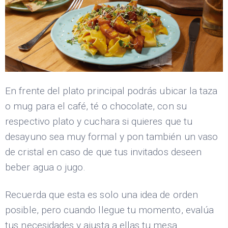
En frente del plato principal podrás ubicar la taza
o mug para el café, té o chocolate, con su
respectivo plato y cuchara si quieres que tu
desayuno sea muy formal y pon también un vaso
de cristal en caso de que tus invitados deseen
beber agua o jugo.
Recuerda que esta es solo una idea de orden
posible, pero cuando llegue tu momento, evalúa
tus necesidades y ajusta a ellas tu mesa.