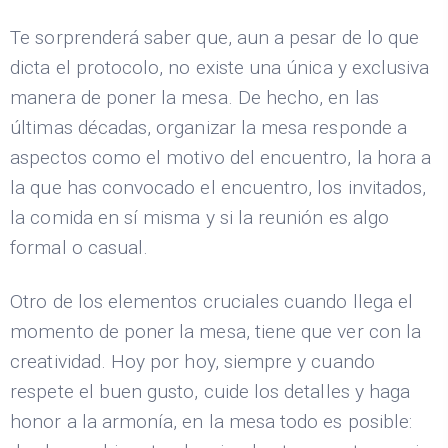
Te sorprenderá saber que, aun a pesar de lo que
dicta el protocolo, no existe una única y exclusiva
manera de poner la mesa. De hecho, en las
últimas décadas, organizar la mesa responde a
aspectos como el motivo del encuentro, la hora a
la que has convocado el encuentro, los invitados,
la comida en sí misma y si la reunión es algo
formal o casual.
Otro de los elementos cruciales cuando llega el
momento de poner la mesa, tiene que ver con la
creatividad. Hoy por hoy, siempre y cuando
respete el buen gusto, cuide los detalles y haga
honor a la armonía, en la mesa todo es posible: