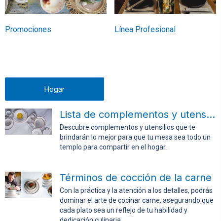
Promociones
Línea Profesional
Hogar
Lista de complementos y utensilios para la mesa
Descubre complementos y utensilios que te
brindarán lo mejor para que tu mesa sea todo un
templo para compartir en el hogar.
Términos de cocción de la carne
Con la práctica y la atención a los detalles, podrás
dominar el arte de cocinar carne, asegurando que
cada plato sea un reflejo de tu habilidad y
dedicación culinaria.