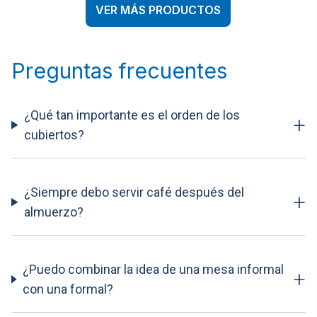
VER MÁS PRODUCTOS
Preguntas frecuentes
¿Qué tan importante es el orden de los
+
cubiertos?
¿Siempre debo servir café después del
+
almuerzo?
¿Puedo combinar la idea de una mesa informal
+
con una formal?