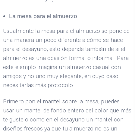
La mesa para el almuerzo
Usualmente la mesa para el almuerzo se pone de
una manera un poco diferente a cómo se hace
para el desayuno, esto depende también de si el
almuerzo es una ocasión formal o informal. Para
este ejemplo imagina un almuerzo casual con
amigos y no uno muy elegante, en cuyo caso
necesitarías más protocolo.
Primero pon el mantel sobre la mesa, puedes
usar un mantel de fondo entero del color que más
te guste o como en el desayuno un mantel con
diseños frescos ya que tu almuerzo no es un