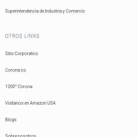
Superintendencia de Industria y Comercio
OTROS LINKS
Sitio Corporativo
Corona.co
1200° Corona
Visítanos en Amazon USA
Blogs
Sobre nosotros