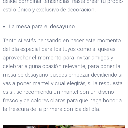
desde combinar tendencias, hasta crear tu propio
estilo único y exclusivo de decoración.
La mesa para el desayuno
Tanto si estás pensando en hacer este momento
del día especial para los tuyos como si quieres
aprovechar el momento para invitar amigos y
celebrar alguna ocasión relevante, para poner la
mesa de desayuno puedes empezar decidiendo si
vas a poner mantel y cual elegirás; si la respuesta
es sí, se recomienda un mantel con un diseño
fresco y de colores claros para que haga honor a
la frescura de la primera comida del día.