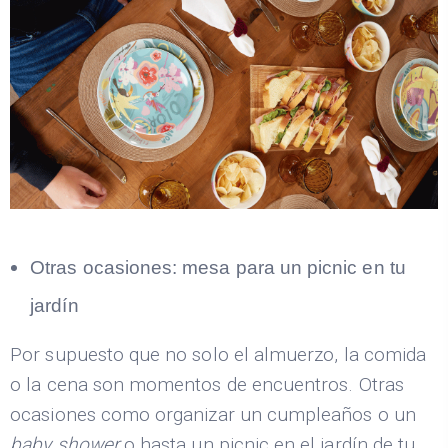
Otras ocasiones: mesa para un picnic en tu
jardín
Por supuesto que no solo el almuerzo, la comida
o la cena son momentos de encuentros. Otras
ocasiones como organizar un cumpleaños o un
baby
shower
o hasta un picnic en el jardín de tu