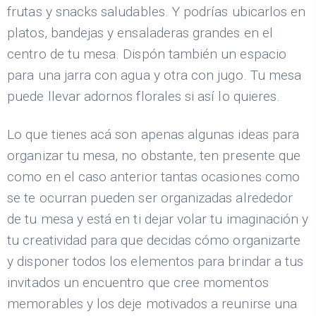
frutas y snacks saludables. Y podrías ubicarlos en
platos, bandejas y ensaladeras grandes en el
centro de tu mesa. Dispón también un espacio
para una jarra con agua y otra con jugo. Tu mesa
puede llevar adornos florales si así lo quieres.
Lo que tienes acá son apenas algunas ideas para
organizar tu mesa, no obstante, ten presente que
como en el caso anterior tantas ocasiones como
se te ocurran pueden ser organizadas alrededor
de tu mesa y está en ti dejar volar tu imaginación y
tu creatividad para que decidas cómo organizarte
y disponer todos los elementos para brindar a tus
invitados un encuentro que cree momentos
memorables y los deje motivados a reunirse una