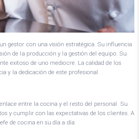
un gestor con una visión estratégica. Su influencia
sión de la producción y la gestión del equipo. Su
ante exitoso de uno mediocre. La calidad de los
cia y la dedicación de este profesional.
nlace entre la cocina y el resto del personal. Su
os y cumplir con las expectativas de los clientes. A
efe de cocina en su día a día.