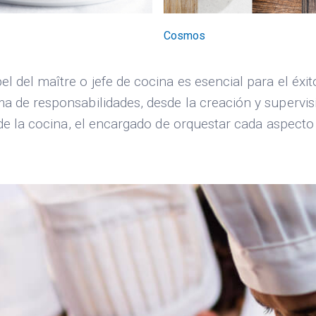
Cosmos
 del maître o jefe de cocina es esencial para el éxit
a de responsabilidades, desde la creación y supervisi
 de la cocina, el encargado de orquestar cada aspecto