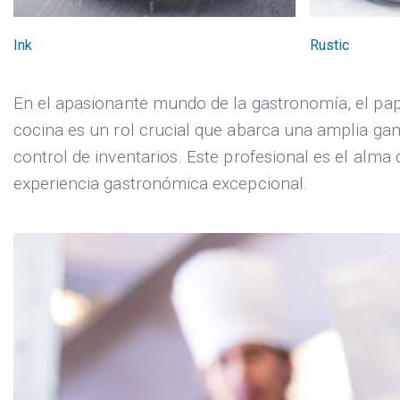
Ink
Rustic
En el apasionante mundo de la gastronomía, el papel
cocina es un rol crucial que abarca una amplia gam
control de inventarios. Este profesional es el alma
experiencia gastronómica excepcional.