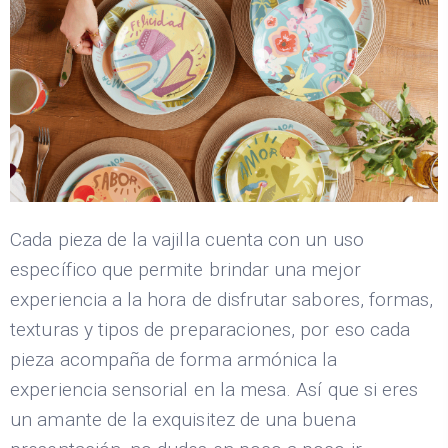
Cada pieza de la vajilla cuenta con un uso
específico que permite brindar una mejor
experiencia a la hora de disfrutar sabores, formas,
texturas y tipos de preparaciones, por eso cada
pieza acompaña de forma armónica la
experiencia sensorial en la mesa. Así que si eres
un amante de la exquisitez de una buena