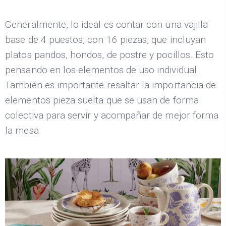
Generalmente, lo ideal es contar con una vajilla
base de 4 puestos, con 16 piezas, que incluyan
platos pandos, hondos, de postre y pocillos. Esto
pensando en los elementos de uso individual.
También es importante resaltar la importancia de
elementos pieza suelta que se usan de forma
colectiva para servir y acompañar de mejor forma
la mesa.