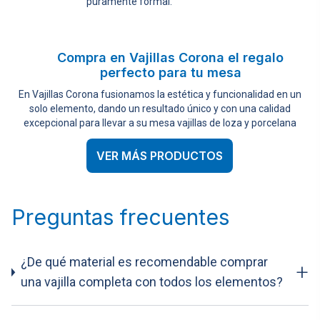
puramente formal.
Compra en Vajillas Corona el regalo
perfecto para tu mesa
En Vajillas Corona fusionamos la estética y funcionalidad en un
solo elemento, dando un resultado único y con una calidad
excepcional para llevar a su mesa vajillas de loza y porcelana
VER MÁS PRODUCTOS
Preguntas frecuentes
¿De qué material es recomendable comprar
+
una vajilla completa con todos los elementos?