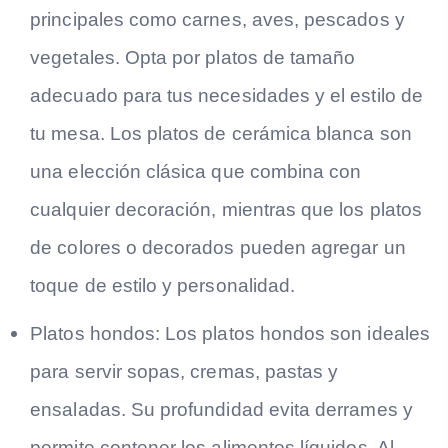
principales como carnes, aves, pescados y
vegetales. Opta por platos de tamaño
adecuado para tus necesidades y el estilo de
tu mesa. Los platos de cerámica blanca son
una elección clásica que combina con
cualquier decoración, mientras que los platos
de colores o decorados pueden agregar un
toque de estilo y personalidad.
Platos hondos:
Los platos hondos son ideales
para servir sopas, cremas, pastas y
ensaladas. Su profundidad evita derrames y
permite contener los alimentos líquidos. Al