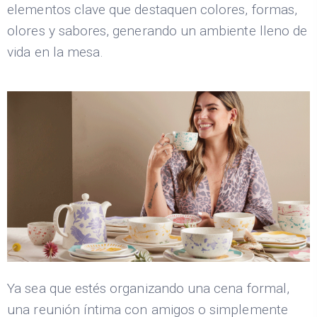
elementos clave que destaquen colores, formas,
olores y sabores, generando un ambiente lleno de
vida en la mesa.
Ya sea que estés organizando una cena formal,
una reunión íntima con amigos o simplemente