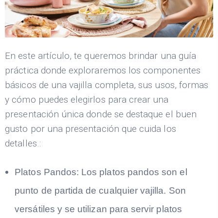
En este artículo, te queremos brindar una guía
práctica donde exploraremos los componentes
básicos de una vajilla completa, sus usos, formas
y cómo puedes elegirlos para crear una
presentación única donde se destaque el buen
gusto por una presentación que cuida los
detalles.:
Platos Pandos:
Los platos pandos son el
punto de partida de cualquier vajilla. Son
versátiles y se utilizan para servir platos