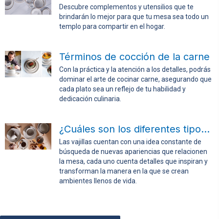
Descubre complementos y utensilios que te
brindarán lo mejor para que tu mesa sea todo un
templo para compartir en el hogar.
Términos de cocción de la carne
Con la práctica y la atención a los detalles, podrás
dominar el arte de cocinar carne, asegurando que
cada plato sea un reflejo de tu habilidad y
dedicación culinaria.
¿Cuáles son los diferentes tipos de vajillas?
Las vajillas cuentan con una idea constante de
búsqueda de nuevas apariencias que relacionen
la mesa, cada uno cuenta detalles que inspiran y
transforman la manera en la que se crean
ambientes llenos de vida.