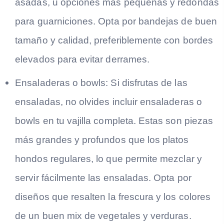
asadas, u opciones más pequeñas y redondas
para guarniciones. Opta por bandejas de buen
tamaño y calidad, preferiblemente con bordes
elevados para evitar derrames.
Ensaladeras o bowls:
Si disfrutas de las
ensaladas, no olvides incluir ensaladeras o
bowls en tu vajilla completa. Estas son piezas
más grandes y profundos que los platos
hondos regulares, lo que permite mezclar y
servir fácilmente las ensaladas. Opta por
diseños que resalten la frescura y los colores
de un buen mix de vegetales y verduras.