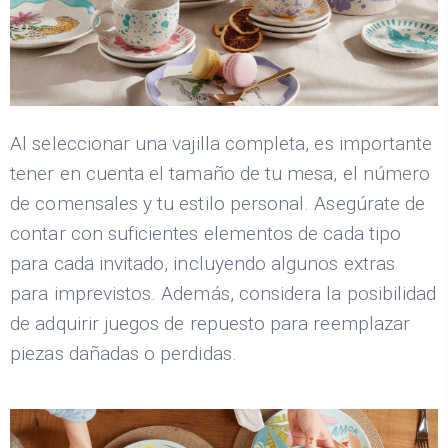
Al seleccionar una vajilla completa, es importante
tener en cuenta el tamaño de tu mesa, el número
de comensales y tu estilo personal. Asegúrate de
contar con suficientes elementos de cada tipo
para cada invitado, incluyendo algunos extras
para imprevistos. Además, considera la posibilidad
de adquirir juegos de repuesto para reemplazar
piezas dañadas o perdidas.