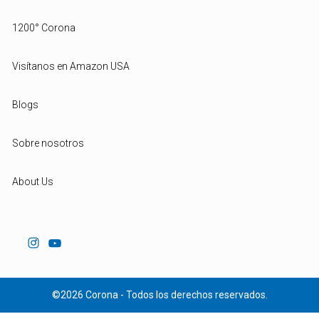
1200° Corona
Visítanos en Amazon USA
Blogs
Sobre nosotros
About Us
©2026 Corona - Todos los derechos reservados.