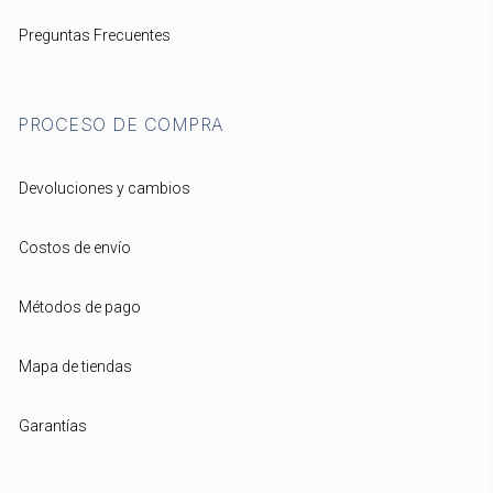
Preguntas Frecuentes
PROCESO DE COMPRA
Devoluciones y cambios
Costos de envío
Métodos de pago
Mapa de tiendas
Garantías