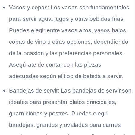
Vasos y copas:
Los vasos son fundamentales
para servir agua, jugos y otras bebidas frías.
Puedes elegir entre vasos altos, vasos bajos,
copas de vino u otras opciones, dependiendo
de la ocasión y las preferencias personales.
Asegúrate de contar con las piezas
adecuadas según el tipo de bebida a servir.
Bandejas de servir:
Las bandejas de servir son
ideales para presentar platos principales,
guarniciones y postres. Puedes elegir
bandejas, grandes y ovaladas para carnes