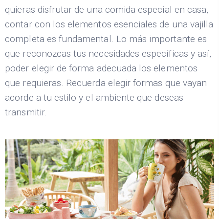
quieras disfrutar de una comida especial en casa,
contar con los elementos esenciales de una vajilla
completa es fundamental. Lo más importante es
que reconozcas tus necesidades específicas y así,
poder elegir de forma adecuada los elementos
que requieras. Recuerda elegir formas que vayan
acorde a tu estilo y el ambiente que deseas
transmitir.