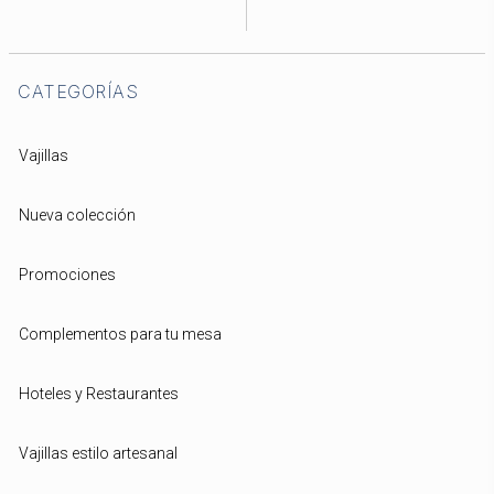
CATEGORÍAS
Vajillas
Nueva colección
Promociones
Complementos para tu mesa
Hoteles y Restaurantes
Vajillas estilo artesanal