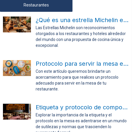
Restaurantes
¿Qué es una estrella Michelin en cocina?
Las Estrellas Michelin son reconocimientos
otorgados a los restaurantes y hoteles alrededor
del mundo con una propuesta de cocina única y
excepcional.
Protocolo para servir la mesa en tu restaurante
Con este artículo queremos brindarte un
acercamiento para que realices un protocolo
adecuado para servir en la mesa de tu
restaurante.
Etiqueta y protocolo de comportamientos en la mesa
Explorar la importancia de la etiqueta y el
protocolo en la mesa es adentrarse en un mundo
de sutilezas y normas que trascienden lo