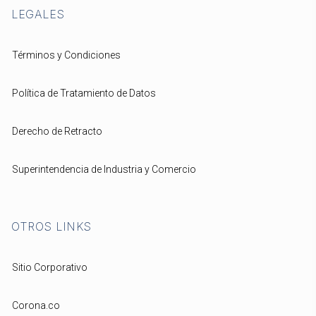
LEGALES
Términos y Condiciones
Política de Tratamiento de Datos
Derecho de Retracto
Superintendencia de Industria y Comercio
OTROS LINKS
Sitio Corporativo
Corona.co