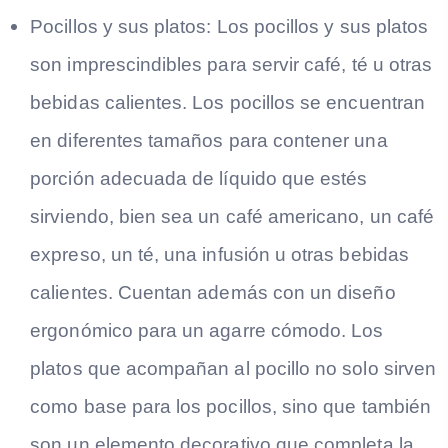
Pocillos y sus platos:
Los pocillos y sus platos
son imprescindibles para servir café, té u otras
bebidas calientes. Los pocillos se encuentran
en diferentes tamaños para contener una
porción adecuada de líquido que estés
sirviendo, bien sea un café americano, un café
expreso, un té, una infusión u otras bebidas
calientes. Cuentan además con un diseño
ergonómico para un agarre cómodo. Los
platos que acompañan al pocillo no solo sirven
como base para los pocillos, sino que también
son un elemento decorativo que completa la