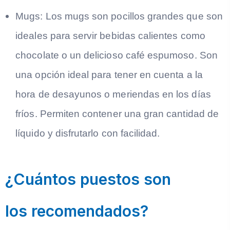
Mugs:
Los mugs son pocillos grandes que son
ideales para servir bebidas calientes como
chocolate o un delicioso café espumoso. Son
una opción ideal para tener en cuenta a la
hora de desayunos o meriendas en los días
fríos. Permiten contener una gran cantidad de
líquido y disfrutarlo con facilidad.
¿Cuántos puestos son
los recomendados?