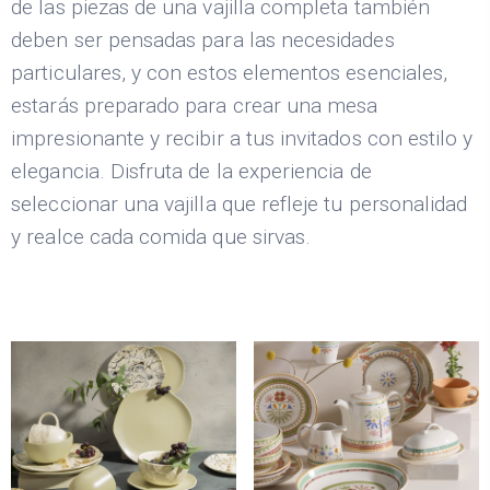
de las piezas de una vajilla completa también
deben ser pensadas para las necesidades
particulares, y con estos elementos esenciales,
estarás preparado para crear una mesa
impresionante y recibir a tus invitados con estilo y
elegancia. Disfruta de la experiencia de
seleccionar una vajilla que refleje tu personalidad
y realce cada comida que sirvas.