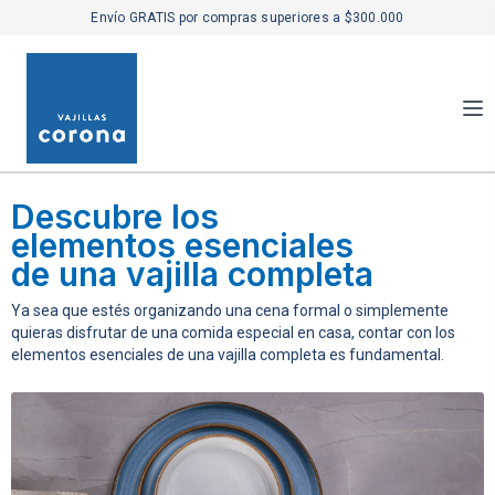
Envío GRATIS por compras superiores a $300.000
Descubre los
elementos esenciales
de una vajilla completa
Ya sea que estés organizando una cena formal o simplemente
quieras disfrutar de una comida especial en casa, contar con los
elementos esenciales de una vajilla completa es fundamental.