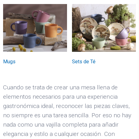
Mugs
Sets de Té
Cuando se trata de crear una mesa llena de
elementos necesarios para una experiencia
gastronómica ideal, reconocer las piezas claves,
no siempre es una tarea sencilla. Por eso no hay
nada como una vajilla completa para añadir
elegancia y estilo a cualquier ocasión. Con