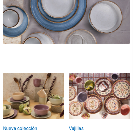
Nueva colección
Vajillas