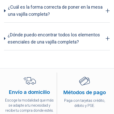
¿Cuál es la forma correcta de poner en la mesa
+
una vajilla completa?
¿Dónde puedo encontrar todos los elementos
+
esenciales de una vajilla completa?
Envío a domicilio
Métodos de pago
Escoge la modalidad que más
Paga con tarjetas crédito,
se adapte a tu necesidad y
débito y PSE.
recibe tu compra donde estés.