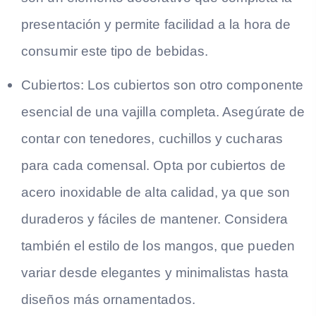
presentación y permite facilidad a la hora de
consumir este tipo de bebidas.
Cubiertos:
Los cubiertos son otro componente
esencial de una vajilla completa. Asegúrate de
contar con tenedores, cuchillos y cucharas
para cada comensal. Opta por cubiertos de
acero inoxidable de alta calidad, ya que son
duraderos y fáciles de mantener. Considera
también el estilo de los mangos, que pueden
variar desde elegantes y minimalistas hasta
diseños más ornamentados.