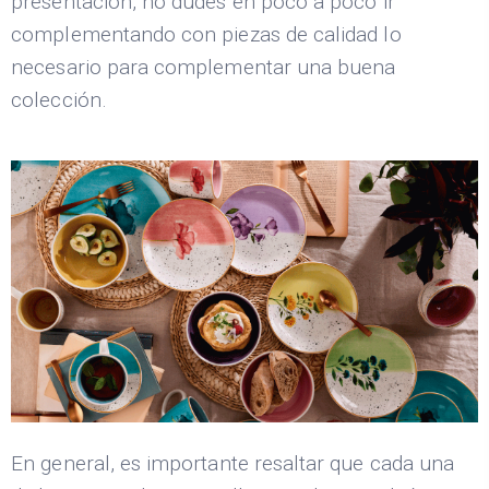
presentación, no dudes en poco a poco ir
complementando con piezas de calidad lo
necesario para complementar una buena
colección.
En general, es importante resaltar que cada una