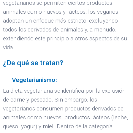
vegetarianos se permiten ciertos productos
animales como huevos y lácteos, los veganos
adoptan un enfoque más estricto, excluyendo
todos los derivados de animales y, a menudo,
extendiendo este principio a otros aspectos de su
vida.
¿De qué se tratan?
Vegetarianismo:
La dieta vegetariana se identifica por la exclusión
de carne y pescado. Sin embargo, los
vegetarianos consumen productos derivados de
animales como huevos, productos lácteos (leche,
queso, yogur) y miel. Dentro de la categoría