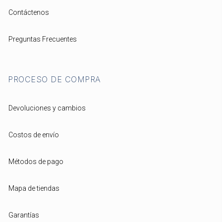
Contáctenos
Preguntas Frecuentes
PROCESO DE COMPRA
Devoluciones y cambios
Costos de envío
Métodos de pago
Mapa de tiendas
Garantías