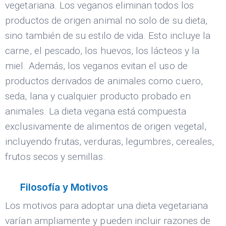
vegetariana. Los veganos eliminan todos los
productos de origen animal no solo de su dieta,
sino también de su estilo de vida. Esto incluye la
carne, el pescado, los huevos, los lácteos y la
miel. Además, los veganos evitan el uso de
productos derivados de animales como cuero,
seda, lana y cualquier producto probado en
animales. La dieta vegana está compuesta
exclusivamente de alimentos de origen vegetal,
incluyendo frutas, verduras, legumbres, cereales,
frutos secos y semillas.
Filosofía y Motivos
Los motivos para adoptar una dieta vegetariana
varían ampliamente y pueden incluir razones de