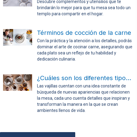
Descubre complementos y utensilios que te
brindarán lo mejor para que tu mesa sea todo un
templo para compartir en el hogar.
Términos de cocción de la carne
Con la práctica y la atención a los detalles, podrás
dominar el arte de cocinar carne, asegurando que
cada plato sea un reflejo de tu habilidad y
dedicación culinaria.
¿Cuáles son los diferentes tipos de vajillas?
Las vajillas cuentan con una idea constante de
búsqueda de nuevas apariencias que relacionen
la mesa, cada uno cuenta detalles que inspiran y
transforman la manera en la que se crean
ambientes llenos de vida.