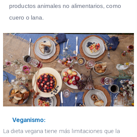
productos animales no alimentarios, como
cuero o lana.
Veganismo:
La dieta vegana tiene más limitaciones que la