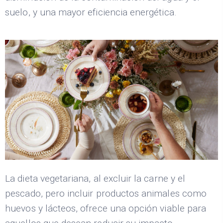
suelo, y una mayor eficiencia energética.
La dieta vegetariana, al excluir la carne y el
pescado, pero incluir productos animales como
huevos y lácteos, ofrece una opción viable para