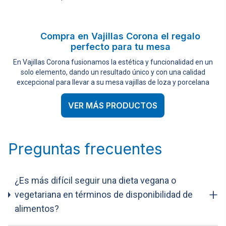
Compra en Vajillas Corona el regalo
perfecto para tu mesa
En Vajillas Corona fusionamos la estética y funcionalidad en un
solo elemento, dando un resultado único y con una calidad
excepcional para llevar a su mesa vajillas de loza y porcelana
VER MÁS PRODUCTOS
Preguntas frecuentes
¿Es más difícil seguir una dieta vegana o
+
vegetariana en términos de disponibilidad de
alimentos?