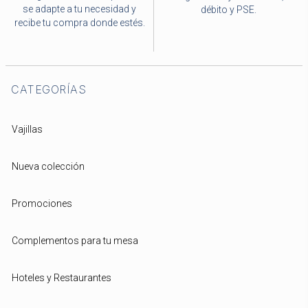
se adapte a tu necesidad y
débito y PSE.
recibe tu compra donde estés.
CATEGORÍAS
Vajillas
Nueva colección
Promociones
Complementos para tu mesa
Hoteles y Restaurantes