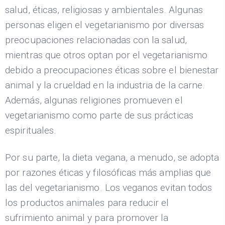
salud, éticas, religiosas y ambientales. Algunas
personas eligen el vegetarianismo por diversas
preocupaciones relacionadas con la salud,
mientras que otros optan por el vegetarianismo
debido a preocupaciones éticas sobre el bienestar
animal y la crueldad en la industria de la carne.
Además, algunas religiones promueven el
vegetarianismo como parte de sus prácticas
espirituales.
Por su parte, la dieta vegana, a menudo, se adopta
por razones éticas y filosóficas más amplias que
las del vegetarianismo. Los veganos evitan todos
los productos animales para reducir el
sufrimiento animal y para promover la