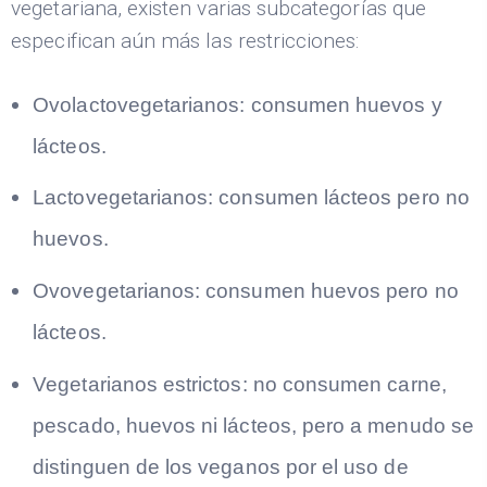
vegetariana, existen varias subcategorías que
especifican aún más las restricciones:
Ovolactovegetarianos: consumen huevos y
lácteos.
Lactovegetarianos: consumen lácteos pero no
huevos.
Ovovegetarianos: consumen huevos pero no
lácteos.
Vegetarianos estrictos: no consumen carne,
pescado, huevos ni lácteos, pero a menudo se
distinguen de los veganos por el uso de