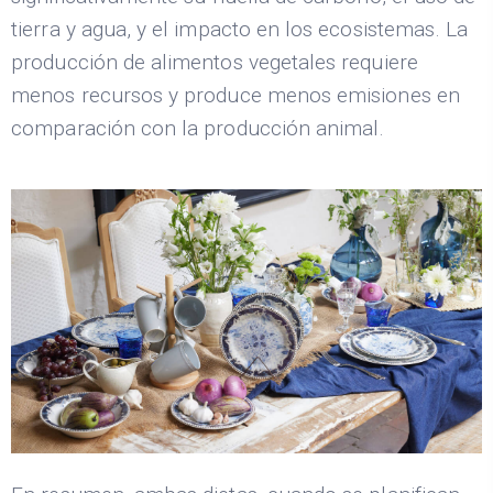
tierra y agua, y el impacto en los ecosistemas. La
producción de alimentos vegetales requiere
menos recursos y produce menos emisiones en
comparación con la producción animal.