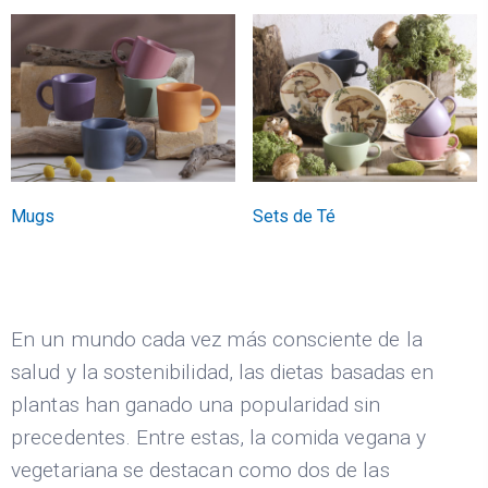
Mugs
Sets de Té
En un mundo cada vez más consciente de la
salud y la sostenibilidad, las dietas basadas en
plantas han ganado una popularidad sin
precedentes. Entre estas, la comida vegana y
vegetariana se destacan como dos de las