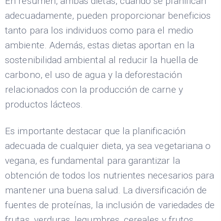
En resumen, ambas dietas, cuando se planifican
adecuadamente, pueden proporcionar beneficios
tanto para los individuos como para el medio
ambiente. Además, estas dietas aportan en la
sostenibilidad ambiental al reducir la huella de
carbono, el uso de agua y la deforestación
relacionados con la producción de carne y
productos lácteos.
Es importante destacar que la planificación
adecuada de cualquier dieta, ya sea vegetariana o
vegana, es fundamental para garantizar la
obtención de todos los nutrientes necesarios para
mantener una buena salud. La diversificación de
fuentes de proteínas, la inclusión de variedades de
frutas, verduras, legumbres, cereales y frutos