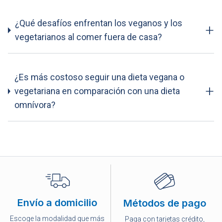
¿Qué desafíos enfrentan los veganos y los
+
vegetarianos al comer fuera de casa?
¿Es más costoso seguir una dieta vegana o
+
vegetariana en comparación con una dieta
omnívora?
Envío a domicilio
Métodos de pago
Escoge la modalidad que más
Paga con tarjetas crédito,