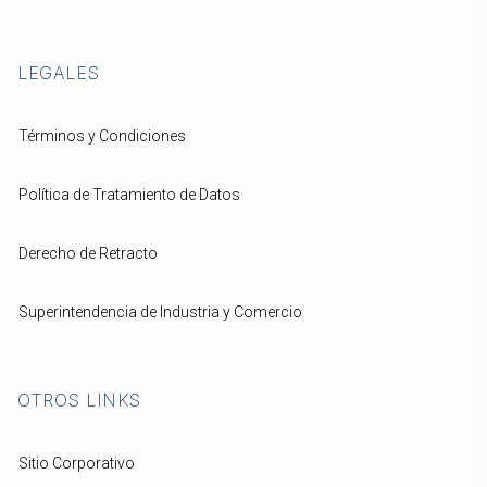
LEGALES
Términos y Condiciones
Política de Tratamiento de Datos
Derecho de Retracto
Superintendencia de Industria y Comercio
OTROS LINKS
Sitio Corporativo