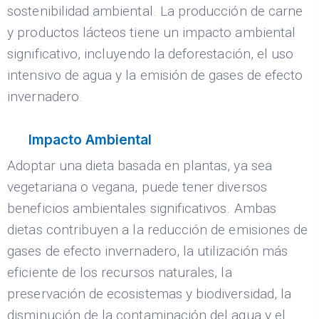
sostenibilidad ambiental. La producción de carne
y productos lácteos tiene un impacto ambiental
significativo, incluyendo la deforestación, el uso
intensivo de agua y la emisión de gases de efecto
invernadero.
Impacto Ambiental
Adoptar una dieta basada en plantas, ya sea
vegetariana o vegana, puede tener diversos
beneficios ambientales significativos. Ambas
dietas contribuyen a la reducción de emisiones de
gases de efecto invernadero, la utilización más
eficiente de los recursos naturales, la
preservación de ecosistemas y biodiversidad, la
disminución de la contaminación del agua y el