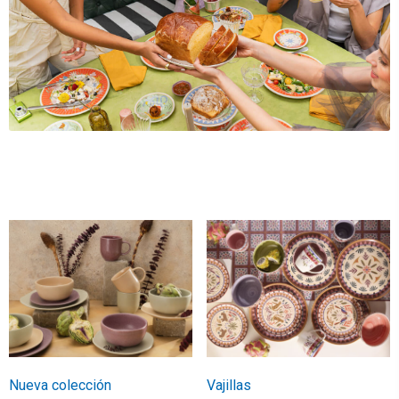
Nueva colección
Vajillas