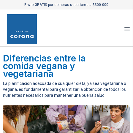
Envío GRATIS por compras superiores a $300.000
Diferencias entre la
comida vegana y
vegetariana
La planificación adecuada de cualquier dieta, ya sea vegetariana o
vegana, es fundamental para garantizar la obtención de todos los
nutrientes necesarios para mantener una buena salud.