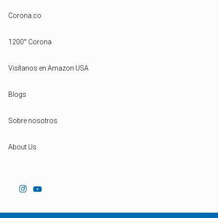
Corona.co
1200° Corona
Visítanos en Amazon USA
Blogs
Sobre nosotros
About Us