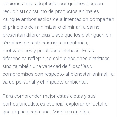
opciones más adoptadas por quienes buscan
reducir su consumo de productos animales.
Aunque ambos estilos de alimentación comparten
el principio de minimizar o eliminar la carne,
presentan diferencias clave que los distinguen en
términos de restricciones alimentarias,
motivaciones y prácticas dietéticas. Estas
diferencias reflejan no solo elecciones dietéticas,
sino también una variedad de filosofías y
compromisos con respecto al bienestar animal, la
salud personal y el impacto ambiental.
Para comprender mejor estas dietas y sus
particularidades, es esencial explorar en detalle
qué implica cada una. Mientras que los