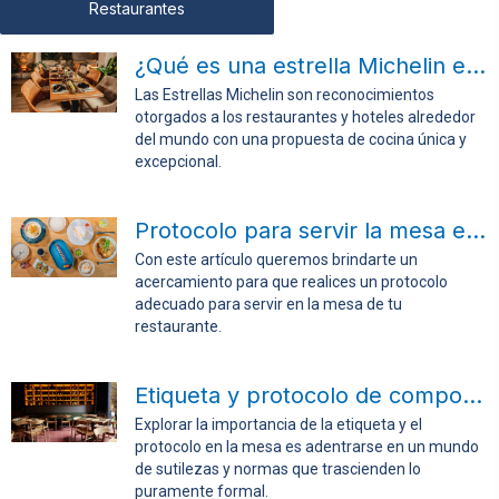
Restaurantes
¿Qué es una estrella Michelin en cocina?
Las Estrellas Michelin son reconocimientos
otorgados a los restaurantes y hoteles alrededor
del mundo con una propuesta de cocina única y
excepcional.
Protocolo para servir la mesa en tu restaurante
Con este artículo queremos brindarte un
acercamiento para que realices un protocolo
adecuado para servir en la mesa de tu
restaurante.
Etiqueta y protocolo de comportamientos en la mesa
Explorar la importancia de la etiqueta y el
protocolo en la mesa es adentrarse en un mundo
de sutilezas y normas que trascienden lo
puramente formal.