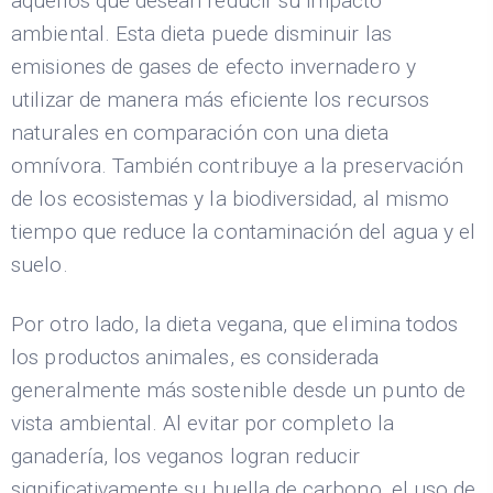
aquellos que desean reducir su impacto
ambiental. Esta dieta puede disminuir las
emisiones de gases de efecto invernadero y
utilizar de manera más eficiente los recursos
naturales en comparación con una dieta
omnívora. También contribuye a la preservación
de los ecosistemas y la biodiversidad, al mismo
tiempo que reduce la contaminación del agua y el
suelo.
Por otro lado, la dieta vegana, que elimina todos
los productos animales, es considerada
generalmente más sostenible desde un punto de
vista ambiental. Al evitar por completo la
ganadería, los veganos logran reducir
significativamente su huella de carbono, el uso de