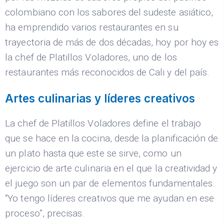
colombiano con los sabores del sudeste asiático,
ha emprendido varios restaurantes en su
trayectoria de más de dos décadas, hoy por hoy es
la chef de Platillos Voladores, uno de los
restaurantes más reconocidos de Cali y del país.
Artes culinarias y líderes creativos
La chef de Platillos Voladores define el trabajo
que se hace en la cocina, desde la planificación de
un plato hasta que este se sirve, como un
ejercicio de arte culinaria en el que la creatividad y
el juego son un par de elementos fundamentales.
“Yo tengo líderes creativos que me ayudan en ese
proceso”, precisas.