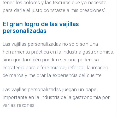
tener los colores y las texturas que yo necesito
para darle el justo constaste a mis creaciones”.
El gran logro de las vajillas
personalizadas
Las vajillas personalizadas no solo son una
herramienta práctica en la industria gastronómica,
sino que también pueden ser una poderosa
estrategia para diferenciarse, reforzar la imagen
de marca y mejorar la experiencia del cliente.
Las vajillas personalizadas juegan un papel
importante en la industria de la gastronomía por
varias razones: