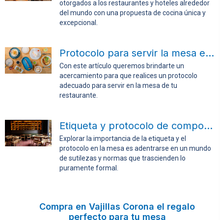
otorgados a los restaurantes y hoteles alrededor
del mundo con una propuesta de cocina única y
excepcional.
Protocolo para servir la mesa en tu restaurante
Con este artículo queremos brindarte un
acercamiento para que realices un protocolo
adecuado para servir en la mesa de tu
restaurante.
Etiqueta y protocolo de comportamientos en la mesa
Explorar la importancia de la etiqueta y el
protocolo en la mesa es adentrarse en un mundo
de sutilezas y normas que trascienden lo
puramente formal.
Compra en Vajillas Corona el regalo
perfecto para tu mesa