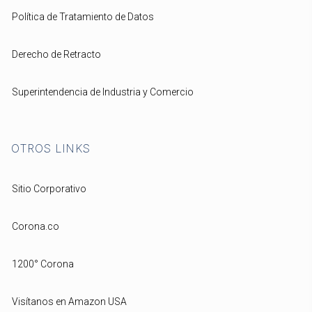
Política de Tratamiento de Datos
Derecho de Retracto
Superintendencia de Industria y Comercio
OTROS LINKS
Sitio Corporativo
Corona.co
1200° Corona
Visítanos en Amazon USA