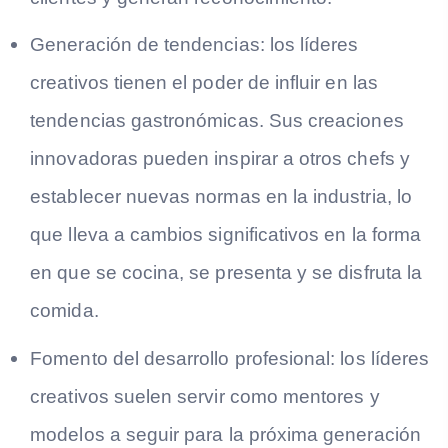
Generación de tendencias: los líderes
creativos tienen el poder de influir en las
tendencias gastronómicas. Sus creaciones
innovadoras pueden inspirar a otros chefs y
establecer nuevas normas en la industria, lo
que lleva a cambios significativos en la forma
en que se cocina, se presenta y se disfruta la
comida.
Fomento del desarrollo profesional: los líderes
creativos suelen servir como mentores y
modelos a seguir para la próxima generación