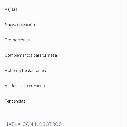
Vajillas
Nueva colección
Promociones
Complementos para tu mesa
Hoteles y Restaurantes
Vajillas estilo artesanal
Tendencias
HABLA CON NOSOTROS