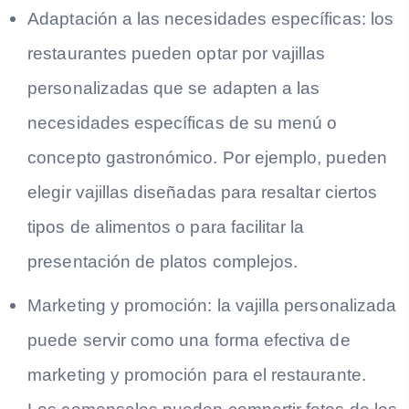
Adaptación a las necesidades específicas: los
restaurantes pueden optar por vajillas
personalizadas que se adapten a las
necesidades específicas de su menú o
concepto gastronómico. Por ejemplo, pueden
elegir vajillas diseñadas para resaltar ciertos
tipos de alimentos o para facilitar la
presentación de platos complejos.
Marketing y promoción: la vajilla personalizada
puede servir como una forma efectiva de
marketing y promoción para el restaurante.
Los comensales pueden compartir fotos de los