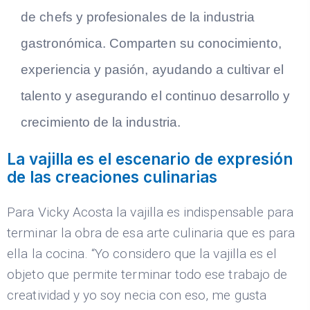
de chefs y profesionales de la industria
gastronómica. Comparten su conocimiento,
experiencia y pasión, ayudando a cultivar el
talento y asegurando el continuo desarrollo y
crecimiento de la industria.
La vajilla es el escenario de expresión
de las creaciones culinarias
Para Vicky Acosta la vajilla es indispensable para
terminar la obra de esa arte culinaria que es para
ella la cocina. “Yo considero que la vajilla es el
objeto que permite terminar todo ese trabajo de
creatividad y yo soy necia con eso, me gusta