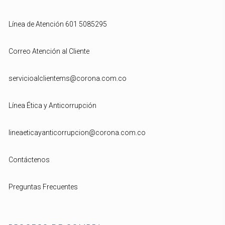
Línea de Atención 601 5085295
Correo Atención al Cliente
servicioalclientems@corona.com.co
Línea Ética y Anticorrupción
lineaeticayanticorrupcion@corona.com.co
Contáctenos
Preguntas Frecuentes