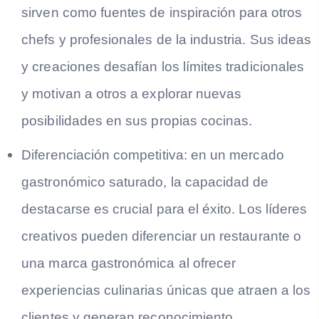
sirven como fuentes de inspiración para otros
chefs y profesionales de la industria. Sus ideas
y creaciones desafían los límites tradicionales
y motivan a otros a explorar nuevas
posibilidades en sus propias cocinas.
Diferenciación competitiva: en un mercado
gastronómico saturado, la capacidad de
destacarse es crucial para el éxito. Los líderes
creativos pueden diferenciar un restaurante o
una marca gastronómica al ofrecer
experiencias culinarias únicas que atraen a los
clientes y generan reconocimiento.