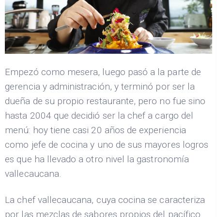
Empezó como mesera, luego pasó a la parte de
gerencia y administración, y terminó por ser la
dueña de su propio restaurante, pero no fue sino
hasta 2004 que decidió ser la chef a cargo del
menú: hoy tiene casi 20 años de experiencia
como jefe de cocina y uno de sus mayores logros
es que ha llevado a otro nivel la gastronomía
vallecaucana.
La chef vallecaucana, cuya cocina se caracteriza
por las mezclas de sabores propios del pacífico