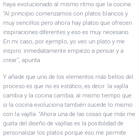
haya evolucionado al mismo ritmo que la cocina.
“Al principio comenzamos con platos blancos y
muy sencillos pero ahora hay platos que ofrecen
inspiraciones diferentes y eso es muy necesario.
En mi caso, por ejemplo, yo veo un plato y me
inspiro: inmediatamente empiezo a pensar y a
crear”, apunta.
Y añade que uno de los elementos más bellos del
proceso es que no es estático, es decir: la vajilla
cambia y la cocina cambia, al mismo tiempo que
si la cocina evoluciona también sucede lo mismo
con la vajilla. “Ahora una de las cosas que más me
gusta del diseño de vajillas es la posibilidad de
personalizar los platos porque eso me permite