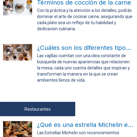
Términos de cocción de la carne
Con la práctica y la atención a los detalles, podrás
dominar el arte de cocinar carne, asegurando que
cada plato sea un reflejo de tu habilidad y
dedicación culinaria.
¿Cuáles son los diferentes tipos de vajillas?
Las vajillas cuentan con una idea constante de
búsqueda de nuevas apariencias que relacionen
la mesa, cada uno cuenta detalles que inspiran y
transforman la manera en la que se crean
ambientes llenos de vida.
Restaurantes
¿Qué es una estrella Michelin en cocina?
Las Estrellas Michelin son reconocimientos