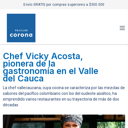
Envío GRATIS por compras superiores a $300.000
Chef Vicky Acosta,
pionera de la
gastronomía en el Valle
del Cauca
La chef vallecaucana, cuya cocina se caracteriza por las mezclas de
sabores del pacífico colombiano con los del sudeste asiático, ha
emprendido varios restaurantes en su trayectoria de más de dos
décadas