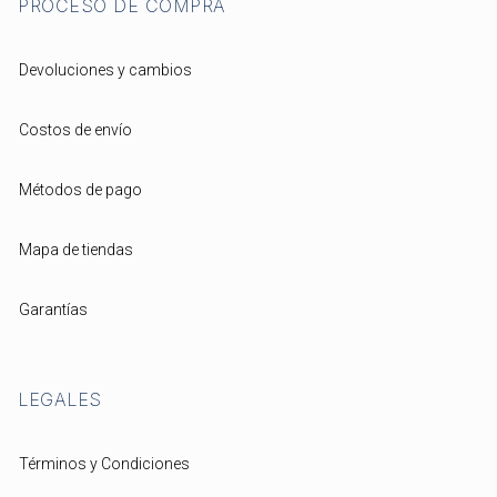
PROCESO DE COMPRA
Devoluciones y cambios
Costos de envío
Métodos de pago
Mapa de tiendas
Garantías
LEGALES
Términos y Condiciones