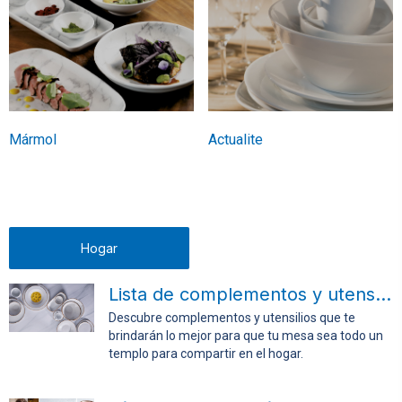
Mármol
Actualite
Hogar
Lista de complementos y utensilios para la mesa
Descubre complementos y utensilios que te
brindarán lo mejor para que tu mesa sea todo un
templo para compartir en el hogar.