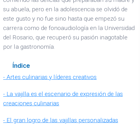
su abuela, pero en la adolescencia se olvidó de
este gusto y no fue sino hasta que empezó su
carrera como de fonoaudiología en la Universidad
del Rosario, que recuperó su pasión inagotable
por la gastronomía.
Índice
- Artes culinarias y líderes creativos
- La vajilla es el escenario de expresión de las
creaciones culinarias
- El gran logro de las vajillas personalizadas