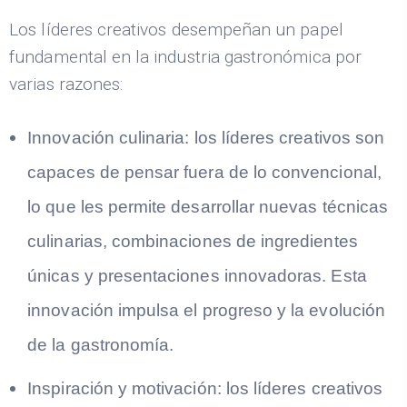
Los líderes creativos desempeñan un papel
fundamental en la industria gastronómica por
varias razones:
Innovación culinaria: los líderes creativos son
capaces de pensar fuera de lo convencional,
lo que les permite desarrollar nuevas técnicas
culinarias, combinaciones de ingredientes
únicas y presentaciones innovadoras. Esta
innovación impulsa el progreso y la evolución
de la gastronomía.
Inspiración y motivación: los líderes creativos