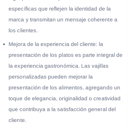
específicas que reflejen la identidad de la
marca y transmitan un mensaje coherente a
los clientes.
Mejora de la experiencia del cliente: la
presentación de los platos es parte integral de
la experiencia gastronómica. Las vajillas
personalizadas pueden mejorar la
presentación de los alimentos, agregando un
toque de elegancia, originalidad o creatividad
que contribuya a la satisfacción general del
cliente.