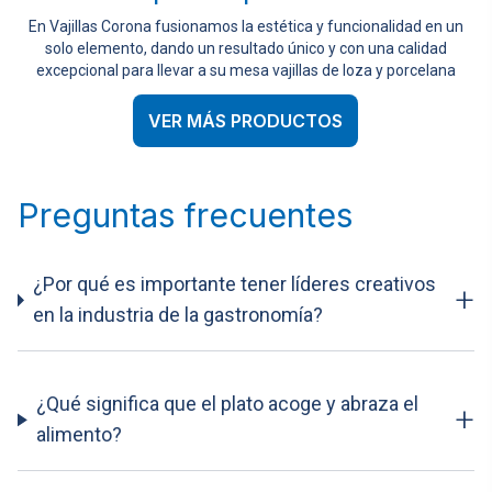
En Vajillas Corona fusionamos la estética y funcionalidad en un
solo elemento, dando un resultado único y con una calidad
excepcional para llevar a su mesa vajillas de loza y porcelana
VER MÁS PRODUCTOS
Preguntas frecuentes
¿Por qué es importante tener líderes creativos
+
en la industria de la gastronomía?
¿Qué significa que el plato acoge y abraza el
+
alimento?