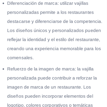
Diferenciación de marca: utilizar vajillas
personalizadas permite a los restaurantes
destacarse y diferenciarse de la competencia.
Los diseños únicos y personalizados pueden
reflejar la identidad y el estilo del restaurante,
creando una experiencia memorable para los
comensales.
Refuerzo de la imagen de marca: la vajilla
personalizada puede contribuir a reforzar la
imagen de marca de un restaurante. Los
diseños pueden incorporar elementos del
logotipo, colores corporativos o temáticas