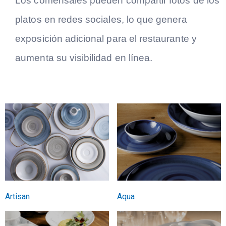
platos en redes sociales, lo que genera
exposición adicional para el restaurante y
aumenta su visibilidad en línea.
Artisan
Aqua