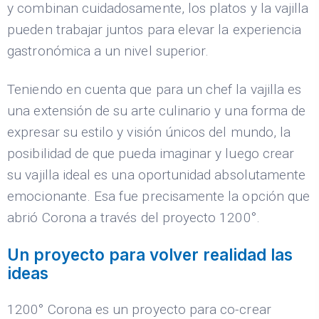
y combinan cuidadosamente, los platos y la vajilla
pueden trabajar juntos para elevar la experiencia
gastronómica a un nivel superior.
Teniendo en cuenta que para un chef la vajilla es
una extensión de su arte culinario y una forma de
expresar su estilo y visión únicos del mundo, la
posibilidad de que pueda imaginar y luego crear
su vajilla ideal es una oportunidad absolutamente
emocionante. Esa fue precisamente la opción que
abrió Corona a través del proyecto 1200°.
Un proyecto para volver realidad las
ideas
1200° Corona es un proyecto para co-crear