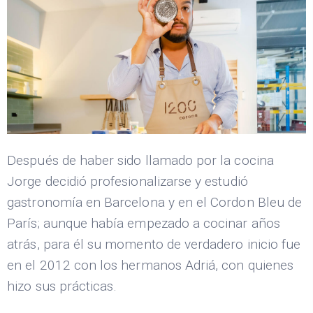
Después de haber sido llamado por la cocina
Jorge decidió profesionalizarse y estudió
gastronomía en Barcelona y en el Cordon Bleu de
París; aunque había empezado a cocinar años
atrás, para él su momento de verdadero inicio fue
en el 2012 con los hermanos Adriá, con quienes
hizo sus prácticas.