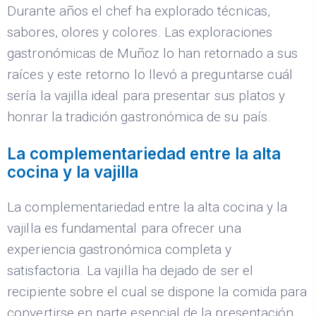
Durante años el chef ha explorado técnicas,
sabores, olores y colores. Las exploraciones
gastronómicas de Muñoz lo han retornado a sus
raíces y este retorno lo llevó a preguntarse cuál
sería la vajilla ideal para presentar sus platos y
honrar la tradición gastronómica de su país.
La complementariedad entre la alta
cocina y la vajilla
La complementariedad entre la alta cocina y la
vajilla es fundamental para ofrecer una
experiencia gastronómica completa y
satisfactoria. La vajilla ha dejado de ser el
recipiente sobre el cual se dispone la comida para
convertirse en parte esencial de la presentación