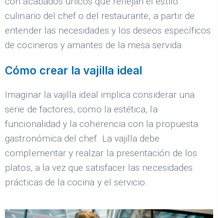
con acabados únicos que reflejan el estilo
culinario del chef o del restaurante, a partir de
entender las necesidades y los deseos específicos
de cocineros y amantes de la mesa servida.
Cómo crear la vajilla ideal
Imaginar la vajilla ideal implica considerar una
serie de factores, como la estética, la
funcionalidad y la coherencia con la propuesta
gastronómica del chef. La vajilla debe
complementar y realzar la presentación de los
platos, a la vez que satisfacer las necesidades
prácticas de la cocina y el servicio.