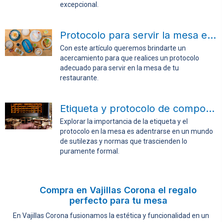
excepcional.
Protocolo para servir la mesa en tu restaurante
Con este artículo queremos brindarte un
acercamiento para que realices un protocolo
adecuado para servir en la mesa de tu
restaurante.
Etiqueta y protocolo de comportamientos en la mesa
Explorar la importancia de la etiqueta y el
protocolo en la mesa es adentrarse en un mundo
de sutilezas y normas que trascienden lo
puramente formal.
Compra en Vajillas Corona el regalo
perfecto para tu mesa
En Vajillas Corona fusionamos la estética y funcionalidad en un