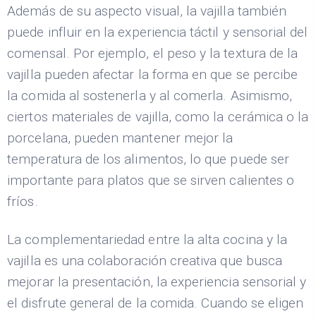
Además de su aspecto visual, la vajilla también
puede influir en la experiencia táctil y sensorial del
comensal. Por ejemplo, el peso y la textura de la
vajilla pueden afectar la forma en que se percibe
la comida al sostenerla y al comerla. Asimismo,
ciertos materiales de vajilla, como la cerámica o la
porcelana, pueden mantener mejor la
temperatura de los alimentos, lo que puede ser
importante para platos que se sirven calientes o
fríos.
La complementariedad entre la alta cocina y la
vajilla es una colaboración creativa que busca
mejorar la presentación, la experiencia sensorial y
el disfrute general de la comida. Cuando se eligen