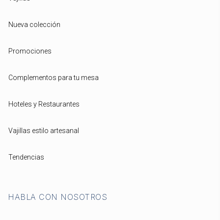
Nueva colección
Promociones
Complementos para tu mesa
Hoteles y Restaurantes
Vajillas estilo artesanal
Tendencias
HABLA CON NOSOTROS