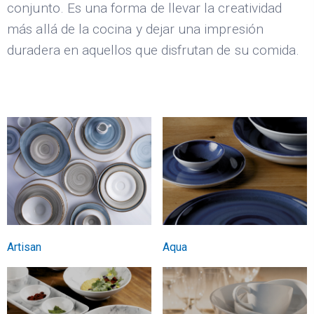
conjunto. Es una forma de llevar la creatividad
más allá de la cocina y dejar una impresión
duradera en aquellos que disfrutan de su comida.
Artisan
Aqua