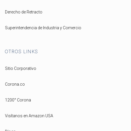
Derecho de Retracto
Superintendencia de Industria y Comercio
OTROS LINKS
Sitio Corporativo
Corona.co
1200° Corona
Visítanos en Amazon USA