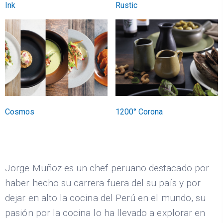
Ink
Rustic
Cosmos
1200° Corona
Jorge Muñoz es un chef peruano destacado por
haber hecho su carrera fuera del su país y por
dejar en alto la cocina del Perú en el mundo, su
pasión por la cocina lo ha llevado a explorar en