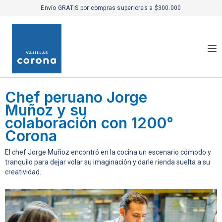
Envío GRATIS por compras superiores a $300.000
Chef peruano Jorge
Muñoz y su
colaboración con 1200°
Corona
El chef Jorge Muñoz encontró en la cocina un escenario cómodo y
tranquilo para dejar volar su imaginación y darle rienda suelta a su
creatividad.