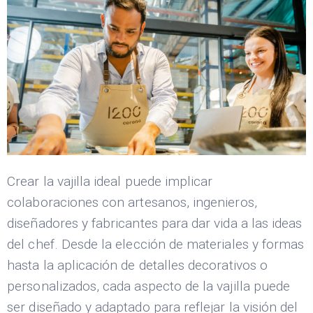
Crear la vajilla ideal puede implicar
colaboraciones con artesanos, ingenieros,
diseñadores y fabricantes para dar vida a las ideas
del chef. Desde la elección de materiales y formas
hasta la aplicación de detalles decorativos o
personalizados, cada aspecto de la vajilla puede
ser diseñado y adaptado para reflejar la visión del