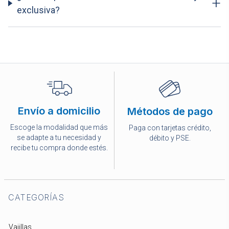
+
exclusiva?
Envío a domicilio
Métodos de pago
Escoge la modalidad que más
Paga con tarjetas crédito,
se adapte a tu necesidad y
débito y PSE.
recibe tu compra donde estés.
CATEGORÍAS
Vajillas