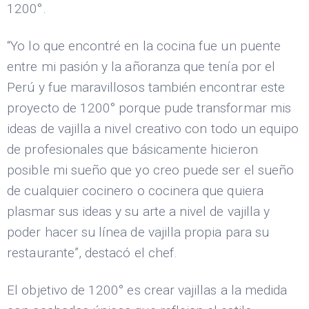
1200°.
“Yo lo que encontré en la cocina fue un puente
entre mi pasión y la añoranza que tenía por el
Perú y fue maravillosos también encontrar este
proyecto de 1200° porque pude transformar mis
ideas de vajilla a nivel creativo con todo un equipo
de profesionales que básicamente hicieron
posible mi sueño que yo creo puede ser el sueño
de cualquier cocinero o cocinera que quiera
plasmar sus ideas y su arte a nivel de vajilla y
poder hacer su línea de vajilla propia para su
restaurante”, destacó el chef.
El objetivo de 1200° es crear vajillas a la medida