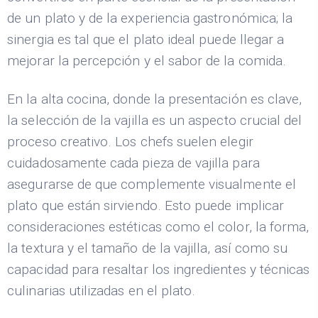
de un plato y de la experiencia gastronómica; la
sinergia es tal que el plato ideal puede llegar a
mejorar la percepción y el sabor de la comida.
En la alta cocina, donde la presentación es clave,
la selección de la vajilla es un aspecto crucial del
proceso creativo. Los chefs suelen elegir
cuidadosamente cada pieza de vajilla para
asegurarse de que complemente visualmente el
plato que están sirviendo. Esto puede implicar
consideraciones estéticas como el color, la forma,
la textura y el tamaño de la vajilla, así como su
capacidad para resaltar los ingredientes y técnicas
culinarias utilizadas en el plato.