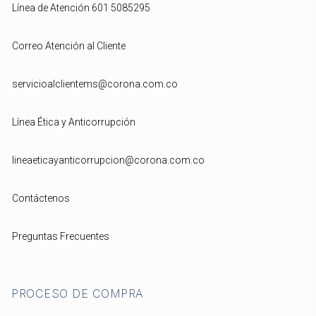
Línea de Atención 601 5085295
Correo Atención al Cliente
servicioalclientems@corona.com.co
Línea Ética y Anticorrupción
lineaeticayanticorrupcion@corona.com.co
Contáctenos
Preguntas Frecuentes
PROCESO DE COMPRA