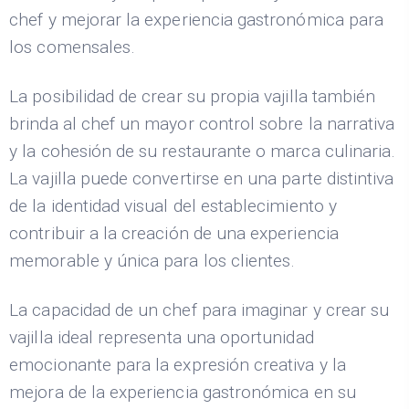
chef y mejorar la experiencia gastronómica para
los comensales.
La posibilidad de crear su propia vajilla también
brinda al chef un mayor control sobre la narrativa
y la cohesión de su restaurante o marca culinaria.
La vajilla puede convertirse en una parte distintiva
de la identidad visual del establecimiento y
contribuir a la creación de una experiencia
memorable y única para los clientes.
La capacidad de un chef para imaginar y crear su
vajilla ideal representa una oportunidad
emocionante para la expresión creativa y la
mejora de la experiencia gastronómica en su