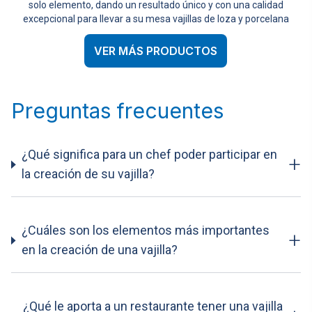
solo elemento, dando un resultado único y con una calidad
excepcional para llevar a su mesa vajillas de loza y porcelana
VER MÁS PRODUCTOS
Preguntas frecuentes
¿Qué significa para un chef poder participar en
+
la creación de su vajilla?
¿Cuáles son los elementos más importantes
+
en la creación de una vajilla?
¿Qué le aporta a un restaurante tener una vajilla