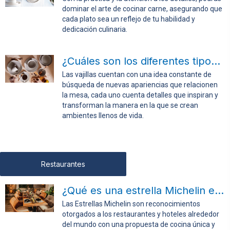
dominar el arte de cocinar carne, asegurando que
cada plato sea un reflejo de tu habilidad y
dedicación culinaria.
¿Cuáles son los diferentes tipos de vajillas?
Las vajillas cuentan con una idea constante de
búsqueda de nuevas apariencias que relacionen
la mesa, cada uno cuenta detalles que inspiran y
transforman la manera en la que se crean
ambientes llenos de vida.
Restaurantes
¿Qué es una estrella Michelin en cocina?
Las Estrellas Michelin son reconocimientos
otorgados a los restaurantes y hoteles alrededor
del mundo con una propuesta de cocina única y