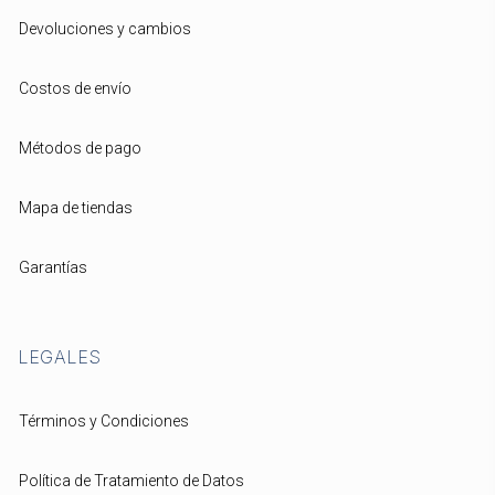
Devoluciones y cambios
Costos de envío
Métodos de pago
Mapa de tiendas
Garantías
LEGALES
Términos y Condiciones
Política de Tratamiento de Datos