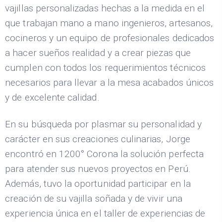
vajillas personalizadas hechas a la medida en el
que trabajan mano a mano ingenieros, artesanos,
cocineros y un equipo de profesionales dedicados
a hacer sueños realidad y a crear piezas que
cumplen con todos los requerimientos técnicos
necesarios para llevar a la mesa acabados únicos
y de excelente calidad.
En su búsqueda por plasmar su personalidad y
carácter en sus creaciones culinarias, Jorge
encontró en 1200° Corona la solución perfecta
para atender sus nuevos proyectos en Perú.
Además, tuvo la oportunidad participar en la
creación de su vajilla soñada y de vivir una
experiencia única en el taller de experiencias de