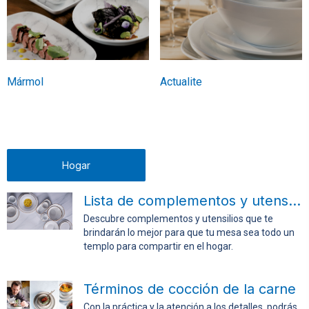
Mármol
Actualite
Hogar
Lista de complementos y utensilios para la mesa
Descubre complementos y utensilios que te
brindarán lo mejor para que tu mesa sea todo un
templo para compartir en el hogar.
Términos de cocción de la carne
Con la práctica y la atención a los detalles, podrás