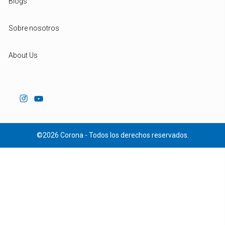
Blogs
Sobre nosotros
About Us
©2026 Corona - Todos los derechos reservados.