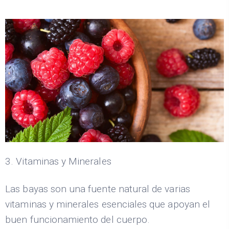
3. Vitaminas y Minerales
Las bayas son una fuente natural de varias
vitaminas y minerales esenciales que apoyan el
buen funcionamiento del cuerpo.