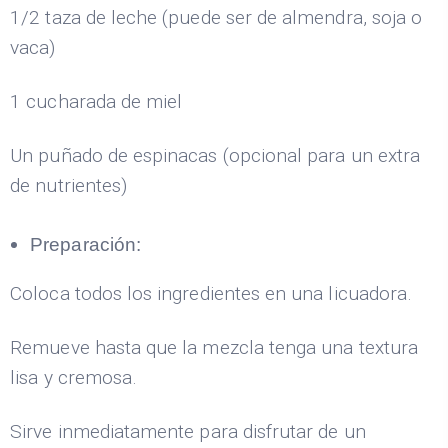
1/2 taza de leche (puede ser de almendra, soja o
vaca)
1 cucharada de miel
Un puñado de espinacas (opcional para un extra
de nutrientes)
Preparación:
Coloca todos los ingredientes en una licuadora.
Remueve hasta que la mezcla tenga una textura
lisa y cremosa.
Sirve inmediatamente para disfrutar de un