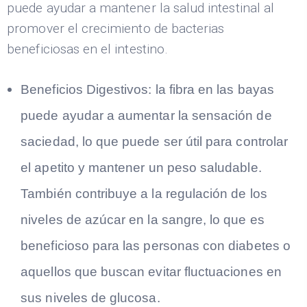
puede ayudar a mantener la salud intestinal al
promover el crecimiento de bacterias
beneficiosas en el intestino.
Beneficios Digestivos: la fibra en las bayas
puede ayudar a aumentar la sensación de
saciedad, lo que puede ser útil para controlar
el apetito y mantener un peso saludable.
También contribuye a la regulación de los
niveles de azúcar en la sangre, lo que es
beneficioso para las personas con diabetes o
aquellos que buscan evitar fluctuaciones en
sus niveles de glucosa.