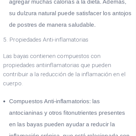
agregar muchas calorías a la dieta. Además,
su dulzura natural puede satisfacer los antojos
de postres de manera saludable.
5. Propiedades Anti-inflamatorias
Las bayas contienen compuestos con
propiedades antiinflamatorias que pueden
contribuir a la reducción de la inflamación en el
cuerpo.
Compuestos Anti-inflamatorios: las
antocianinas y otros fitonutrientes presentes
en las bayas pueden ayudar a reducir la
inflamación crónica, que está relacionada con