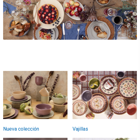
Nueva colección
Vajillas