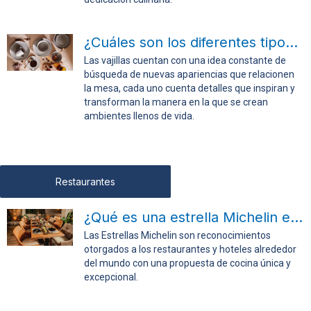
¿Cuáles son los diferentes tipos de vajillas?
Las vajillas cuentan con una idea constante de
búsqueda de nuevas apariencias que relacionen
la mesa, cada uno cuenta detalles que inspiran y
transforman la manera en la que se crean
ambientes llenos de vida.
Restaurantes
¿Qué es una estrella Michelin en cocina?
Las Estrellas Michelin son reconocimientos
otorgados a los restaurantes y hoteles alrededor
del mundo con una propuesta de cocina única y
excepcional.