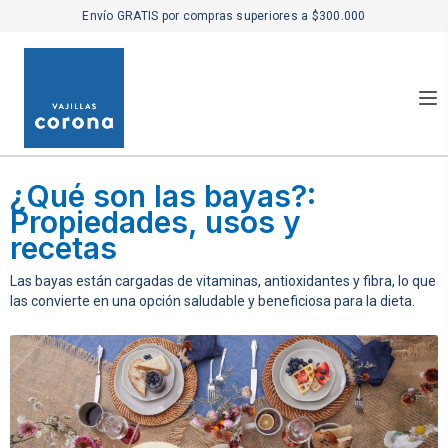
Envío GRATIS por compras superiores a $300.000
¿Qué son las bayas?:
Propiedades, usos y
recetas
Las bayas están cargadas de vitaminas, antioxidantes y fibra, lo que
las convierte en una opción saludable y beneficiosa para la dieta.