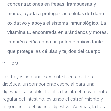
concentraciones en fresas, frambuesas y
moras, ayuda a proteger las células del daño
oxidativo y apoya el sistema inmunológico. La
vitamina E, encontrada en arándanos y moras,
también actúa como un potente antioxidante
que protege las células y tejidos del cuerpo.
2. Fibra
Las bayas son una excelente fuente de fibra
dietética, un componente esencial para una
digestión saludable. La fibra facilita el movimiento
regular del intestino, evitando el estreñimiento y
mejorando la eficiencia digestiva. Además, la fibra