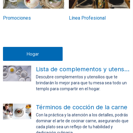
Promociones
Línea Profesional
Hogar
Lista de complementos y utensilios para la mesa
Descubre complementos y utensilios que te
brindarán lo mejor para que tu mesa sea todo un
templo para compartir en el hogar.
Términos de cocción de la carne
Con la práctica y la atención a los detalles, podrás
dominar el arte de cocinar carne, asegurando que
cada plato sea un reflejo de tu habilidad y
dedicación culinaria.