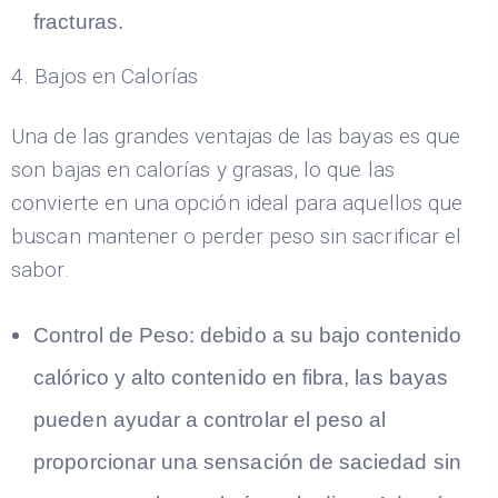
fracturas.
4. Bajos en Calorías
Una de las grandes ventajas de las bayas es que
son bajas en calorías y grasas, lo que las
convierte en una opción ideal para aquellos que
buscan mantener o perder peso sin sacrificar el
sabor.
Control de Peso: debido a su bajo contenido
calórico y alto contenido en fibra, las bayas
pueden ayudar a controlar el peso al
proporcionar una sensación de saciedad sin