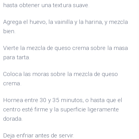
hasta obtener una textura suave.
Agrega el huevo, la vainilla y la harina, y mezcla
bien.
Vierte la mezcla de queso crema sobre la masa
para tarta.
Coloca las moras sobre la mezcla de queso
crema.
Hornea entre 30 y 35 minutos, o hasta que el
centro esté firme y la superficie ligeramente
dorada.
Deja enfriar antes de servir.