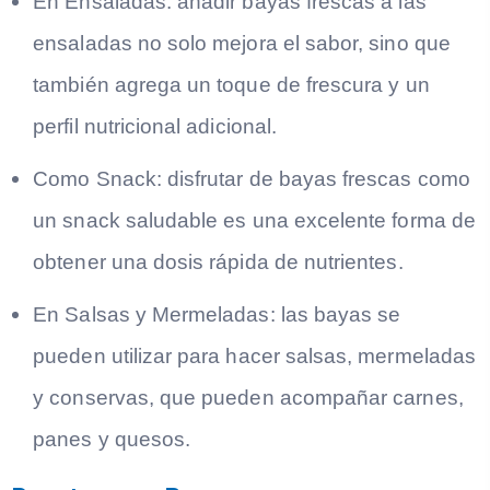
En Ensaladas: añadir bayas frescas a las
ensaladas no solo mejora el sabor, sino que
también agrega un toque de frescura y un
perfil nutricional adicional.
Como Snack: disfrutar de bayas frescas como
un snack saludable es una excelente forma de
obtener una dosis rápida de nutrientes.
En Salsas y Mermeladas: las bayas se
pueden utilizar para hacer salsas, mermeladas
y conservas, que pueden acompañar carnes,
panes y quesos.