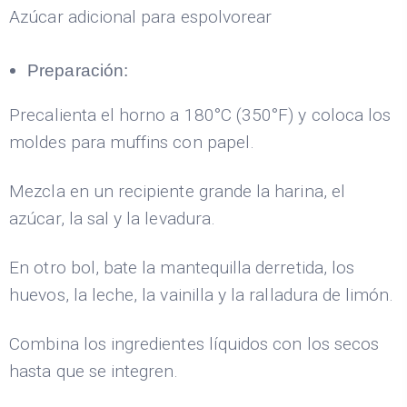
Azúcar adicional para espolvorear
Preparación:
Precalienta el horno a 180°C (350°F) y coloca los
moldes para muffins con papel.
Mezcla en un recipiente grande la harina, el
azúcar, la sal y la levadura.
En otro bol, bate la mantequilla derretida, los
huevos, la leche, la vainilla y la ralladura de limón.
Combina los ingredientes líquidos con los secos
hasta que se integren.