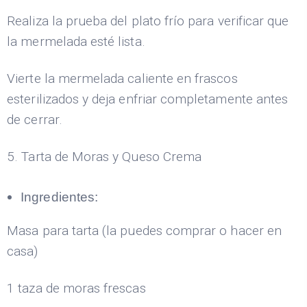
Realiza la prueba del plato frío para verificar que
la mermelada esté lista.
Vierte la mermelada caliente en frascos
esterilizados y deja enfriar completamente antes
de cerrar.
5. Tarta de Moras y Queso Crema
Ingredientes:
Masa para tarta (la puedes comprar o hacer en
casa)
1 taza de moras frescas