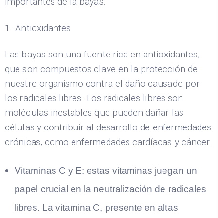
importantes de la bayas:
1. Antioxidantes
Las bayas son una fuente rica en antioxidantes,
que son compuestos clave en la protección de
nuestro organismo contra el daño causado por
los radicales libres. Los radicales libres son
moléculas inestables que pueden dañar las
células y contribuir al desarrollo de enfermedades
crónicas, como enfermedades cardíacas y cáncer.
Vitaminas C y E: estas vitaminas juegan un
papel crucial en la neutralización de radicales
libres. La vitamina C, presente en altas