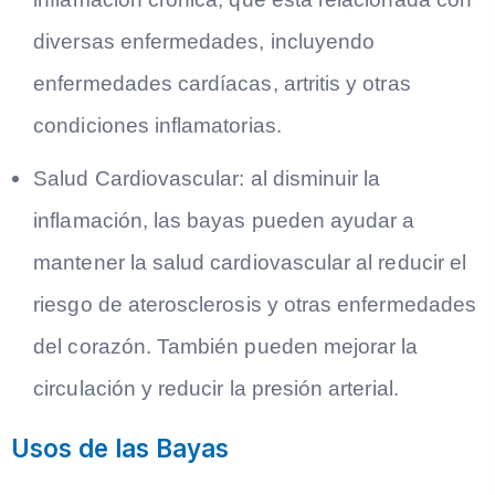
diversas enfermedades, incluyendo
enfermedades cardíacas, artritis y otras
condiciones inflamatorias.
Salud Cardiovascular: al disminuir la
inflamación, las bayas pueden ayudar a
mantener la salud cardiovascular al reducir el
riesgo de aterosclerosis y otras enfermedades
del corazón. También pueden mejorar la
circulación y reducir la presión arterial.
Usos de las Bayas