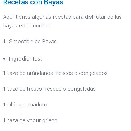
Recetas con Bayas
Aquí tienes algunas recetas para disfrutar de las
bayas en tu cocina:
1. Smoothie de Bayas
Ingredientes:
1 taza de arándanos frescos o congelados
1 taza de fresas frescas o congeladas
1 plátano maduro
1 taza de yogur griego