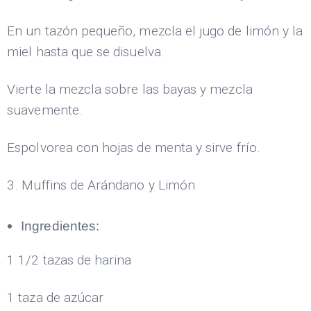
En un tazón pequeño, mezcla el jugo de limón y la
miel hasta que se disuelva.
Vierte la mezcla sobre las bayas y mezcla
suavemente.
Espolvorea con hojas de menta y sirve frío.
3. Muffins de Arándano y Limón
Ingredientes:
1 1/2 tazas de harina
1 taza de azúcar