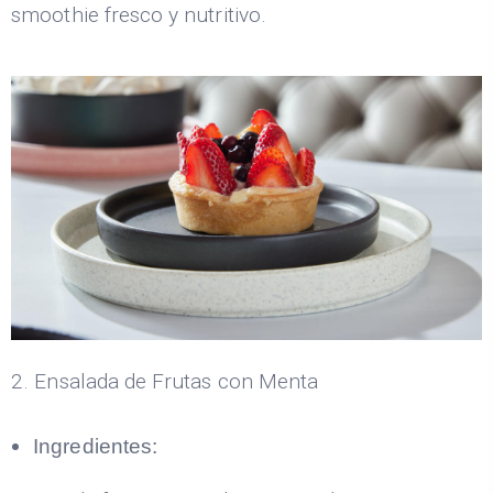
smoothie fresco y nutritivo.
2. Ensalada de Frutas con Menta
Ingredientes: