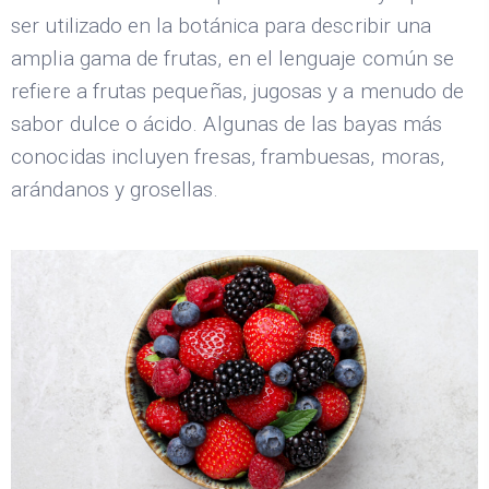
ser utilizado en la botánica para describir una
amplia gama de frutas, en el lenguaje común se
refiere a frutas pequeñas, jugosas y a menudo de
sabor dulce o ácido. Algunas de las bayas más
conocidas incluyen fresas, frambuesas, moras,
arándanos y grosellas.