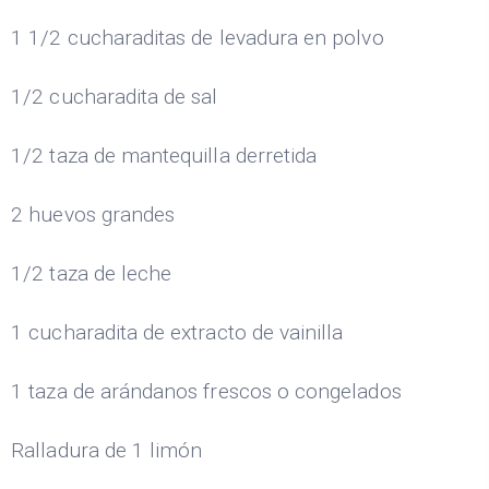
1 1/2 cucharaditas de levadura en polvo
1/2 cucharadita de sal
1/2 taza de mantequilla derretida
2 huevos grandes
1/2 taza de leche
1 cucharadita de extracto de vainilla
1 taza de arándanos frescos o congelados
Ralladura de 1 limón