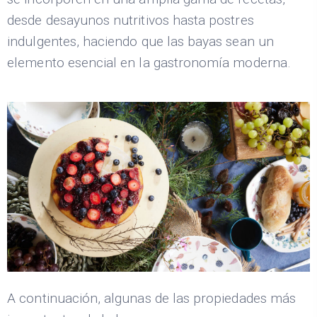
desde desayunos nutritivos hasta postres
indulgentes, haciendo que las bayas sean un
elemento esencial en la gastronomía moderna.
A continuación, algunas de las propiedades más