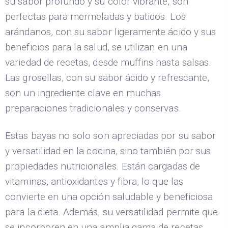
su sabor profundo y su color vibrante, son
perfectas para mermeladas y batidos. Los
arándanos, con su sabor ligeramente ácido y sus
beneficios para la salud, se utilizan en una
variedad de recetas, desde muffins hasta salsas.
Las grosellas, con su sabor ácido y refrescante,
son un ingrediente clave en muchas
preparaciones tradicionales y conservas.
Estas bayas no solo son apreciadas por su sabor
y versatilidad en la cocina, sino también por sus
propiedades nutricionales. Están cargadas de
vitaminas, antioxidantes y fibra, lo que las
convierte en una opción saludable y beneficiosa
para la dieta. Además, su versatilidad permite que
se incorporen en una amplia gama de recetas,