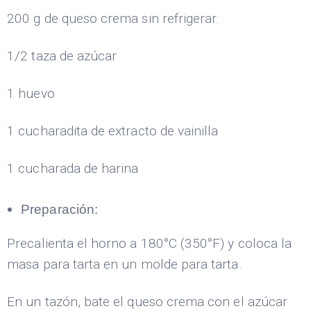
200 g de queso crema sin refrigerar.
1/2 taza de azúcar
1 huevo
1 cucharadita de extracto de vainilla
1 cucharada de harina
Preparación:
Precalienta el horno a 180°C (350°F) y coloca la
masa para tarta en un molde para tarta.
En un tazón, bate el queso crema con el azúcar