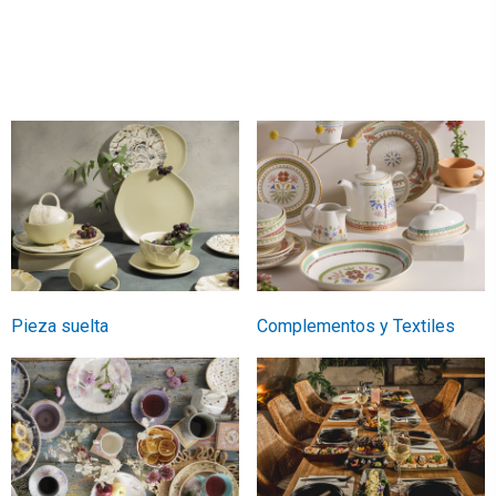
Pieza suelta
Complementos y Textiles