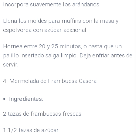
Incorpora suavemente los arándanos.
Llena los moldes para muffins con la masa y
espolvorea con azúcar adicional.
Hornea entre 20 y 25 minutos, o hasta que un
palillo insertado salga limpio. Deja enfriar antes de
servir.
4. Mermelada de Frambuesa Casera
Ingredientes:
2 tazas de frambuesas frescas
1 1/2 tazas de azúcar