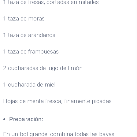
1 taza de fresas, cortadas en mitades
1 taza de moras
1 taza de arándanos
1 taza de frambuesas
2 cucharadas de jugo de limón
1 cucharada de miel
Hojas de menta fresca, finamente picadas
Preparación:
En un bol grande, combina todas las bayas.