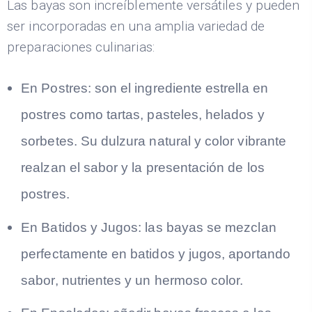
Las bayas son increíblemente versátiles y pueden
ser incorporadas en una amplia variedad de
preparaciones culinarias:
En Postres: son el ingrediente estrella en
postres como tartas, pasteles, helados y
sorbetes. Su dulzura natural y color vibrante
realzan el sabor y la presentación de los
postres.
En Batidos y Jugos: las bayas se mezclan
perfectamente en batidos y jugos, aportando
sabor, nutrientes y un hermoso color.