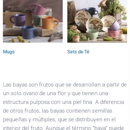
Mugs
Sets de Té
Las bayas son frutos que se desarrollan a partir de
un solo ovario de una flor y que tienen una
estructura pulposa con una piel fina. A diferencia
de otros frutos, las bayas contienen semillas
pequeñas y múltiples, que se distribuyen en el
interior del fruto. Aunque el término “baya” puede