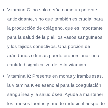
Vitamina C: no solo actúa como un potente
antioxidante, sino que también es crucial para
la producción de colágeno, que es importante
para la salud de la piel, los vasos sanguíneos
y los tejidos conectivos. Una porción de
arándanos o fresas puede proporcionar una
cantidad significativa de esta vitamina.
Vitamina K: Presente en moras y frambuesas,
la vitamina K es esencial para la coagulación
sanguínea y la salud ósea. Ayuda a mantener
los huesos fuertes y puede reducir el riesgo de