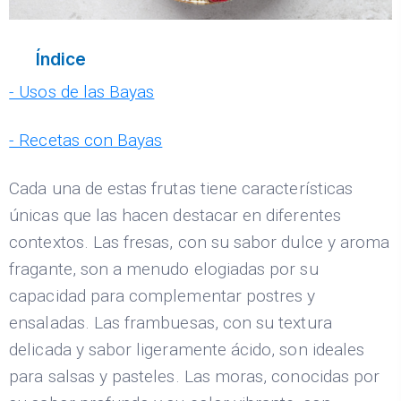
Índice
- Usos de las Bayas
- Recetas con Bayas
Cada una de estas frutas tiene características
únicas que las hacen destacar en diferentes
contextos. Las fresas, con su sabor dulce y aroma
fragante, son a menudo elogiadas por su
capacidad para complementar postres y
ensaladas. Las frambuesas, con su textura
delicada y sabor ligeramente ácido, son ideales
para salsas y pasteles. Las moras, conocidas por