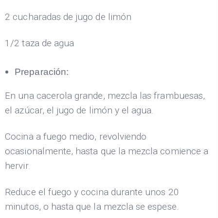
2 cucharadas de jugo de limón
1/2 taza de agua
Preparación:
En una cacerola grande, mezcla las frambuesas,
el azúcar, el jugo de limón y el agua.
Cocina a fuego medio, revolviendo
ocasionalmente, hasta que la mezcla comience a
hervir.
Reduce el fuego y cocina durante unos 20
minutos, o hasta que la mezcla se espese.