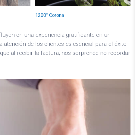
1200° Corona
luyen en una experiencia gratificante en un
 atención de los clientes es esencial para el éxito
e al recibir la factura, nos sorprende no recordar