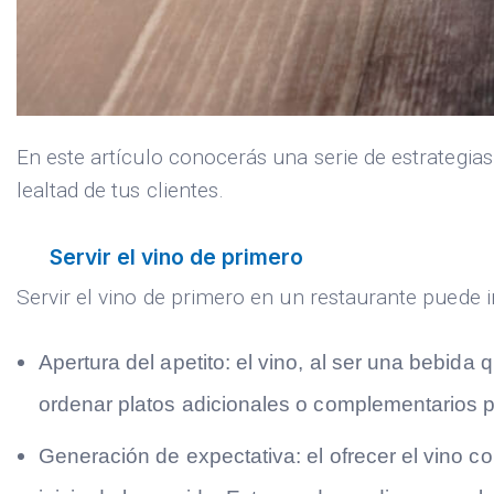
En este artículo conocerás una serie de estrategi
lealtad de tus clientes.
Servir el vino de primero
Servir el vino de primero en un restaurante puede i
Apertura del apetito:
el vino, al ser una bebida 
ordenar platos adicionales o complementarios p
Generación de expectativa:
el ofrecer el vino c