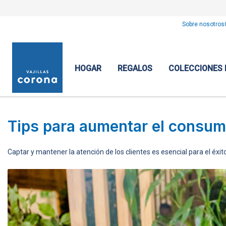
Sobre nosotros
HOGAR
REGALOS
COLECCIONES
Tips para aumentar el consum
Captar y mantener la atención de los clientes es esencial para el éxit