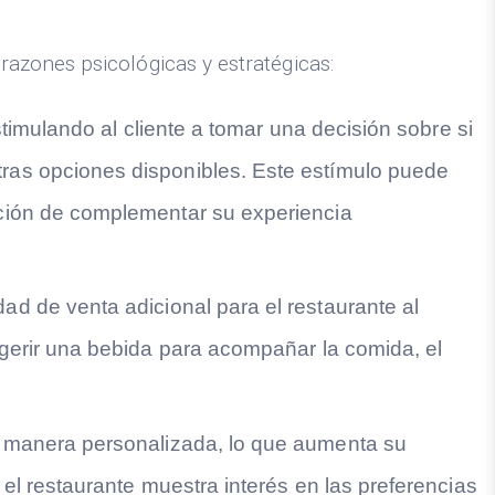
azones psicológicas y estratégicas:
timulando al cliente a tomar una decisión sobre si
ras opciones disponibles. Este estímulo puede
pción de complementar su experiencia
d de venta adicional para el restaurante al
ugerir una bebida para acompañar la comida, el
e manera personalizada, lo que aumenta su
el restaurante muestra interés en las preferencias