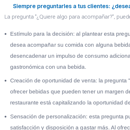
Siempre preguntarles a tus clientes: ¿des
La pregunta "¿Quiere algo para acompañar?", puede
Estímulo para la decisión:
al plantear esta pregu
desea acompañar su comida con alguna bebida a
desencadenar un impulso de consumo adicional 
gastronómica con una bebida.
Creación de oportunidad de venta:
la pregunta 
ofrecer bebidas que pueden tener un margen de 
restaurante está capitalizando la oportunidad de
Sensación de personalización:
esta pregunta pu
satisfacción y disposición a gastar más. Al ofr