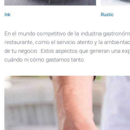
Ink
Rustic
En el mundo competitivo de la industria gastronómi
restaurante, como el servicio atento y la ambientac
de tu negocio. Estos aspectos que generan una expe
cuándo ni cómo gastamos tanto.