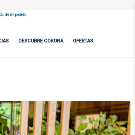
do de mi pedido
CIAS
DESCUBRE CORONA
OFERTAS