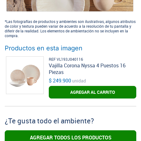
*Las fotografías de productos y ambientes son ilustrativas, algunos atributos
de color y textura pueden variar de acuerdo a la resolución de tu pantalla y
diferir de la realidad. Los elementos de ambientación no se incluyen en la
compra.
Productos en esta imagen
REF VL193J040116
Vajilla Corona Nyssa 4 Puestos 16
Piezas
$ 249.900
unidad
AGREGAR AL CARRITO
¿Te gusta todo el ambiente?
AGREGAR TODOS LOS PRODUCTOS