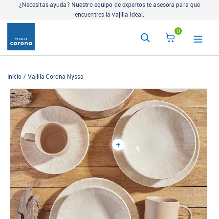
¿Necesitas ayuda? Nuestro equipo de expertos te asesora para que
encuentres la vajilla ideal.
0
Inicio
Vajilla Corona Nyssa