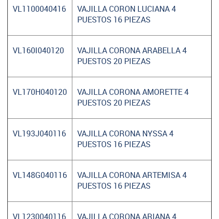
VL1100040416
VAJILLA CORON LUCIANA 4
PUESTOS 16 PIEZAS
VL160I040120
VAJILLA CORONA ARABELLA 4
PUESTOS 20 PIEZAS
VL170H040120
VAJILLA CORONA AMORETTE 4
PUESTOS 20 PIEZAS
VL193J040116
VAJILLA CORONA NYSSA 4
PUESTOS 16 PIEZAS
VL148G040116
VAJILLA CORONA ARTEMISA 4
PUESTOS 16 PIEZAS
VL1230040116
VAJILLA CORONA ARIANA 4