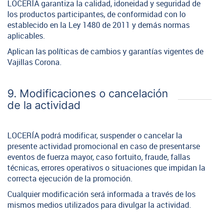
LOCERÍA garantiza la calidad, idoneidad y seguridad de
los productos participantes, de conformidad con lo
establecido en la Ley 1480 de 2011 y demás normas
aplicables.
Aplican las políticas de cambios y garantías vigentes de
Vajillas Corona.
9. Modificaciones o cancelación
de la actividad
LOCERÍA podrá modificar, suspender o cancelar la
presente actividad promocional en caso de presentarse
eventos de fuerza mayor, caso fortuito, fraude, fallas
técnicas, errores operativos o situaciones que impidan la
correcta ejecución de la promoción.
Cualquier modificación será informada a través de los
mismos medios utilizados para divulgar la actividad.