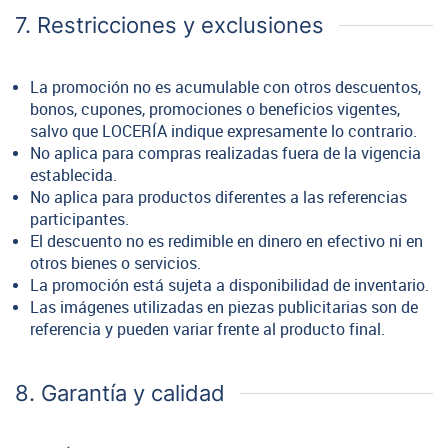
7. Restricciones y exclusiones
La promoción no es acumulable con otros descuentos,
bonos, cupones, promociones o beneficios vigentes,
salvo que LOCERÍA indique expresamente lo contrario.
No aplica para compras realizadas fuera de la vigencia
establecida.
No aplica para productos diferentes a las referencias
participantes.
El descuento no es redimible en dinero en efectivo ni en
otros bienes o servicios.
La promoción está sujeta a disponibilidad de inventario.
Las imágenes utilizadas en piezas publicitarias son de
referencia y pueden variar frente al producto final.
8. Garantía y calidad