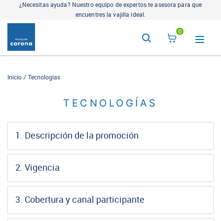
¿Necesitas ayuda? Nuestro equipo de expertos te asesora para que
encuentres la vajilla ideal.
0
Inicio
Tecnologías
TECNOLOGÍAS
1. Descripción de la promoción
2. Vigencia
3. Cobertura y canal participante