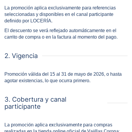
La promoción aplica exclusivamente para referencias
seleccionadas y disponibles en el canal participante
definido por LOCERÍA.
El descuento se verá reflejado automáticamente en el
carrito de compra o en la factura al momento del pago.
2. Vigencia
Promoción válida del 15 al 31 de mayo de 2026, o hasta
agotar existencias, lo que ocurra primero.
3. Cobertura y canal
participante
La promoción aplica exclusivamente para compras
realizadas en la tienda online oficial de Vajillas Corona: