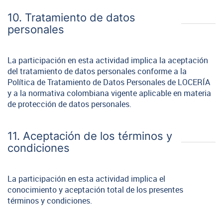
10. Tratamiento de datos
personales
La participación en esta actividad implica la aceptación
del tratamiento de datos personales conforme a la
Política de Tratamiento de Datos Personales de LOCERÍA
y a la normativa colombiana vigente aplicable en materia
de protección de datos personales.
11. Aceptación de los términos y
condiciones
La participación en esta actividad implica el
conocimiento y aceptación total de los presentes
términos y condiciones.