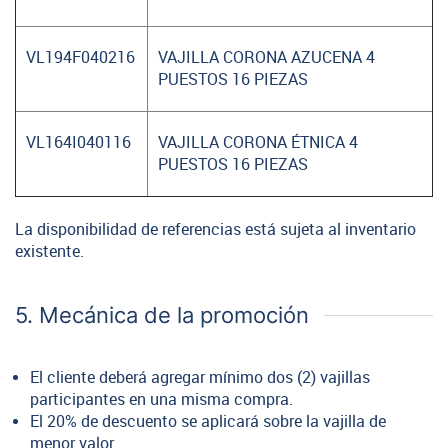
VL194F040216
VAJILLA CORONA AZUCENA 4
PUESTOS 16 PIEZAS
VL164I040116
VAJILLA CORONA ÉTNICA 4
PUESTOS 16 PIEZAS
La disponibilidad de referencias está sujeta al inventario
existente.
5. Mecánica de la promoción
El cliente deberá agregar mínimo dos (2) vajillas
participantes en una misma compra.
El 20% de descuento se aplicará sobre la vajilla de
menor valor.