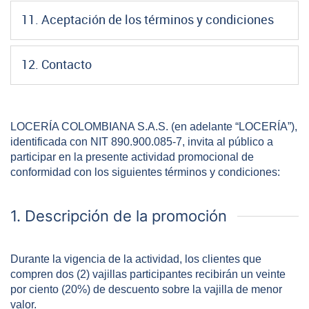
11. Aceptación de los términos y condiciones
12. Contacto
LOCERÍA COLOMBIANA S.A.S. (en adelante “LOCERÍA”),
identificada con NIT 890.900.085-7, invita al público a
participar en la presente actividad promocional de
conformidad con los siguientes términos y condiciones:
1. Descripción de la promoción
Durante la vigencia de la actividad, los clientes que
compren dos (2) vajillas participantes recibirán un veinte
por ciento (20%) de descuento sobre la vajilla de menor
valor.