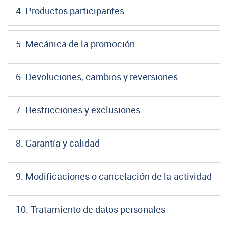
4. Productos participantes
5. Mecánica de la promoción
6. Devoluciones, cambios y reversiones
7. Restricciones y exclusiones
8. Garantía y calidad
9. Modificaciones o cancelación de la actividad
10. Tratamiento de datos personales