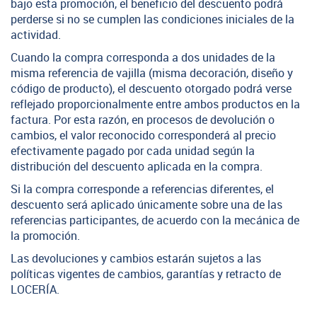
bajo esta promoción, el beneficio del descuento podrá
perderse si no se cumplen las condiciones iniciales de la
actividad.
Cuando la compra corresponda a dos unidades de la
misma referencia de vajilla (misma decoración, diseño y
código de producto), el descuento otorgado podrá verse
reflejado proporcionalmente entre ambos productos en la
factura. Por esta razón, en procesos de devolución o
cambios, el valor reconocido corresponderá al precio
efectivamente pagado por cada unidad según la
distribución del descuento aplicada en la compra.
Si la compra corresponde a referencias diferentes, el
descuento será aplicado únicamente sobre una de las
referencias participantes, de acuerdo con la mecánica de
la promoción.
Las devoluciones y cambios estarán sujetos a las
políticas vigentes de cambios, garantías y retracto de
LOCERÍA.