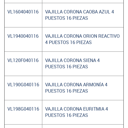
VL1604040116
VAJILLA CORONA CAOBA AZUL 4
PUESTOS 16 PIEZAS
VL1940040116
VAJILLA CORONA ORION REACTIVO
4 PUESTOS 16 PIEZAS
VL120F040116
VAJILLA CORONA SIENA 4
PUESTOS 16 PIEZAS
VL190G040116
VAJILLA CORONA ARMONÍA 4
PUESTOS 16 PIEZAS
VL198G040116
VAJILLA CORONA EURITMIA 4
PUESTOS 16 PIEZAS