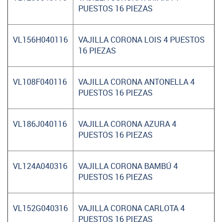
PUESTOS 16 PIEZAS
VL156H040116
VAJILLA CORONA LOIS 4 PUESTOS
16 PIEZAS
VL108F040116
VAJILLA CORONA ANTONELLA 4
PUESTOS 16 PIEZAS
VL186J040116
VAJILLA CORONA AZURA 4
PUESTOS 16 PIEZAS
VL124A040316
VAJILLA CORONA BAMBÚ 4
PUESTOS 16 PIEZAS
VL152G040316
VAJILLA CORONA CARLOTA 4
PUESTOS 16 PIEZAS