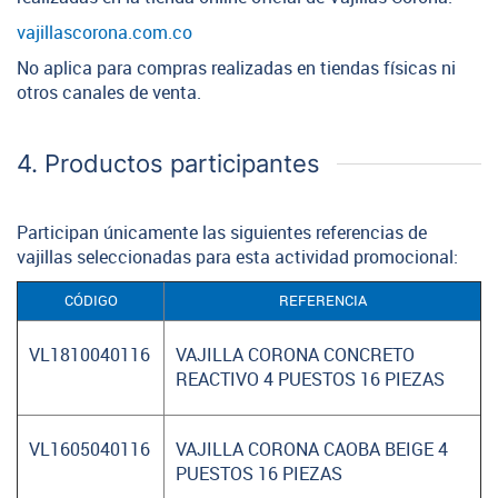
vajillascorona.com.co
No aplica para compras realizadas en tiendas físicas ni
otros canales de venta.
4. Productos participantes
Participan únicamente las siguientes referencias de
vajillas seleccionadas para esta actividad promocional:
CÓDIGO
REFERENCIA
VL1810040116
VAJILLA CORONA CONCRETO
REACTIVO 4 PUESTOS 16 PIEZAS
VL1605040116
VAJILLA CORONA CAOBA BEIGE 4
PUESTOS 16 PIEZAS