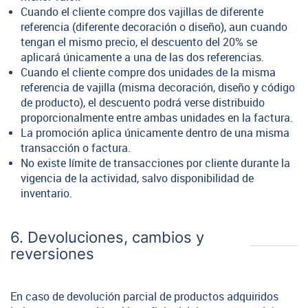
Cuando el cliente compre dos vajillas de diferente
referencia (diferente decoración o diseño), aun cuando
tengan el mismo precio, el descuento del 20% se
aplicará únicamente a una de las dos referencias.
Cuando el cliente compre dos unidades de la misma
referencia de vajilla (misma decoración, diseño y código
de producto), el descuento podrá verse distribuido
proporcionalmente entre ambas unidades en la factura.
La promoción aplica únicamente dentro de una misma
transacción o factura.
No existe límite de transacciones por cliente durante la
vigencia de la actividad, salvo disponibilidad de
inventario.
6. Devoluciones, cambios y
reversiones
En caso de devolución parcial de productos adquiridos