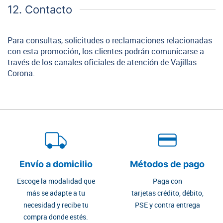
12. Contacto
Para consultas, solicitudes o reclamaciones relacionadas
con esta promoción, los clientes podrán comunicarse a
través de los canales oficiales de atención de Vajillas
Corona.
Envío a domicilio
Métodos de pago
Escoge la modalidad que
Paga con
más se adapte a tu
tarjetas crédito, débito,
necesidad y recibe tu
PSE y contra entrega
compra donde estés.