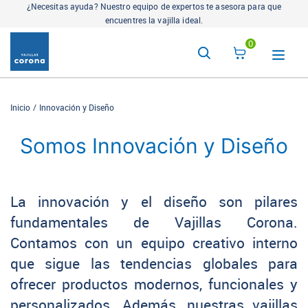
¿Necesitas ayuda? Nuestro equipo de expertos te asesora para que
encuentres la vajilla ideal.
0
Inicio
Innovación y Diseño
Somos Innovación y Diseño
La innovación y el diseño son pilares
fundamentales de Vajillas Corona.
Contamos con un equipo creativo interno
que sigue las tendencias globales para
ofrecer productos modernos, funcionales y
personalizados. Además, nuestras vajillas