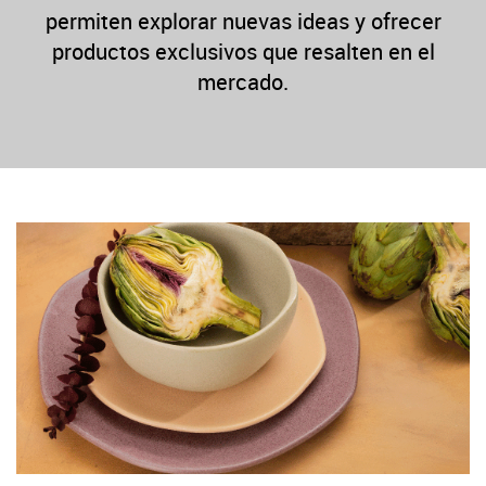
permiten explorar nuevas ideas y ofrecer
productos exclusivos que resalten en el
mercado.