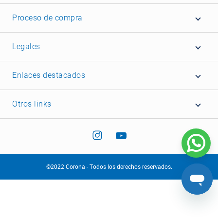
Proceso de compra
Legales
Enlaces destacados
Otros links
©2022 Corona - Todos los derechos reservados.