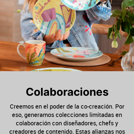
Colaboraciones
Creemos en el poder de la co-creación. Por
eso, generamos colecciones limitadas en
colaboración con diseñadores, chefs y
creadores de contenido. Estas alianzas nos