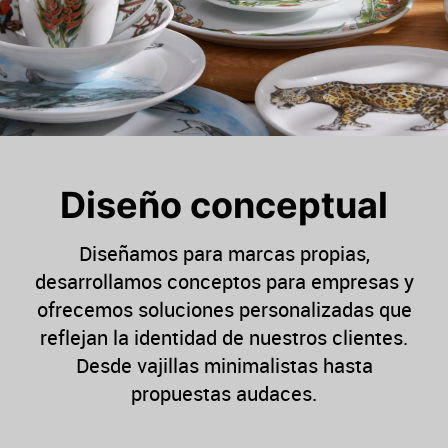
Diseño conceptual​
Diseñamos para marcas propias,
desarrollamos conceptos para empresas y
ofrecemos soluciones personalizadas que
reflejan la identidad de nuestros clientes.
Desde vajillas minimalistas hasta
propuestas audaces.​