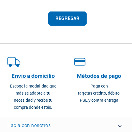
REGRESAR
Envío a domicilio
Métodos de pago
Escoge la modalidad que
Paga con
más se adapte a tu
tarjetas crédito, débito,
necesidad y recibe tu
PSE y contra entrega
compra donde estés.
Habla con nosotros