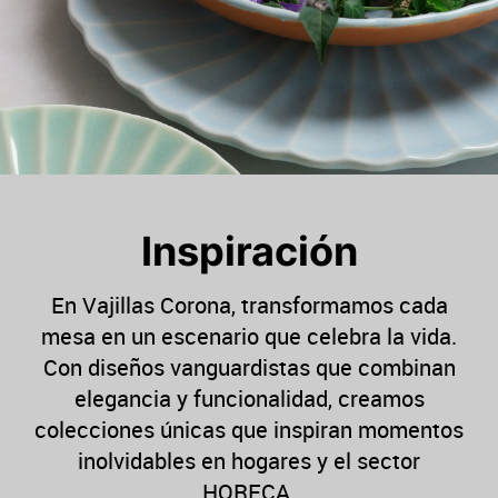
Inspiración​
En Vajillas Corona, transformamos cada
mesa en un escenario que celebra la vida.
Con diseños vanguardistas que combinan
elegancia y funcionalidad, creamos
colecciones únicas que inspiran momentos
inolvidables en hogares y el sector
HORECA.