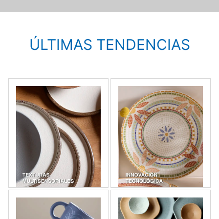
ÚLTIMAS TENDENCIAS​