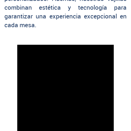
combinan estética y tecnología para
garantizar una experiencia excepcional en
cada mesa.