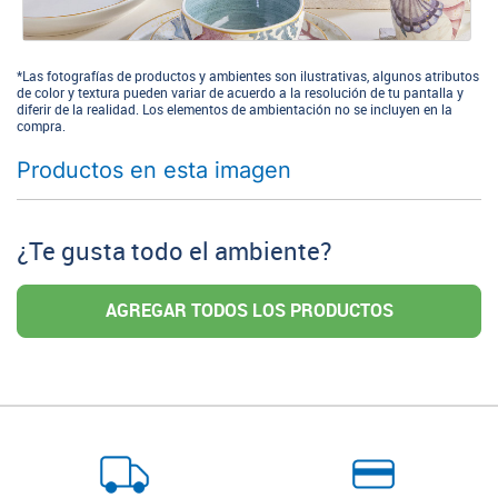
*Las fotografías de productos y ambientes son ilustrativas, algunos atributos
de color y textura pueden variar de acuerdo a la resolución de tu pantalla y
diferir de la realidad. Los elementos de ambientación no se incluyen en la
compra.
Productos en esta imagen
¿Te gusta todo el ambiente?
AGREGAR TODOS LOS PRODUCTOS