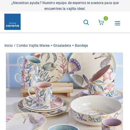
¿Necesitas ayuda? Nuestro equipo de expertos te asesora para que
encuentres la vajilla ideal.
0
Inicio
Combo Vajilla Marea + Ensaladera + Bandeja