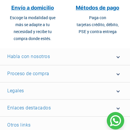
Envío a domicilio
Métodos de pago
Escoge la modalidad que
Paga con
más se adapte a tu
tarjetas crédito, débito,
necesidad y recibe tu
PSE y contra entrega
compra donde estés.
Habla con nosotros
Proceso de compra
Legales
Enlaces destacados
Otros links