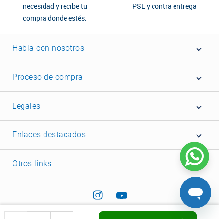
necesidad y recibe tu
PSE y contra entrega
compra donde estés.
Habla con nosotros
Proceso de compra
Legales
Enlaces destacados
Otros links