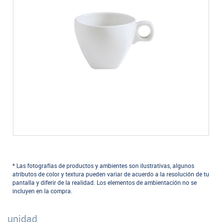
* Las fotografías de productos y ambientes son ilustrativas, algunos
atributos de color y textura pueden variar de acuerdo a la resolución de tu
pantalla y diferir de la realidad. Los elementos de ambientación no se
incluyen en la compra.
unidad