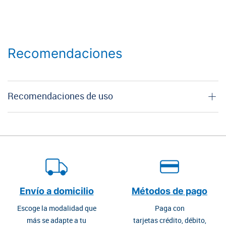
Recomendaciones
Recomendaciones de uso
Envío a domicilio
Métodos de pago
Escoge la modalidad que
Paga con
más se adapte a tu
tarjetas crédito, débito,