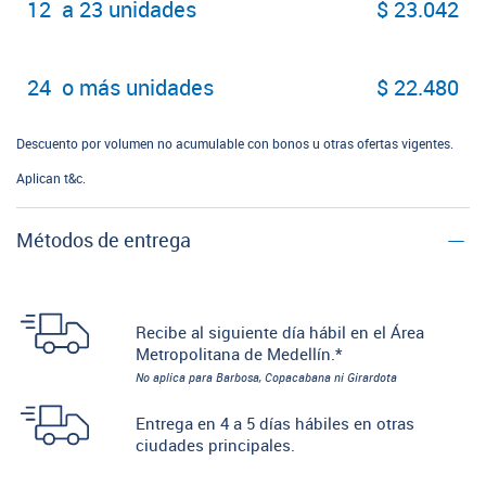
12 a 23 unidades
$ 23.042
24 o más unidades
$ 22.480
Descuento por volumen no acumulable con bonos u otras ofertas vigentes.
Aplican t&c.
Métodos de entrega
Recibe al siguiente día hábil en el Área
Metropolitana de Medellín.*
No aplica para Barbosa, Copacabana ni Girardota
Entrega en 4 a 5 días hábiles en otras
ciudades principales.