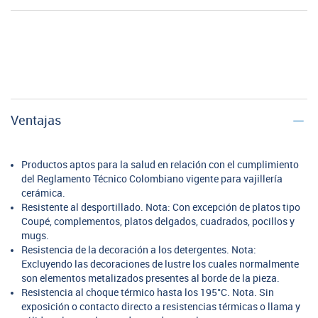
Ventajas
Productos aptos para la salud en relación con el cumplimiento
del Reglamento Técnico Colombiano vigente para vajillería
cerámica.
Resistente al desportillado. Nota: Con excepción de platos tipo
Coupé, complementos, platos delgados, cuadrados, pocillos y
mugs.
Resistencia de la decoración a los detergentes. Nota:
Excluyendo las decoraciones de lustre los cuales normalmente
son elementos metalizados presentes al borde de la pieza.
Resistencia al choque térmico hasta los 195°C. Nota. Sin
exposición o contacto directo a resistencias térmicas o llama y