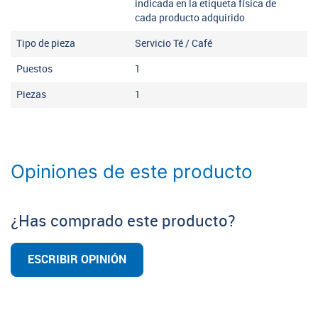
indicada en la etiqueta física de
cada producto adquirido
Tipo de pieza
Servicio Té / Café
Puestos
1
Piezas
1
Opiniones de este producto
¿Has comprado este producto?
ESCRIBIR OPINIÓN