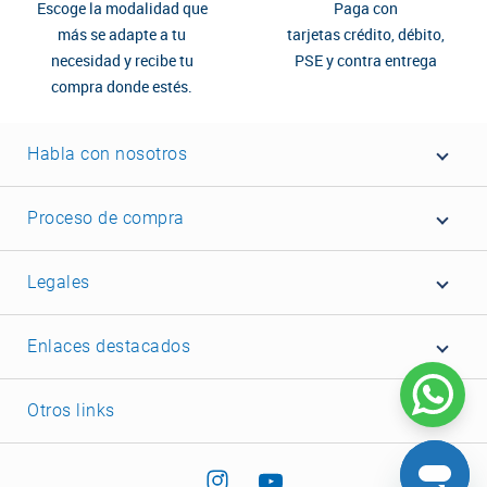
Escoge la modalidad que
Paga con
más se adapte a tu
tarjetas crédito, débito,
necesidad y recibe tu
PSE y contra entrega
compra donde estés.
Habla con nosotros
Proceso de compra
Legales
Enlaces destacados
Otros links