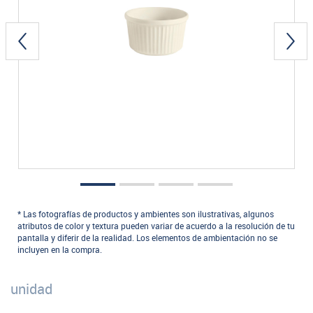
* Las fotografías de productos y ambientes son ilustrativas, algunos
atributos de color y textura pueden variar de acuerdo a la resolución de tu
pantalla y diferir de la realidad. Los elementos de ambientación no se
incluyen en la compra.
unidad