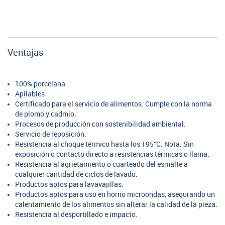
Ventajas
100% porcelana
Apilables
Certificado para el servicio de alimentos. Cumple con la norma
de plomo y cadmio.
Procesos de producción con sostenibilidad ambiental.
Servicio de reposición.
Resistencia al choque térmico hasta los 195°C. Nota. Sin
exposición o contacto directo a resistencias térmicas o llama.
Resistencia al agrietamiento o cuarteado del esmalte a
cualquier cantidad de ciclos de lavado.
Productos aptos para lavavajillas.
Productos aptos para uso en horno microondas, asegurando un
calentamiento de los alimentos sin alterar la calidad de la pieza.
Resistencia al desportillado e impacto.