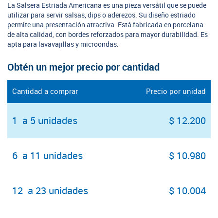
La Salsera Estriada Americana es una pieza versátil que se puede
utilizar para servir salsas, dips o aderezos. Su diseño estriado
permite una presentación atractiva. Está fabricada en porcelana
de alta calidad, con bordes reforzados para mayor durabilidad. Es
apta para lavavajillas y microondas.
Obtén un mejor precio por cantidad
Cantidad a comprar
Precio por unidad
1 a 5 unidades
$ 12.200
6 a 11 unidades
$ 10.980
12 a 23 unidades
$ 10.004