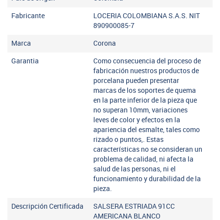
Fabricante
LOCERIA COLOMBIANA S.A.S. NIT
890900085-7
Marca
Corona
Garantia
Como consecuencia del proceso de
fabricación nuestros productos de
porcelana pueden presentar
marcas de los soportes de quema
en la parte inferior de la pieza que
no superan 10mm, variaciones
leves de color y efectos en la
apariencia del esmalte, tales como
rizado o puntos,. Estas
características no se consideran un
problema de calidad, ni afecta la
salud de las personas, ni el
funcionamiento y durabilidad de la
pieza.
Descripción Certificada
SALSERA ESTRIADA 91CC
AMERICANA BLANCO