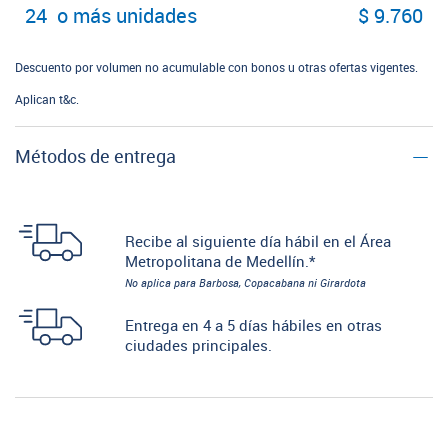
24 o más unidades
$ 9.760
Descuento por volumen no acumulable con bonos u otras ofertas vigentes.
Aplican t&c.
Métodos de entrega
Recibe al siguiente día hábil en el Área
Metropolitana de Medellín.*
No aplica para Barbosa, Copacabana ni Girardota
Entrega en 4 a 5 días hábiles en otras
ciudades principales.