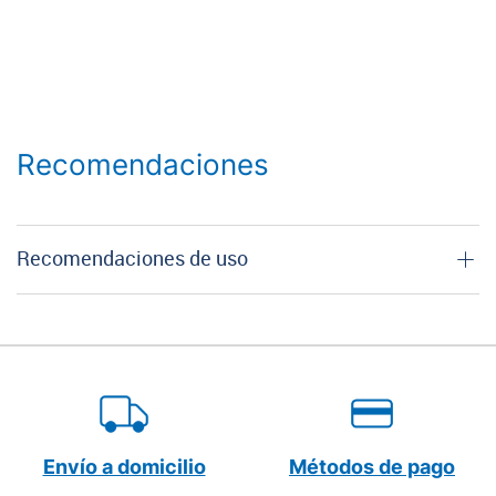
Recomendaciones
Recomendaciones de uso
Envío a domicilio
Métodos de pago