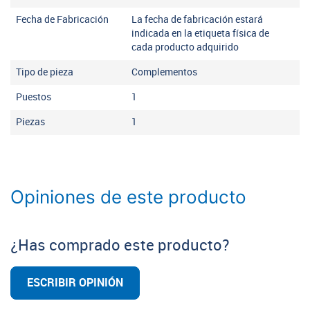
Fecha de Fabricación
La fecha de fabricación estará
indicada en la etiqueta física de
cada producto adquirido
Tipo de pieza
Complementos
Puestos
1
Piezas
1
Opiniones de este producto
¿Has comprado este producto?
ESCRIBIR OPINIÓN